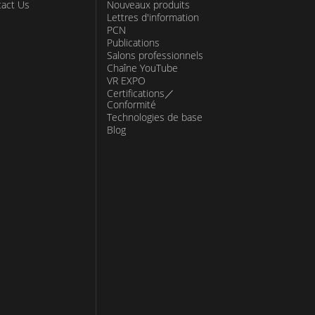
act Us
Nouveaux produits
Lettres d'information
PCN
Publications
Salons professionnels
Chaîne YouTube
VR EXPO
Certifications／
Conformité
Technologies de base
Blog