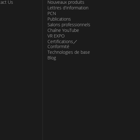
act Us
Nouveaux produits
Lettres d'information
PCN
Publications
Salons professionnels
Chaîne YouTube
VR EXPO
Certifications／
Conformité
Technologies de base
Blog