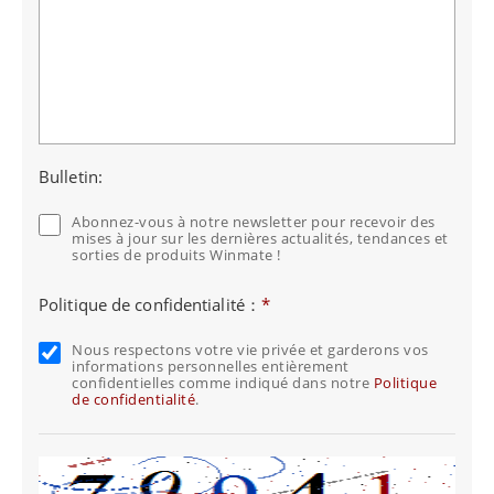
Bulletin:
Abonnez-vous à notre newsletter pour recevoir des
mises à jour sur les dernières actualités, tendances et
sorties de produits Winmate !
Politique de confidentialité：
*
Nous respectons votre vie privée et garderons vos
informations personnelles entièrement
confidentielles comme indiqué dans notre
Politique
de confidentialité
.