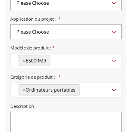
Application du projet：
*
Modèle de produit :
*
×
E500RM9
Catégorie de produit：
*
×
Ordinateurs portables
Description：