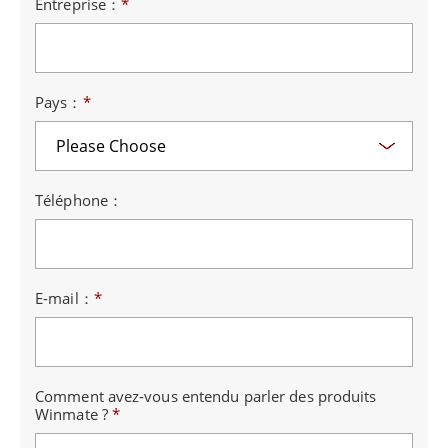
Entreprise：
*
Pays：
*
Téléphone：
E-mail：
*
Comment avez-vous entendu parler des produits
Winmate ?
*