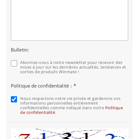
Bulletin:
Abonnez-vous à notre newsletter pour recevoir des
mises à jour sur les dernières actualités, tendances et
sorties de produits Winmate !
Politique de confidentialité：
*
Nous respectons votre vie privée et garderons vos
informations personnelles entièrement
confidentielles comme indiqué dans notre
Politique
de confidentialité
.