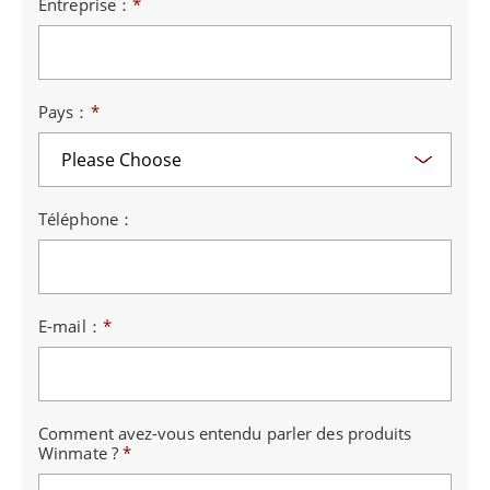
Entreprise：
*
Pays：
*
Téléphone：
E-mail：
*
Comment avez-vous entendu parler des produits
Winmate ?
*