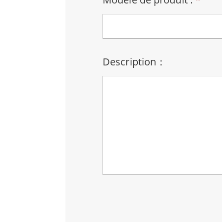
Description：