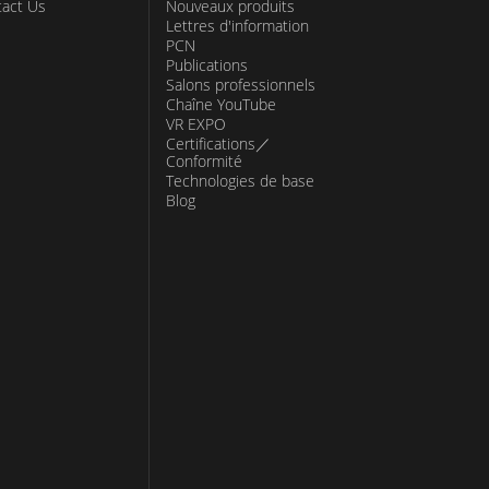
act Us
Nouveaux produits
Lettres d'information
PCN
Publications
Salons professionnels
Chaîne YouTube
VR EXPO
Certifications／
Conformité
Technologies de base
Blog