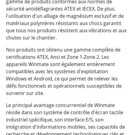
gamme de produits conformes aux normes de
sécurité antidéflagrantes ATEX et IECEX. De plus,
l'utilisation d'un alliage de magnésium exclusif et de
matériaux polymères résistants aux chocs garantit
que tous nos produits résistent aux vibrations et aux
chutes sur le chantier.
Nos produits ont obtenu une gamme complète de
certifications ATEX, Ansi et Zone 1-Zone 2. Les
appareils Winmate sont également entièrement
compatibles avec les systèmes d'exploitation
Windows et Android, ce qui permet de relever les
défis fonctionnels et opérationnels susceptibles de
survenir sur site.
Le principal avantage concurrentiel de Winmate
réside dans son système de contrôle d'écran tactile
industriel spécifique, son interface E/S, son
intégration d'informations mobiles, ses capacités de
recherche et développement technologiques clés et