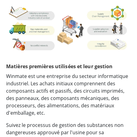
Matières premières utilisées et leur gestion
Winmate est une entreprise du secteur informatique
industriel. Les achats initiaux comprennent des
composants actifs et passifs, des circuits imprimés,
des panneaux, des composants mécaniques, des
processeurs, des alimentations, des matériaux
d'emballage, etc.
Suivez le processus de gestion des substances non
dangereuses approuvé par l'usine pour sa