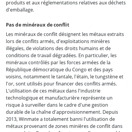
produits et aux réglementations relatives aux déchets
d'emballage.
Pas de minéraux de conflit
Les minéraux de conflit désignent les métaux extraits
lors de conflits armés, d'exploitations minières
illégales, de violations des droits humains et de
conditions de travail dégradées. En particulier, les
minéraux contrôlés par les forces armées de la
République démocratique du Congo et des pays
voisins, notamment le tantale, l'étain, le tungstène et
l'or, sont utilisés pour financer des conflits armés.
L'utilisation de ces métaux dans l'industrie
technologique et manufacturière représente un
risque à surveiller dans le cadre d'une gestion
durable de la chaîne d'approvisionnement. Depuis
2013, Winmate a totalement banni l'utilisation de
métaux provenant de zones minières de conflit dans