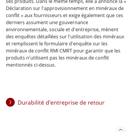
ses produits. Dans le même temps, elle a annoncé la «
Déclaration sur l'approvisionnement en minéraux de
conflit » aux fournisseurs et exige également que ces
derniers assument une gouvernance
environnementale, sociale et d'entreprise, mènent
des enquêtes détaillées sur l'utilisation des minéraux
et remplissent le formulaire d'enquête sur les
minéraux de conflit RMI CMRT pour garantir que les
produits n'utilisent pas les minéraux de conflit
mentionnés ci-dessus.
Durabilité d'entreprise de retour