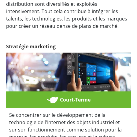
distribution sont diversifiés et exploités
intensivement. Tout cela contribue à intégrer les
talents, les technologies, les produits et les marques
pour créer un réseau dense de plans de marché.
Stratégie marketing
Court-Terme
Se concentrer sur le développement de la
technologie de l'Internet des objets industriel et
sur son fonctionnement comme solution pour la