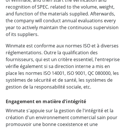
recognition of SPEC. related to the volume, weight,
and function of the materials supplied. Afterwards,
the company will conduct annual evaluations every
year to actively maintain the continuous supervision
of its suppliers.
Winmate est conforme aux normes ISO et à diverses
réglementations. Outre la qualification des
fournisseurs, qui est un critère essentiel, l'entreprise
vérifie également si sa direction interne a mis en
place les normes ISO 14001, ISO 9001, QC 080000, les
systèmes de sécurité et de santé, les systèmes de
gestion de la responsabilité sociale, etc.
Engagement en matière d'intégrité
Winmate s'appuie sur la gestion de l'intégrité et la
création d'un environnement commercial sain pour
promouvoir une bonne coexistence et une