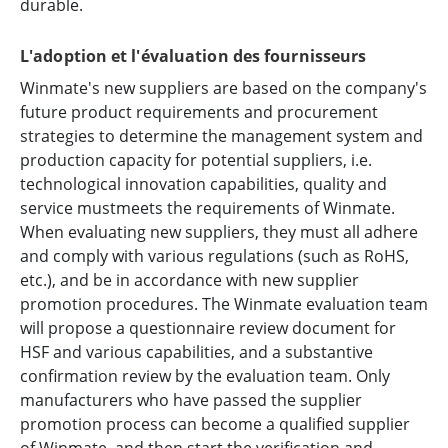
durable.
L'adoption et l'évaluation des fournisseurs
Winmate's new suppliers are based on the company's
future product requirements and procurement
strategies to determine the management system and
production capacity for potential suppliers, i.e.
technological innovation capabilities, quality and
service mustmeets the requirements of Winmate.
When evaluating new suppliers, they must all adhere
and comply with various regulations (such as RoHS,
etc.), and be in accordance with new supplier
promotion procedures. The Winmate evaluation team
will propose a questionnaire review document for
HSF and various capabilities, and a substantive
confirmation review by the evaluation team. Only
manufacturers who have passed the supplier
promotion process can become a qualified supplier
of Winmate, and then start the verification and