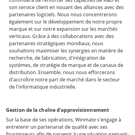
son service client en nouant des alliances avec des
partenaires logiciels. Nous nous concentrerons
également sur le développement de notre propre
marque et sur notre expansion sur les marchés
verticaux. Grâce à des collaborations avec des
partenaires stratégiques mondiaux, nous
souhaitons maximiser les synergies en matière de
recherche, de fabrication, d'intégration de
systèmes, de stratégie de marque et de canaux de
distribution. Ensemble, nous nous efforcerons
d'accroître notre part de marché dans le secteur
de l'informatique industrielle.
Gestion de la chaîne d'approvisionnement
Sur la base de ses opérations, Winmate s'engage à
entretenir un partenariat de qualité avec ses
fournisseurs afin de parvenir à une situation gagnant-