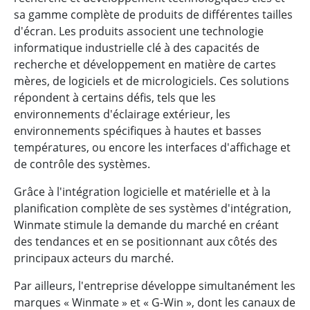
sa gamme complète de produits de différentes tailles
d'écran. Les produits associent une technologie
informatique industrielle clé à des capacités de
recherche et développement en matière de cartes
mères, de logiciels et de micrologiciels. Ces solutions
répondent à certains défis, tels que les
environnements d'éclairage extérieur, les
environnements spécifiques à hautes et basses
températures, ou encore les interfaces d'affichage et
de contrôle des systèmes.
Grâce à l'intégration logicielle et matérielle et à la
planification complète de ses systèmes d'intégration,
Winmate stimule la demande du marché en créant
des tendances et en se positionnant aux côtés des
principaux acteurs du marché.
Par ailleurs, l'entreprise développe simultanément les
marques « Winmate » et « G-Win », dont les canaux de