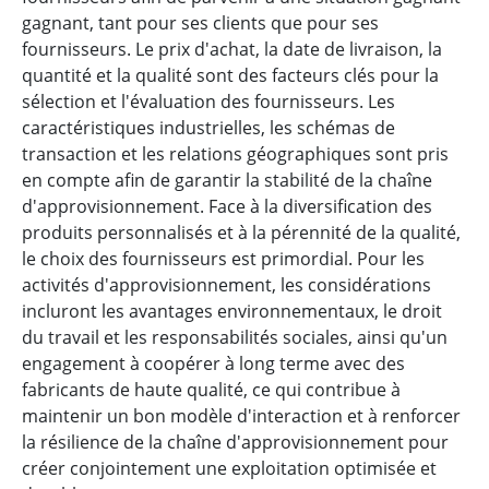
gagnant, tant pour ses clients que pour ses
fournisseurs. Le prix d'achat, la date de livraison, la
quantité et la qualité sont des facteurs clés pour la
sélection et l'évaluation des fournisseurs. Les
caractéristiques industrielles, les schémas de
transaction et les relations géographiques sont pris
en compte afin de garantir la stabilité de la chaîne
d'approvisionnement. Face à la diversification des
produits personnalisés et à la pérennité de la qualité,
le choix des fournisseurs est primordial. Pour les
activités d'approvisionnement, les considérations
incluront les avantages environnementaux, le droit
du travail et les responsabilités sociales, ainsi qu'un
engagement à coopérer à long terme avec des
fabricants de haute qualité, ce qui contribue à
maintenir un bon modèle d'interaction et à renforcer
la résilience de la chaîne d'approvisionnement pour
créer conjointement une exploitation optimisée et