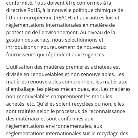
conformité. Tous doivent être conformes à la
directive RoHS, à la nouvelle politique chimique de
l'Union européenne (REACH) et aux autres lois et
réglementations internationales en matière de
protection de l'environnement. Au niveau de la
gestion des achats, nous sélectionnons et
introduisons rigoureusement de nouveaux
fournisseurs qui répondent aux exigences.
L'utilisation des matières premières achetées est
divisée en renouvelables et non renouvelables. Les
matières renouvelables comprennent les matériaux
d'emballage, les pièces mécaniques, etc. Les matières
non renouvelables comprennent les modules
achetés, etc. Qu'elles soient recyclées ou non, elles
sont traitées selon le processus de reconnaissance
des matériaux et sont conformes aux
réglementations environnementales, aux
réglementations internationales sur le recyclage des