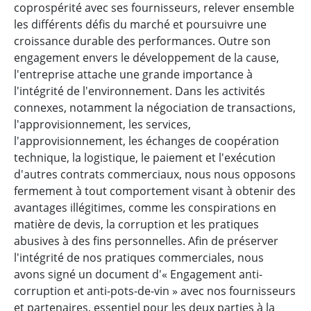
coprospérité avec ses fournisseurs, relever ensemble
les différents défis du marché et poursuivre une
croissance durable des performances. Outre son
engagement envers le développement de la cause,
l'entreprise attache une grande importance à
l'intégrité de l'environnement. Dans les activités
connexes, notamment la négociation de transactions,
l'approvisionnement, les services,
l'approvisionnement, les échanges de coopération
technique, la logistique, le paiement et l'exécution
d'autres contrats commerciaux, nous nous opposons
fermement à tout comportement visant à obtenir des
avantages illégitimes, comme les conspirations en
matière de devis, la corruption et les pratiques
abusives à des fins personnelles. Afin de préserver
l'intégrité de nos pratiques commerciales, nous
avons signé un document d'« Engagement anti-
corruption et anti-pots-de-vin » avec nos fournisseurs
et partenaires, essentiel pour les deux parties à la