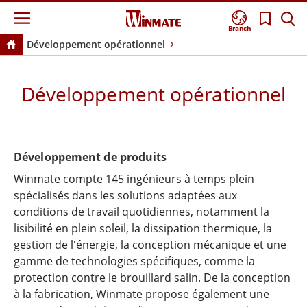
Branch
Développement opérationnel
Développement opérationnel
Développement de produits
Winmate compte 145 ingénieurs à temps plein
spécialisés dans les solutions adaptées aux
conditions de travail quotidiennes, notamment la
lisibilité en plein soleil, la dissipation thermique, la
gestion de l'énergie, la conception mécanique et une
gamme de technologies spécifiques, comme la
protection contre le brouillard salin. De la conception
à la fabrication, Winmate propose également une