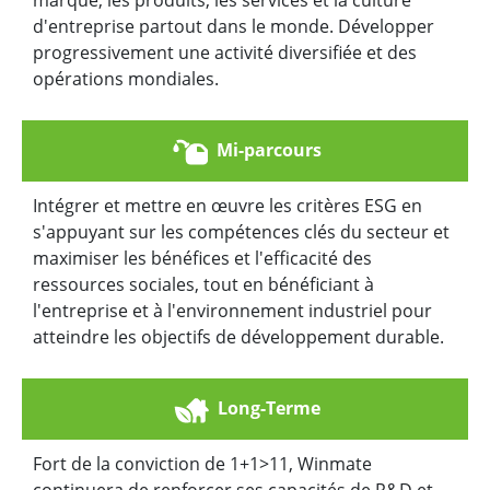
marque, les produits, les services et la culture
d'entreprise partout dans le monde. Développer
progressivement une activité diversifiée et des
opérations mondiales.
Mi-parcours
Intégrer et mettre en œuvre les critères ESG en
s'appuyant sur les compétences clés du secteur et
maximiser les bénéfices et l'efficacité des
ressources sociales, tout en bénéficiant à
l'entreprise et à l'environnement industriel pour
atteindre les objectifs de développement durable.
Long-Terme
Fort de la conviction de 1+1>11, Winmate
continuera de renforcer ses capacités de R&D et