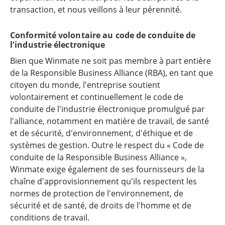
transaction, et nous veillons à leur pérennité.
Conformité volontaire au code de conduite de
l'industrie électronique
Bien que Winmate ne soit pas membre à part entière
de la Responsible Business Alliance (RBA), en tant que
citoyen du monde, l'entreprise soutient
volontairement et continuellement le code de
conduite de l'industrie électronique promulgué par
l'alliance, notamment en matière de travail, de santé
et de sécurité, d'environnement, d'éthique et de
systèmes de gestion. Outre le respect du « Code de
conduite de la Responsible Business Alliance »,
Winmate exige également de ses fournisseurs de la
chaîne d'approvisionnement qu'ils respectent les
normes de protection de l'environnement, de
sécurité et de santé, de droits de l'homme et de
conditions de travail.