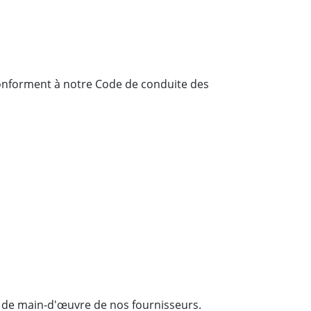
conforment à notre Code de conduite des
es de main-d'œuvre de nos fournisseurs.