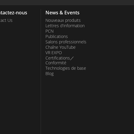
tactez-nous
News & Events
act Us
Nouveaux produits
Lettres d'information
PCN
Publications
Salons professionnels
Chaîne YouTube
VR EXPO
Certifications／
Conformité
Technologies de base
Blog