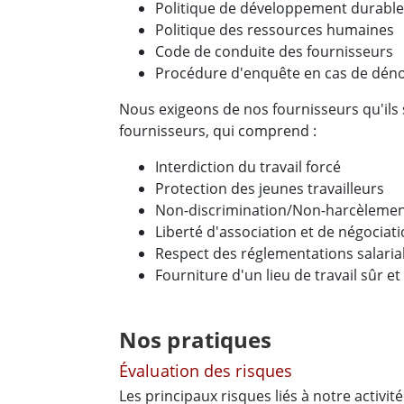
Politique de développement durable
Politique des ressources humaines
Code de conduite des fournisseurs
Procédure d'enquête en cas de déno
Nous exigeons de nos fournisseurs qu'ils
fournisseurs, qui comprend :
Interdiction du travail forcé
Protection des jeunes travailleurs
Non-discrimination/Non-harcèleme
Liberté d'association et de négociati
Respect des réglementations salaria
Fourniture d'un lieu de travail sûr et
Nos pratiques
Évaluation des risques
Les principaux risques liés à notre activi