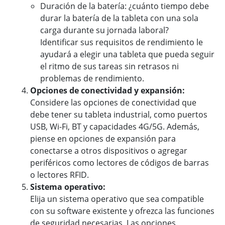
Duración de la batería: ¿cuánto tiempo debe
durar la batería de la tableta con una sola
carga durante su jornada laboral?
Identificar sus requisitos de rendimiento le
ayudará a elegir una tableta que pueda seguir
el ritmo de sus tareas sin retrasos ni
problemas de rendimiento.
Opciones de conectividad y expansión:
Considere las opciones de conectividad que
debe tener su tableta industrial, como puertos
USB, Wi-Fi, BT y capacidades 4G/5G. Además,
piense en opciones de expansión para
conectarse a otros dispositivos o agregar
periféricos como lectores de códigos de barras
o lectores RFID.
Sistema operativo:
Elija un sistema operativo que sea compatible
con su software existente y ofrezca las funciones
de seguridad necesarias. Las opciones