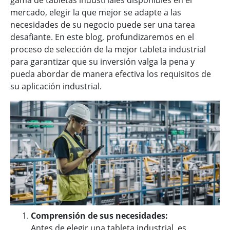
mercado, elegir la que mejor se adapte a las
necesidades de su negocio puede ser una tarea
desafiante. En este blog, profundizaremos en el
proceso de selección de la mejor tableta industrial
para garantizar que su inversión valga la pena y
pueda abordar de manera efectiva los requisitos de
su aplicación industrial.
Comprensión de sus necesidades:
Antes de elegir una tableta industrial, es