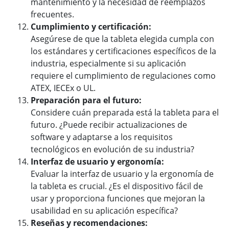
mantenimiento y la necesidad de reemplazos
frecuentes.
Cumplimiento y certificación:
Asegúrese de que la tableta elegida cumpla con
los estándares y certificaciones específicos de la
industria, especialmente si su aplicación
requiere el cumplimiento de regulaciones como
ATEX, IECEx o UL.
Preparación para el futuro:
Considere cuán preparada está la tableta para el
futuro. ¿Puede recibir actualizaciones de
software y adaptarse a los requisitos
tecnológicos en evolución de su industria?
Interfaz de usuario y ergonomía:
Evaluar la interfaz de usuario y la ergonomía de
la tableta es crucial. ¿Es el dispositivo fácil de
usar y proporciona funciones que mejoran la
usabilidad en su aplicación específica?
Reseñas y recomendaciones: