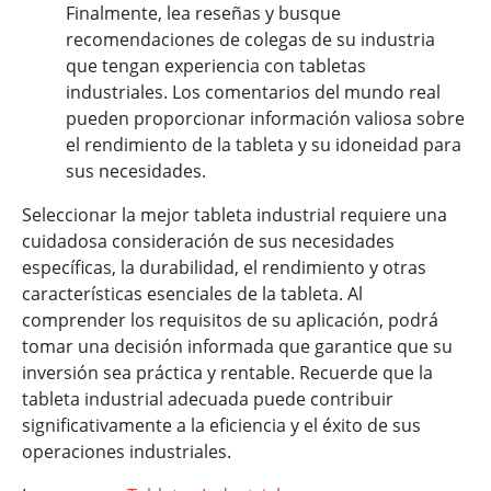
Finalmente, lea reseñas y busque
recomendaciones de colegas de su industria
que tengan experiencia con tabletas
industriales. Los comentarios del mundo real
pueden proporcionar información valiosa sobre
el rendimiento de la tableta y su idoneidad para
sus necesidades.
Seleccionar la mejor tableta industrial requiere una
cuidadosa consideración de sus necesidades
específicas, la durabilidad, el rendimiento y otras
características esenciales de la tableta. Al
comprender los requisitos de su aplicación, podrá
tomar una decisión informada que garantice que su
inversión sea práctica y rentable. Recuerde que la
tableta industrial adecuada puede contribuir
significativamente a la eficiencia y el éxito de sus
operaciones industriales.