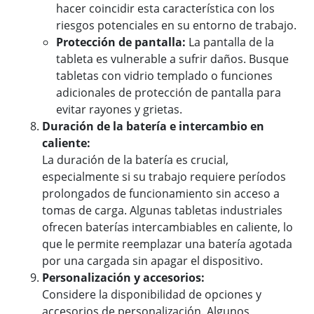
hacer coincidir esta característica con los
riesgos potenciales en su entorno de trabajo.
Protección de pantalla:
La pantalla de la
tableta es vulnerable a sufrir daños. Busque
tabletas con vidrio templado o funciones
adicionales de protección de pantalla para
evitar rayones y grietas.
Duración de la batería e intercambio en
caliente:
La duración de la batería es crucial,
especialmente si su trabajo requiere períodos
prolongados de funcionamiento sin acceso a
tomas de carga. Algunas tabletas industriales
ofrecen baterías intercambiables en caliente, lo
que le permite reemplazar una batería agotada
por una cargada sin apagar el dispositivo.
Personalización y accesorios:
Considere la disponibilidad de opciones y
accesorios de personalización. Algunos