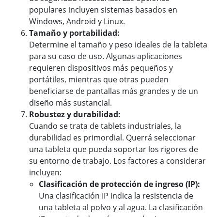
populares incluyen sistemas basados en
Windows, Android y Linux.
Tamaño y portabilidad:
Determine el tamaño y peso ideales de la tableta
para su caso de uso. Algunas aplicaciones
requieren dispositivos más pequeños y
portátiles, mientras que otras pueden
beneficiarse de pantallas más grandes y de un
diseño más sustancial.
Robustez y durabilidad:
Cuando se trata de tablets industriales, la
durabilidad es primordial. Querrá seleccionar
una tableta que pueda soportar los rigores de
su entorno de trabajo. Los factores a considerar
incluyen:
Clasificación de protección de ingreso (IP):
Una clasificación IP indica la resistencia de
una tableta al polvo y al agua. La clasificación