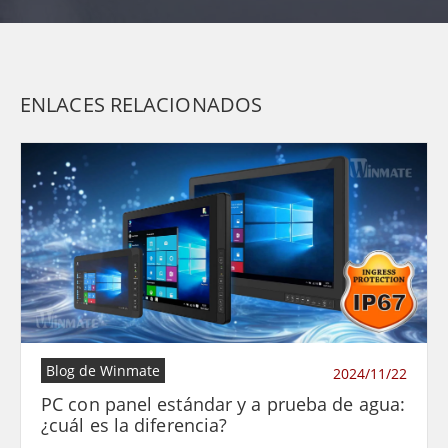
ENLACES RELACIONADOS
Blog de Winmate
2024/11/22
PC con panel estándar y a prueba de agua:
¿cuál es la diferencia?