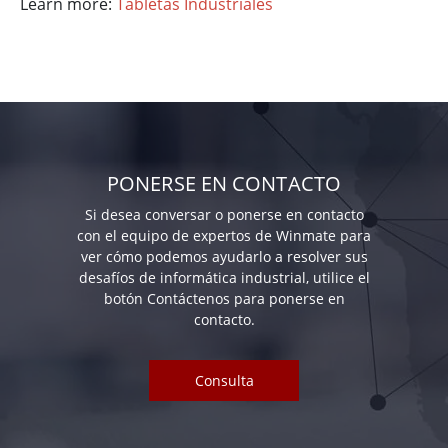
Learn more:
Tabletas Industriales
PONERSE EN CONTACTO
Si desea conversar o ponerse en contacto
con el equipo de expertos de Winmate para
ver cómo podemos ayudarlo a resolver sus
desafíos de informática industrial, utilice el
botón Contáctenos para ponerse en
contacto.
Consulta