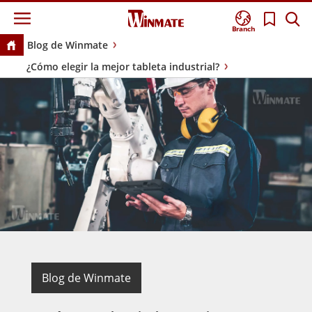
Branch
Blog de Winmate
¿Cómo elegir la mejor tableta industrial?
Blog de Winmate