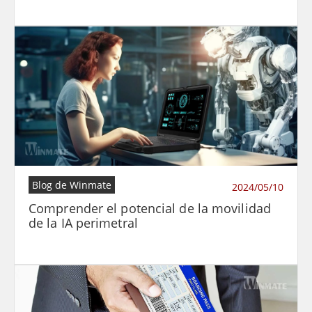
Blog de Winmate
2024/05/10
Comprender el potencial de la movilidad
de la IA perimetral