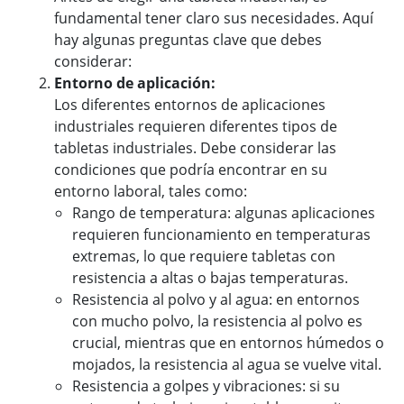
fundamental tener claro sus necesidades. Aquí
hay algunas preguntas clave que debes
considerar:
Entorno de aplicación:
Los diferentes entornos de aplicaciones
industriales requieren diferentes tipos de
tabletas industriales. Debe considerar las
condiciones que podría encontrar en su
entorno laboral, tales como:
Rango de temperatura: algunas aplicaciones
requieren funcionamiento en temperaturas
extremas, lo que requiere tabletas con
resistencia a altas o bajas temperaturas.
Resistencia al polvo y al agua: en entornos
con mucho polvo, la resistencia al polvo es
crucial, mientras que en entornos húmedos o
mojados, la resistencia al agua se vuelve vital.
Resistencia a golpes y vibraciones: si su