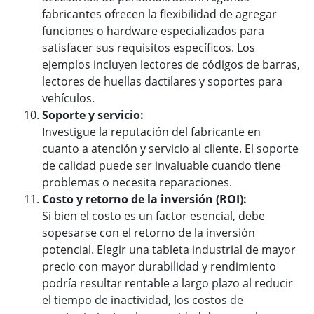
fabricantes ofrecen la flexibilidad de agregar
funciones o hardware especializados para
satisfacer sus requisitos específicos. Los
ejemplos incluyen lectores de códigos de barras,
lectores de huellas dactilares y soportes para
vehículos.
Soporte y servicio:
Investigue la reputación del fabricante en
cuanto a atención y servicio al cliente. El soporte
de calidad puede ser invaluable cuando tiene
problemas o necesita reparaciones.
Costo y retorno de la inversión (ROI):
Si bien el costo es un factor esencial, debe
sopesarse con el retorno de la inversión
potencial. Elegir una tableta industrial de mayor
precio con mayor durabilidad y rendimiento
podría resultar rentable a largo plazo al reducir
el tiempo de inactividad, los costos de