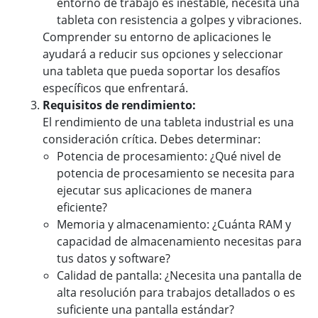
entorno de trabajo es inestable, necesita una
tableta con resistencia a golpes y vibraciones.
Comprender su entorno de aplicaciones le
ayudará a reducir sus opciones y seleccionar
una tableta que pueda soportar los desafíos
específicos que enfrentará.
Requisitos de rendimiento:
El rendimiento de una tableta industrial es una
consideración crítica. Debes determinar:
Potencia de procesamiento: ¿Qué nivel de
potencia de procesamiento se necesita para
ejecutar sus aplicaciones de manera
eficiente?
Memoria y almacenamiento: ¿Cuánta RAM y
capacidad de almacenamiento necesitas para
tus datos y software?
Calidad de pantalla: ¿Necesita una pantalla de
alta resolución para trabajos detallados o es
suficiente una pantalla estándar?