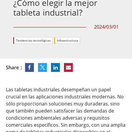
¿Cómo elegir la mejor
tableta industrial?
2024/03/01
Tendencias tecnológicas
Infraestructura
Share：
Las tabletas industriales desempeñan un papel
crucial en las aplicaciones industriales modernas. No
sólo proporcionan soluciones muy duraderas, sino
que también pueden satisfacer las demandas de
condiciones ambientales adversas y requisitos
comerciales específicos. Sin embargo, con una amplia
gama de tabletas industriales disponibles en el