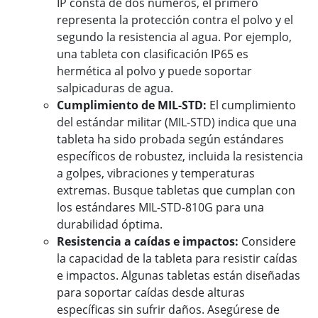
IP consta de dos números, el primero
representa la protección contra el polvo y el
segundo la resistencia al agua. Por ejemplo,
una tableta con clasificación IP65 es
hermética al polvo y puede soportar
salpicaduras de agua.
Cumplimiento de MIL-STD:
El cumplimiento
del estándar militar (MIL-STD) indica que una
tableta ha sido probada según estándares
específicos de robustez, incluida la resistencia
a golpes, vibraciones y temperaturas
extremas. Busque tabletas que cumplan con
los estándares MIL-STD-810G para una
durabilidad óptima.
Resistencia a caídas e impactos:
Considere
la capacidad de la tableta para resistir caídas
e impactos. Algunas tabletas están diseñadas
para soportar caídas desde alturas
específicas sin sufrir daños. Asegúrese de