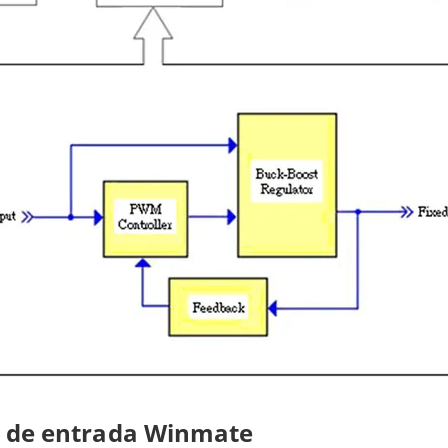
je de entrada Winmate