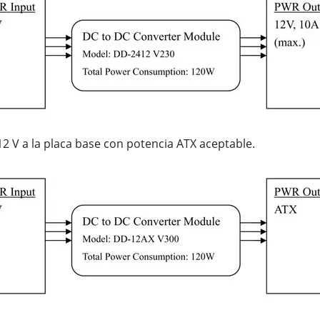
12 V a la placa base con potencia ATX aceptable.