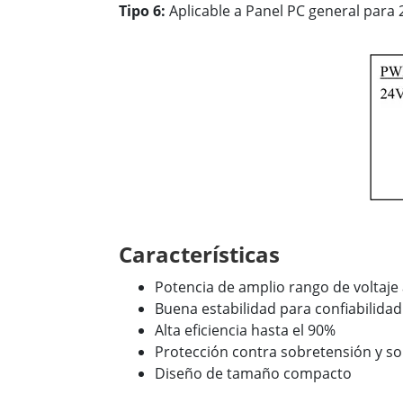
Tipo 6:
Aplicable a Panel PC general para 
Características
Potencia de amplio rango de voltaje
Buena estabilidad para confiabilidad 
Alta eficiencia hasta el 90%
Protección contra sobretensión y s
Diseño de tamaño compacto