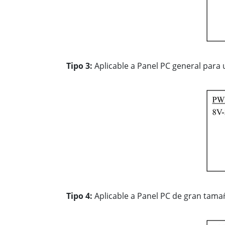
Tipo 3:
Aplicable a Panel PC general para 
Tipo 4:
Aplicable a Panel PC de gran tama