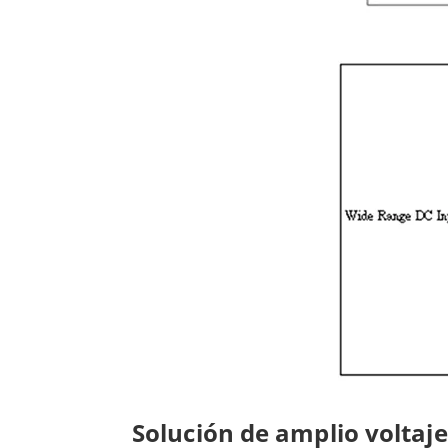
Solución de amplio volta