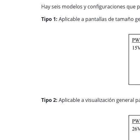
Hay seis modelos y configuraciones que 
Tipo 1:
Aplicable a pantallas de tamaño g
Tipo 2:
Aplicable a visualización general 