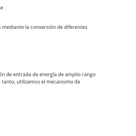
de
 mediante la conversión de diferentes
ión de entrada de energía de amplio rango
 tanto, utilizamos el mecanismo de