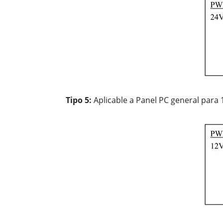
Tipo 5:
Aplicable a Panel PC general para 