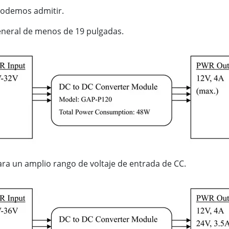
podemos admitir.
eneral de menos de 19 pulgadas.
para un amplio rango de voltaje de entrada de CC.