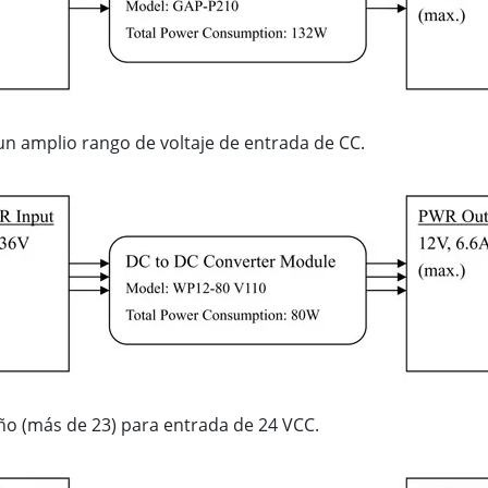
un amplio rango de voltaje de entrada de CC.
ño (más de 23) para entrada de 24 VCC.