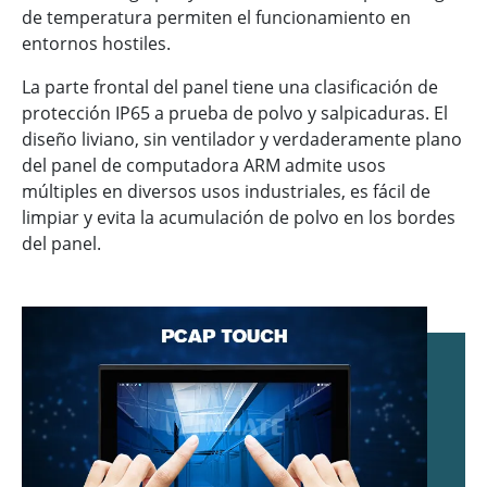
de temperatura permiten el funcionamiento en
entornos hostiles.
La parte frontal del panel tiene una clasificación de
protección IP65 a prueba de polvo y salpicaduras. El
diseño liviano, sin ventilador y verdaderamente plano
del panel de computadora ARM admite usos
múltiples en diversos usos industriales, es fácil de
limpiar y evita la acumulación de polvo en los bordes
del panel.