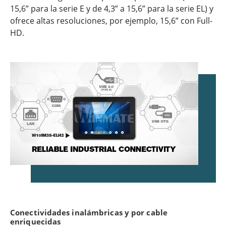
15,6” para la serie E y de 4,3” a 15,6” para la serie EL) y
ofrece altas resoluciones, por ejemplo, 15,6” con Full-
HD.
Conectividades inalámbricas y por cable
enriquecidas