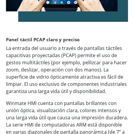
Panel táctil PCAP claro y preciso
La entrada del usuario a través de pantallas táctiles
capacitivas proyectadas (PCAP) permite el uso de
gestos multitáctiles (por ejemplo, pellizcar para hacer
zoom, deslizar, operación con dos manos). La
superficie de vidrio ópticamente atractiva es fácil de
limpiar. El uso exclusivo de componentes industriales
garantiza una larga vida útil y disponibilidad.
Winmate HMI cuenta con pantallas brillantes con
unión óptica, visualización clara, colores intensos y
una larga vida útil que causa una impresión duradera.
La serie HMI de computadoras ARM está disponible
en varias diagonales de pantalla panorámica (de 7” a