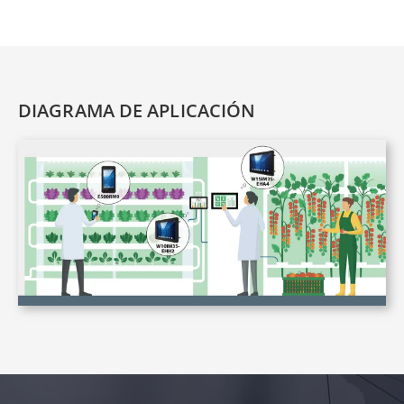
DIAGRAMA DE APLICACIÓN