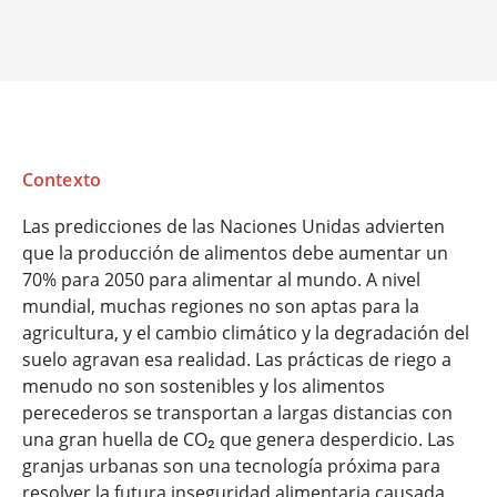
Contexto
Las predicciones de las Naciones Unidas advierten
que la producción de alimentos debe aumentar un
70% para 2050 para alimentar al mundo. A nivel
mundial, muchas regiones no son aptas para la
agricultura, y el cambio climático y la degradación del
suelo agravan esa realidad. Las prácticas de riego a
menudo no son sostenibles y los alimentos
perecederos se transportan a largas distancias con
una gran huella de CO₂ que genera desperdicio. Las
granjas urbanas son una tecnología próxima para
resolver la futura inseguridad alimentaria causada