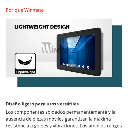
Por qué Winmate
Diseño ligero para usos versátiles
Los componentes soldados permanentemente y la
ausencia de piezas móviles garantizan la máxima
resistencia a golpes y vibraciones. Los amplios rangos