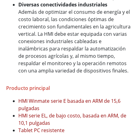
Diversas conectividades industriales
Además de optimizar el consumo de energía y el
costo laboral, las condiciones óptimas de
crecimiento son fundamentales en la agricultura
vertical. La HMI debe estar equipada con varias
conexiones industriales cableadas e
inalámbricas para respaldar la automatización
de procesos agrícolas y, al mismo tiempo,
respaldar el monitoreo y la operación remotos
con una amplia variedad de dispositivos finales.
Producto principal
HMI Winmate serie E basada en ARM de 15,6
pulgadas
HMI serie EL, de bajo costo, basada en ARM, de
10,1 pulgadas
Tablet PC resistente