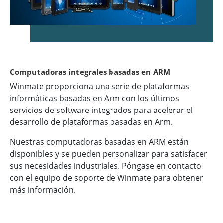
Computadoras integrales basadas en ARM
Winmate proporciona una serie de plataformas
informáticas basadas en Arm con los últimos
servicios de software integrados para acelerar el
desarrollo de plataformas basadas en Arm.
Nuestras computadoras basadas en ARM están
disponibles y se pueden personalizar para satisfacer
sus necesidades industriales. Póngase en contacto
con el equipo de soporte de Winmate para obtener
más información.