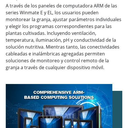
A través de los paneles de computadora ARM de las
series Winmate E y EL, los usuarios pueden
monitorear la granja, ajustar parámetros individuales
y elegir los programas correspondientes para las
plantas cultivadas. Incluyendo ventilación,
temperatura, iluminación, pH y conductividad de la
solución nutritiva. Mientras tanto, las conectividades
cableadas e inalámbricas agregadas permiten
soluciones de monitoreo y control remoto de la
granja a través de cualquier dispositivo móvil.