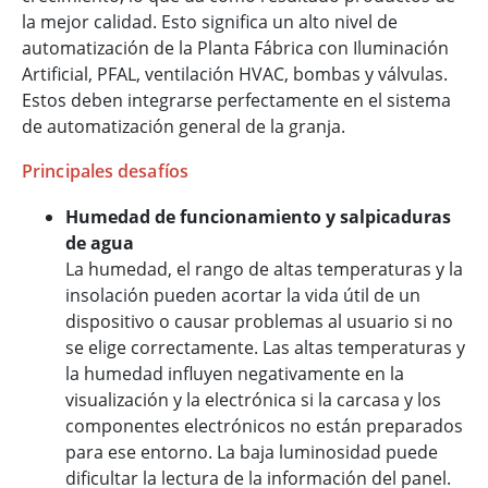
la mejor calidad. Esto significa un alto nivel de
automatización de la Planta Fábrica con Iluminación
Artificial, PFAL, ventilación HVAC, bombas y válvulas.
Estos deben integrarse perfectamente en el sistema
de automatización general de la granja.
Principales desafíos
Humedad de funcionamiento y salpicaduras
de agua
La humedad, el rango de altas temperaturas y la
insolación pueden acortar la vida útil de un
dispositivo o causar problemas al usuario si no
se elige correctamente. Las altas temperaturas y
la humedad influyen negativamente en la
visualización y la electrónica si la carcasa y los
componentes electrónicos no están preparados
para ese entorno. La baja luminosidad puede
dificultar la lectura de la información del panel.