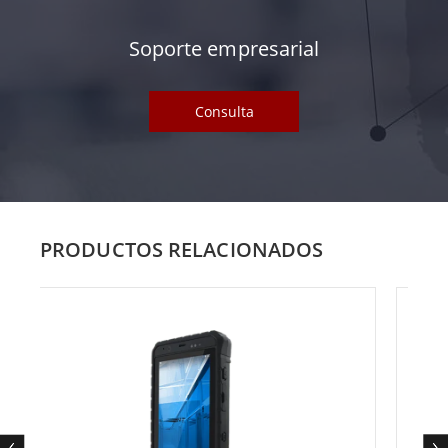
Soporte empresarial
Consulta
PRODUCTOS RELACIONADOS