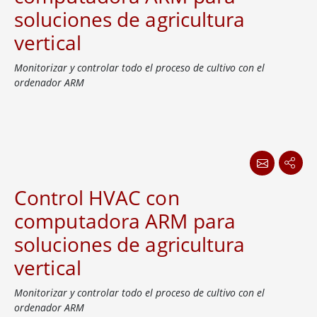
soluciones de agricultura
vertical
Monitorizar y controlar todo el proceso de cultivo con el
ordenador ARM
Control HVAC con
computadora ARM para
soluciones de agricultura
vertical
Monitorizar y controlar todo el proceso de cultivo con el
ordenador ARM