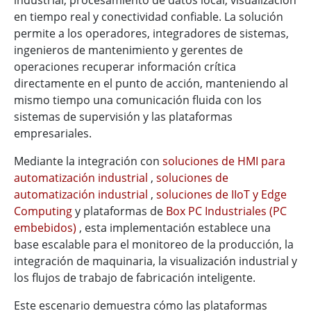
en tiempo real y conectividad confiable. La solución
permite a los operadores, integradores de sistemas,
ingenieros de mantenimiento y gerentes de
operaciones recuperar información crítica
directamente en el punto de acción, manteniendo al
mismo tiempo una comunicación fluida con los
sistemas de supervisión y las plataformas
empresariales.
Mediante la integración con
soluciones de HMI para
automatización industrial
,
soluciones de
automatización industrial
,
soluciones de IIoT y Edge
Computing
y plataformas de
Box PC Industriales (PC
embebidos)
, esta implementación establece una
base escalable para el monitoreo de la producción, la
integración de maquinaria, la visualización industrial y
los flujos de trabajo de fabricación inteligente.
Este escenario demuestra cómo las plataformas