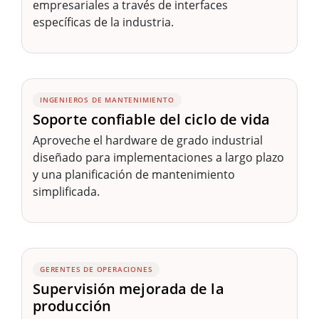
empresariales a través de interfaces
específicas de la industria.
INGENIEROS DE MANTENIMIENTO
Soporte confiable del ciclo de vida
Aproveche el hardware de grado industrial
diseñado para implementaciones a largo plazo
y una planificación de mantenimiento
simplificada.
GERENTES DE OPERACIONES
Supervisión mejorada de la
producción