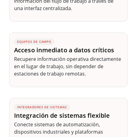
información del flujo de trabajo a través de
una interfaz centralizada.
EQUIPOS DE CAMPO
Acceso inmediato a datos críticos
Recupere información operativa directamente
en el lugar de trabajo, sin depender de
estaciones de trabajo remotas.
INTEGRADORES DE SISTEMAS
Integración de sistemas flexible
Conecte sistemas de automatización,
dispositivos industriales y plataformas