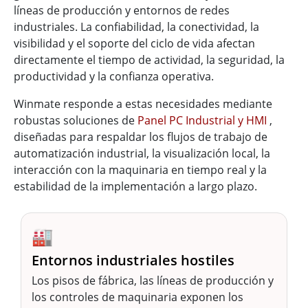
líneas de producción y entornos de redes
industriales. La confiabilidad, la conectividad, la
visibilidad y el soporte del ciclo de vida afectan
directamente el tiempo de actividad, la seguridad, la
productividad y la confianza operativa.
Winmate responde a estas necesidades mediante
robustas soluciones de
Panel PC Industrial y HMI
,
diseñadas para respaldar los flujos de trabajo de
automatización industrial, la visualización local, la
interacción con la maquinaria en tiempo real y la
estabilidad de la implementación a largo plazo.
🏭
Entornos industriales hostiles
Los pisos de fábrica, las líneas de producción y
los controles de maquinaria exponen los