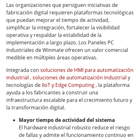
Las organizaciones que persiguen iniciativas de
fabricación digital requieren plataformas tecnológicas
que puedan mejorar el tiempo de actividad,
simplificar la integración, fortalecer la visibilidad
operativa y respaldar la estabilidad de la
implementación a largo plazo. Los Paneles PC
Industriales de Winmate ofrecen un valor comercial
medible en múltiples áreas operativas.
Integrada con
soluciones de HMI para automatización
industrial
,
soluciones de automatización industrial
y
tecnologías de
IIoT y Edge Computing
, la plataforma
ayuda a los fabricantes a construir una
infraestructura escalable para el crecimiento futuro y
la transformación digital.
Mayor tiempo de actividad del sistema
El hardware industrial robusto reduce el riesgo
de fallas y admite el funcionamiento continuo en