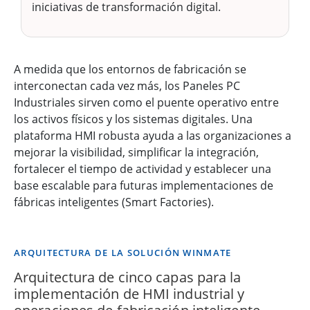
iniciativas de transformación digital.
A medida que los entornos de fabricación se
interconectan cada vez más, los Paneles PC
Industriales sirven como el puente operativo entre
los activos físicos y los sistemas digitales. Una
plataforma HMI robusta ayuda a las organizaciones a
mejorar la visibilidad, simplificar la integración,
fortalecer el tiempo de actividad y establecer una
base escalable para futuras implementaciones de
fábricas inteligentes (Smart Factories).
ARQUITECTURA DE LA SOLUCIÓN WINMATE
Arquitectura de cinco capas para la
implementación de HMI industrial y