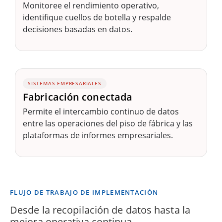
Monitoree el rendimiento operativo,
identifique cuellos de botella y respalde
decisiones basadas en datos.
SISTEMAS EMPRESARIALES
Fabricación conectada
Permite el intercambio continuo de datos
entre las operaciones del piso de fábrica y las
plataformas de informes empresariales.
FLUJO DE TRABAJO DE IMPLEMENTACIÓN
Desde la recopilación de datos hasta la
mejora operativa continua