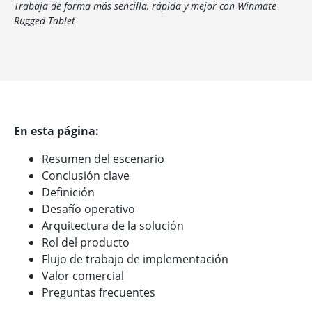
Trabaja de forma más sencilla, rápida y mejor con Winmate
Rugged Tablet
En esta página:
Resumen del escenario
Conclusión clave
Definición
Desafío operativo
Arquitectura de la solución
Rol del producto
Flujo de trabajo de implementación
Valor comercial
Preguntas frecuentes