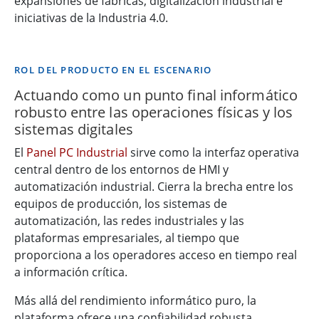
expansiones de fábricas, digitalización industrial e
iniciativas de la Industria 4.0.
ROL DEL PRODUCTO EN EL ESCENARIO
Actuando como un punto final informático
robusto entre las operaciones físicas y los
sistemas digitales
El
Panel PC Industrial
sirve como la interfaz operativa
central dentro de los entornos de HMI y
automatización industrial. Cierra la brecha entre los
equipos de producción, los sistemas de
automatización, las redes industriales y las
plataformas empresariales, al tiempo que
proporciona a los operadores acceso en tiempo real
a información crítica.
Más allá del rendimiento informático puro, la
plataforma ofrece una confiabilidad robusta,