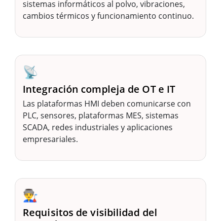
sistemas informáticos al polvo, vibraciones,
cambios térmicos y funcionamiento continuo.
📡
Integración compleja de OT e IT
Las plataformas HMI deben comunicarse con
PLC, sensores, plataformas MES, sistemas
SCADA, redes industriales y aplicaciones
empresariales.
👨‍🏭
Requisitos de visibilidad del