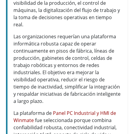
visibilidad de la producción, el control de
máquinas, la digitalización del flujo de trabajo y
la toma de decisiones operativas en tiempo
real.
Las organizaciones requerían una plataforma
informática robusta capaz de operar
continuamente en pisos de fábrica, líneas de
producción, gabinetes de control, celdas de
trabajo robóticas y entornos de redes
industriales. El objetivo era mejorar la
visibilidad operativa, reducir el riesgo de
tiempo de inactividad, simplificar la integración
y respaldar iniciativas de fabricación inteligente
a largo plazo.
La plataforma de
Panel PC Industrial y HMI de
Winmate
fue seleccionada porque combina
confiabilidad robusta, conectividad industrial,