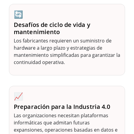
🔄
Desafíos de ciclo de vida y
mantenimiento
Los fabricantes requieren un suministro de
hardware a largo plazo y estrategias de
mantenimiento simplificadas para garantizar la
continuidad operativa.
📈
Preparación para la Industria 4.0
Las organizaciones necesitan plataformas
informáticas que admitan futuras
expansiones, operaciones basadas en datos e