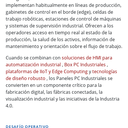
implementan habitualmente en líneas de producción,
gabinetes de control en el borde (edge), celdas de
trabajo robóticas, estaciones de control de máquinas
y sistemas de supervisión industrial. Ofrecen a los
operadores acceso en tiempo real al estado de la
producción, la salud de los activos, información de
mantenimiento y orientación sobre el flujo de trabajo.
Cuando se combinan con
soluciones de HMI para
automatización industrial
,
Box PC Industriales
,
plataformas de IIoT y Edge Computing
y
tecnologías
de diseño robusto
, los Paneles PC Industriales se
convierten en un componente crítico para la
fabricación digital, las fábricas conectadas, la
visualización industrial y las iniciativas de la Industria
4.0.
DESAFÍO OPERATIVO