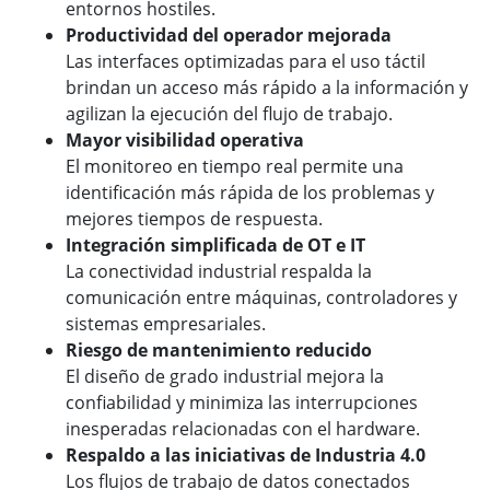
entornos hostiles.
Productividad del operador mejorada
Las interfaces optimizadas para el uso táctil
brindan un acceso más rápido a la información y
agilizan la ejecución del flujo de trabajo.
Mayor visibilidad operativa
El monitoreo en tiempo real permite una
identificación más rápida de los problemas y
mejores tiempos de respuesta.
Integración simplificada de OT e IT
La conectividad industrial respalda la
comunicación entre máquinas, controladores y
sistemas empresariales.
Riesgo de mantenimiento reducido
El diseño de grado industrial mejora la
confiabilidad y minimiza las interrupciones
inesperadas relacionadas con el hardware.
Respaldo a las iniciativas de Industria 4.0
Los flujos de trabajo de datos conectados