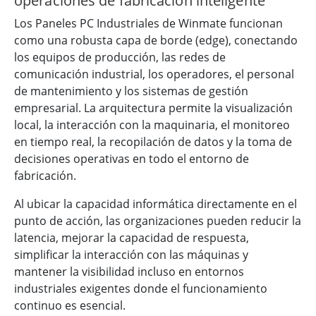
operaciones de fabricación inteligente
Los Paneles PC Industriales de Winmate funcionan
como una robusta capa de borde (edge), conectando
los equipos de producción, las redes de
comunicación industrial, los operadores, el personal
de mantenimiento y los sistemas de gestión
empresarial. La arquitectura permite la visualización
local, la interacción con la maquinaria, el monitoreo
en tiempo real, la recopilación de datos y la toma de
decisiones operativas en todo el entorno de
fabricación.
Al ubicar la capacidad informática directamente en el
punto de acción, las organizaciones pueden reducir la
latencia, mejorar la capacidad de respuesta,
simplificar la interacción con las máquinas y
mantener la visibilidad incluso en entornos
industriales exigentes donde el funcionamiento
continuo es esencial.