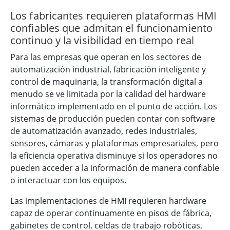
Los fabricantes requieren plataformas HMI
confiables que admitan el funcionamiento
continuo y la visibilidad en tiempo real
Para las empresas que operan en los sectores de
automatización industrial, fabricación inteligente y
control de maquinaria, la transformación digital a
menudo se ve limitada por la calidad del hardware
informático implementado en el punto de acción. Los
sistemas de producción pueden contar con software
de automatización avanzado, redes industriales,
sensores, cámaras y plataformas empresariales, pero
la eficiencia operativa disminuye si los operadores no
pueden acceder a la información de manera confiable
o interactuar con los equipos.
Las implementaciones de HMI requieren hardware
capaz de operar continuamente en pisos de fábrica,
gabinetes de control, celdas de trabajo robóticas,