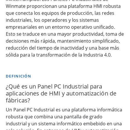
Winmate proporcionan una plataforma HMI robusta
que conecta los equipos de producción, las redes
industriales, los operadores y los sistemas
empresariales en un entorno operativo unificado.
Esto se traduce en una mayor productividad, toma de
decisiones más rápida, mantenimiento simplificado,
reducción del tiempo de inactividad y una base más
sólida para la transformación de la Industria 4.0.
DEFINICIÓN
¿Qué es un Panel PC Industrial para
aplicaciones de HMI y automatización de
fábricas?
Un Panel PC Industrial es una plataforma informática
robusta que combina una pantalla de grado
industrial y un sistema informático embebido en una