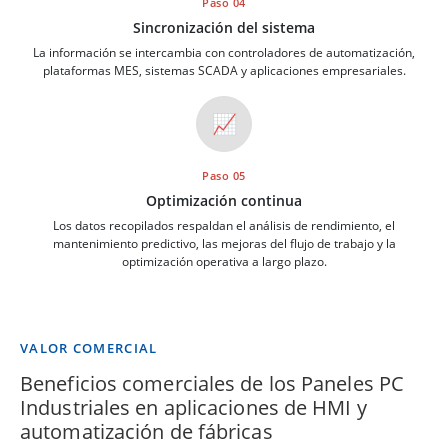
Paso 04
Sincronización del sistema
La información se intercambia con controladores de automatización,
plataformas MES, sistemas SCADA y aplicaciones empresariales.
📈
Paso 05
Optimización continua
Los datos recopilados respaldan el análisis de rendimiento, el
mantenimiento predictivo, las mejoras del flujo de trabajo y la
optimización operativa a largo plazo.
VALOR COMERCIAL
Beneficios comerciales de los Paneles PC
Industriales en aplicaciones de HMI y
automatización de fábricas