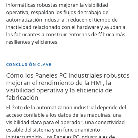
informáticas robustas mejoran la visibilidad
operativa, respaldan los flujos de trabajo de
automatización industrial, reducen el tiempo de
inactividad relacionado con el hardware y ayudan a
los fabricantes a construir entornos de fábrica más
resilientes y eficientes.
CONCLUSIÓN CLAVE
Cómo los Paneles PC Industriales robustos
mejoran el rendimiento de la HMI, la
visibilidad operativa y la eficiencia de
fabricación
El éxito de la automatización industrial depende del
acceso confiable a los datos de las máquinas, una
visibilidad clara para el operador, una conectividad
estable del sistema y un funcionamiento
ininterrumpido. Los Paneles PC Industriales de