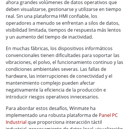
ahora grandes volúmenes de datos operativos que
deben visualizarse, gestionarse y utilizarse en tiempo
real. Sin una plataforma HMI confiable, los
operadores a menudo se enfrentan a silos de datos,
visibilidad limitada, tiempos de respuesta más lentos
y un aumento del tiempo de inactividad.
En muchas fábricas, los dispositivos informáticos
convencionales tienen dificultades para soportar las
vibraciones, el polvo, el funcionamiento continuo y las
condiciones ambientales severas. Las fallas de
hardware, las interrupciones de conectividad y el
mantenimiento complejo pueden afectar
negativamente la eficiencia de la producción e
introducir riesgos operativos innecesarios.
Para abordar estos desafíos, Winmate ha
implementado una robusta plataforma de
Panel PC
Industrial
que proporciona interacción táctil
industrial, procesamiento de datos local, visualización