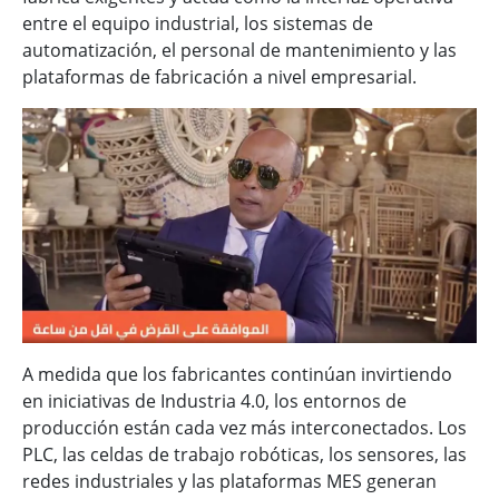
entre el equipo industrial, los sistemas de
automatización, el personal de mantenimiento y las
plataformas de fabricación a nivel empresarial.
A medida que los fabricantes continúan invirtiendo
en iniciativas de Industria 4.0, los entornos de
producción están cada vez más interconectados. Los
PLC, las celdas de trabajo robóticas, los sensores, las
redes industriales y las plataformas MES generan