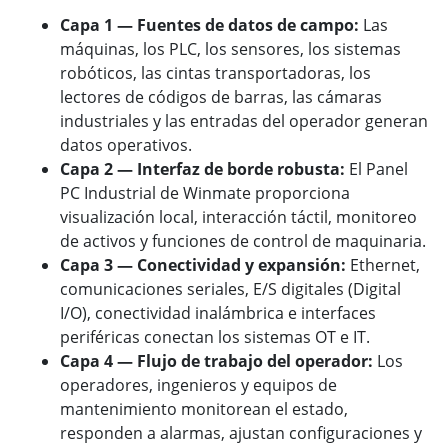
Capa 1 — Fuentes de datos de campo:
Las
máquinas, los PLC, los sensores, los sistemas
robóticos, las cintas transportadoras, los
lectores de códigos de barras, las cámaras
industriales y las entradas del operador generan
datos operativos.
Capa 2 — Interfaz de borde robusta:
El Panel
PC Industrial de Winmate proporciona
visualización local, interacción táctil, monitoreo
de activos y funciones de control de maquinaria.
Capa 3 — Conectividad y expansión:
Ethernet,
comunicaciones seriales, E/S digitales (Digital
I/O), conectividad inalámbrica e interfaces
periféricas conectan los sistemas OT e IT.
Capa 4 — Flujo de trabajo del operador:
Los
operadores, ingenieros y equipos de
mantenimiento monitorean el estado,
responden a alarmas, ajustan configuraciones y