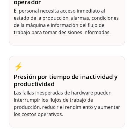
operador
El personal necesita acceso inmediato al
estado de la producción, alarmas, condiciones
de la máquina e información del flujo de
trabajo para tomar decisiones informadas.
⚡
Presión por tiempo de inactividad y
productividad
Las fallas inesperadas de hardware pueden
interrumpir los flujos de trabajo de
producción, reducir el rendimiento y aumentar
los costos operativos.