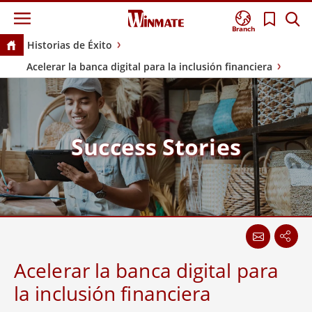
Branch
Historias de Éxito
Acelerar la banca digital para la inclusión financiera
Success Stories
Acelerar la banca digital para
la inclusión financiera