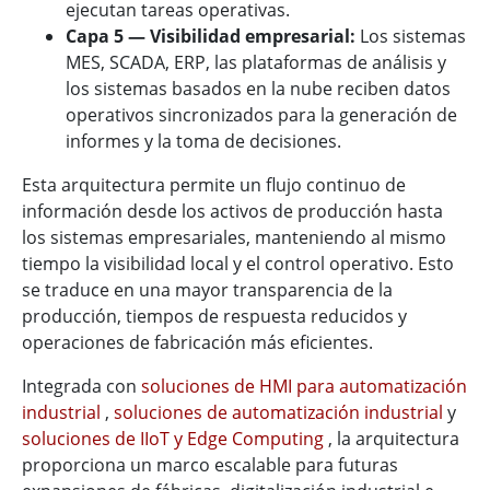
ejecutan tareas operativas.
Capa 5 — Visibilidad empresarial:
Los sistemas
MES, SCADA, ERP, las plataformas de análisis y
los sistemas basados en la nube reciben datos
operativos sincronizados para la generación de
informes y la toma de decisiones.
Esta arquitectura permite un flujo continuo de
información desde los activos de producción hasta
los sistemas empresariales, manteniendo al mismo
tiempo la visibilidad local y el control operativo. Esto
se traduce en una mayor transparencia de la
producción, tiempos de respuesta reducidos y
operaciones de fabricación más eficientes.
Integrada con
soluciones de HMI para automatización
industrial
,
soluciones de automatización industrial
y
soluciones de IIoT y Edge Computing
, la arquitectura
proporciona un marco escalable para futuras