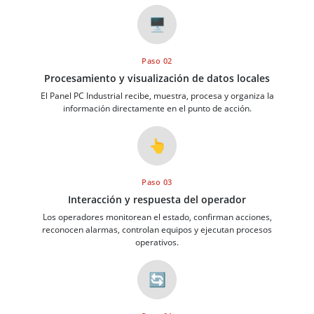
🖥️
Paso 02
Procesamiento y visualización de datos locales
El Panel PC Industrial recibe, muestra, procesa y organiza la
información directamente en el punto de acción.
👆
Paso 03
Interacción y respuesta del operador
Los operadores monitorean el estado, confirman acciones,
reconocen alarmas, controlan equipos y ejecutan procesos
operativos.
🔄