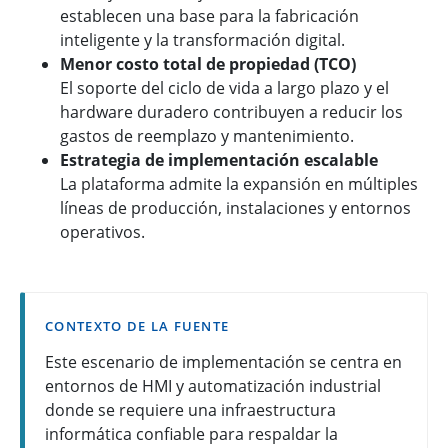
establecen una base para la fabricación
inteligente y la transformación digital.
Menor costo total de propiedad (TCO)
El soporte del ciclo de vida a largo plazo y el
hardware duradero contribuyen a reducir los
gastos de reemplazo y mantenimiento.
Estrategia de implementación escalable
La plataforma admite la expansión en múltiples
líneas de producción, instalaciones y entornos
operativos.
CONTEXTO DE LA FUENTE
Este escenario de implementación se centra en
entornos de HMI y automatización industrial
donde se requiere una infraestructura
informática confiable para respaldar la