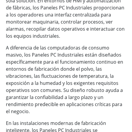
sola solución. En entornos de HMI y automatización
de fábricas, los Paneles PC Industriales proporcionan
a los operadores una interfaz centralizada para
monitorear maquinaria, controlar procesos, ver
alarmas, recopilar datos operativos e interactuar con
los equipos industriales.
A diferencia de las computadoras de consumo
masivo, los Paneles PC Industriales están diseñados
específicamente para el funcionamiento continuo en
entornos de fabricación donde el polvo, las
vibraciones, las fluctuaciones de temperatura, la
exposición a la humedad y los exigentes requisitos
operativos son comunes. Su diseño robusto ayuda a
garantizar la confiabilidad a largo plazo y un
rendimiento predecible en aplicaciones críticas para
el negocio.
En las instalaciones modernas de fabricación
inteligente, los Paneles PC Industriales se