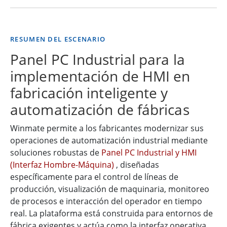
RESUMEN DEL ESCENARIO
Panel PC Industrial para la
implementación de HMI en
fabricación inteligente y
automatización de fábricas
Winmate permite a los fabricantes modernizar sus
operaciones de automatización industrial mediante
soluciones robustas de
Panel PC Industrial y HMI
(Interfaz Hombre-Máquina)
, diseñadas
específicamente para el control de líneas de
producción, visualización de maquinaria, monitoreo
de procesos e interacción del operador en tiempo
real. La plataforma está construida para entornos de
fábrica exigentes y actúa como la interfaz operativa