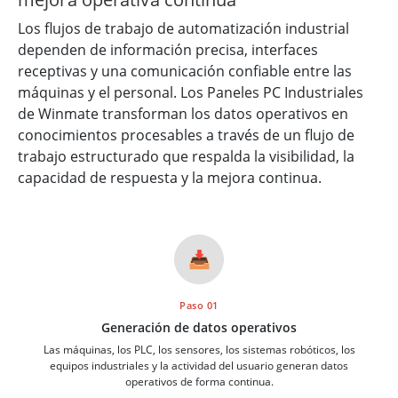
Los flujos de trabajo de automatización industrial
dependen de información precisa, interfaces
receptivas y una comunicación confiable entre las
máquinas y el personal. Los Paneles PC Industriales
de Winmate transforman los datos operativos en
conocimientos procesables a través de un flujo de
trabajo estructurado que respalda la visibilidad, la
capacidad de respuesta y la mejora continua.
📥
Paso 01
Generación de datos operativos
Las máquinas, los PLC, los sensores, los sistemas robóticos, los
equipos industriales y la actividad del usuario generan datos
operativos de forma continua.