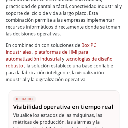
practicidad de pantalla táctil, conectividad industrial y
soporte del ciclo de vida a largo plazo. Esta
combinación permite a las empresas implementar
recursos informáticos directamente donde se toman
las decisiones operativas.
En combinación con soluciones de
Box PC
Industriales
,
plataformas de HMI para
automatización industrial
y
tecnologías de diseño
robusto
, la solución establece una base confiable
para la fabricación inteligente, la visualización
industrial y la digitalización operativa.
OPERADOR
Visibilidad operativa en tiempo real
Visualice los estados de las máquinas, las
métricas de producción, las alarmas y la