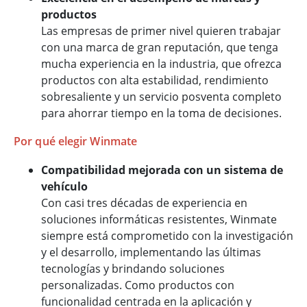
productos
Las empresas de primer nivel quieren trabajar
con una marca de gran reputación, que tenga
mucha experiencia en la industria, que ofrezca
productos con alta estabilidad, rendimiento
sobresaliente y un servicio posventa completo
para ahorrar tiempo en la toma de decisiones.
Por qué elegir Winmate
Compatibilidad mejorada con un sistema de
vehículo
Con casi tres décadas de experiencia en
soluciones informáticas resistentes, Winmate
siempre está comprometido con la investigación
y el desarrollo, implementando las últimas
tecnologías y brindando soluciones
personalizadas. Como productos con
funcionalidad centrada en la aplicación y