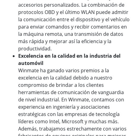
accesorios personalizados. La combinación de
protocolos OBD y el último WLAN puede admitir
la comunicación entre el dispositivo y el vehículo
para enviar comandos y recibir comentarios en
la máquina remota, una transmisión de datos
más rápida y mejorar así la eficiencia y la
productividad.
Excelencia en la calidad en la industria del
automóvil
Winmate ha ganado varios premios a la
excelencia en la calidad debido a nuestro
compromiso de brindar a los clientes
herramientas de comunicación de vanguardia
de nivel industrial. En Winmate, contamos con
experiencia en ingeniería y asociaciones
estratégicas con las empresas de tecnología
líderes como Intel, Microsoft y muchas más.
Además, trabajamos estrechamente con varios