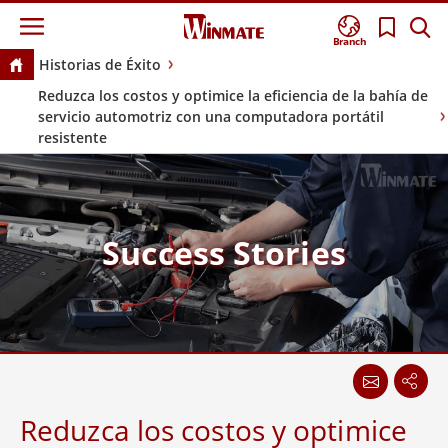
Branch
Historias de Éxito
Reduzca los costos y optimice la eficiencia de la bahía de
servicio automotriz con una computadora portátil
resistente
Success Stories
Reduzca los costos y optimice