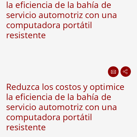
la eficiencia de la bahía de
servicio automotriz con una
computadora portátil
resistente
Reduzca los costos y optimice
la eficiencia de la bahía de
servicio automotriz con una
computadora portátil
resistente