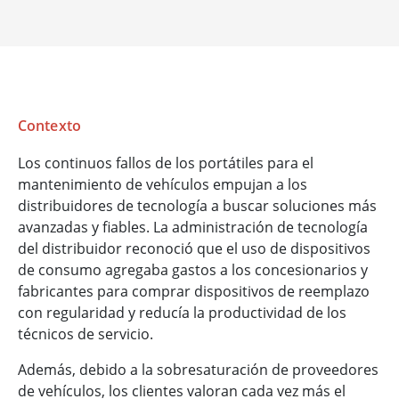
Contexto
Los continuos fallos de los portátiles para el
mantenimiento de vehículos empujan a los
distribuidores de tecnología a buscar soluciones más
avanzadas y fiables. La administración de tecnología
del distribuidor reconoció que el uso de dispositivos
de consumo agregaba gastos a los concesionarios y
fabricantes para comprar dispositivos de reemplazo
con regularidad y reducía la productividad de los
técnicos de servicio.
Además, debido a la sobresaturación de proveedores
de vehículos, los clientes valoran cada vez más el