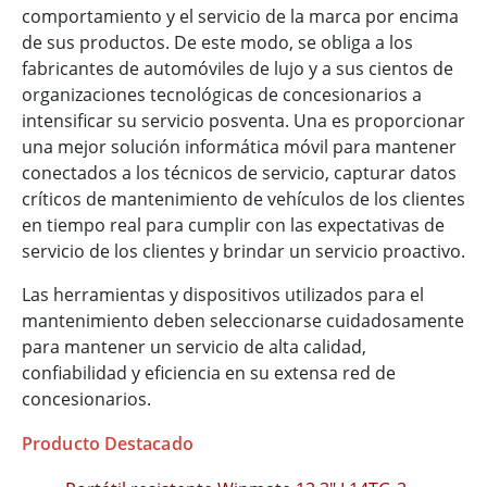
comportamiento y el servicio de la marca por encima
de sus productos. De este modo, se obliga a los
fabricantes de automóviles de lujo y a sus cientos de
organizaciones tecnológicas de concesionarios a
intensificar su servicio posventa. Una es proporcionar
una mejor solución informática móvil para mantener
conectados a los técnicos de servicio, capturar datos
críticos de mantenimiento de vehículos de los clientes
en tiempo real para cumplir con las expectativas de
servicio de los clientes y brindar un servicio proactivo.
Las herramientas y dispositivos utilizados para el
mantenimiento deben seleccionarse cuidadosamente
para mantener un servicio de alta calidad,
confiabilidad y eficiencia en su extensa red de
concesionarios.
Producto Destacado