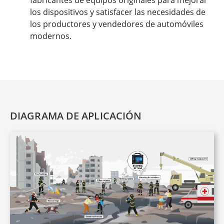
fabricantes de equipos originales para mejorar
los dispositivos y satisfacer las necesidades de
los productores y vendedores de automóviles
modernos.
DIAGRAMA DE APLICACIÓN