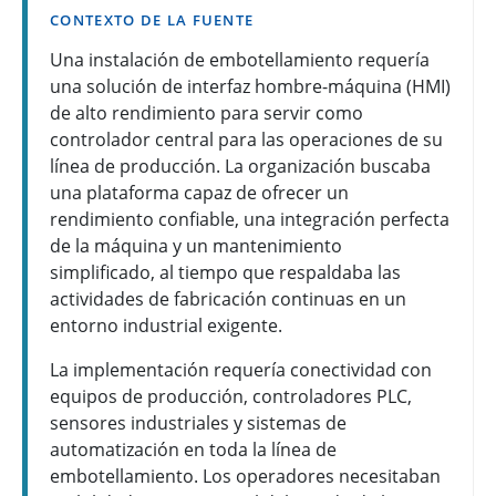
CONTEXTO DE LA FUENTE
Una instalación de embotellamiento requería
una solución de interfaz hombre-máquina (HMI)
de alto rendimiento para servir como
controlador central para las operaciones de su
línea de producción. La organización buscaba
una plataforma capaz de ofrecer un
rendimiento confiable, una integración perfecta
de la máquina y un mantenimiento
simplificado, al tiempo que respaldaba las
actividades de fabricación continuas en un
entorno industrial exigente.
La implementación requería conectividad con
equipos de producción, controladores PLC,
sensores industriales y sistemas de
automatización en toda la línea de
embotellamiento. Los operadores necesitaban