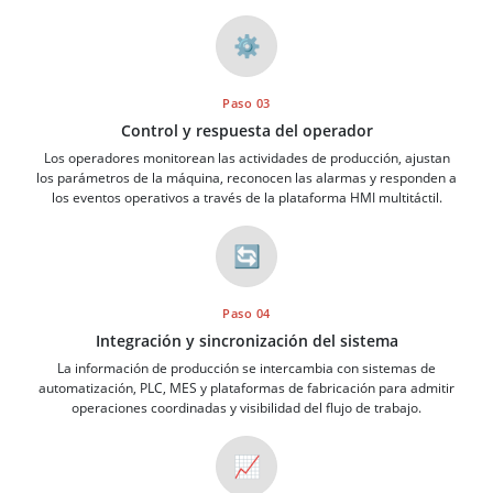
⚙️
Paso 03
Control y respuesta del operador
Los operadores monitorean las actividades de producción, ajustan
los parámetros de la máquina, reconocen las alarmas y responden a
los eventos operativos a través de la plataforma HMI multitáctil.
🔄
Paso 04
Integración y sincronización del sistema
La información de producción se intercambia con sistemas de
automatización, PLC, MES y plataformas de fabricación para admitir
operaciones coordinadas y visibilidad del flujo de trabajo.
📈