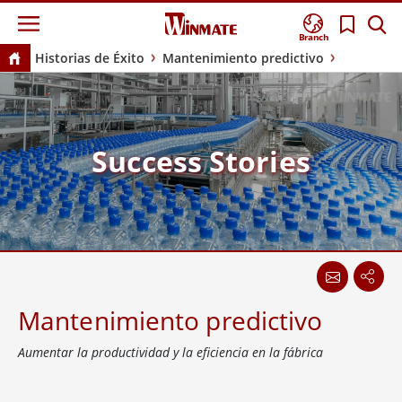
Branch
Historias de Éxito
Mantenimiento predictivo
Success Stories
Mantenimiento predictivo
Aumentar la productividad y la eficiencia en la fábrica