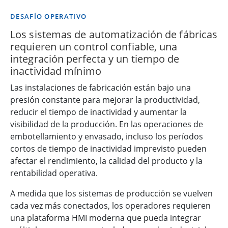
DESAFÍO OPERATIVO
Los sistemas de automatización de fábricas
requieren un control confiable, una
integración perfecta y un tiempo de
inactividad mínimo
Las instalaciones de fabricación están bajo una
presión constante para mejorar la productividad,
reducir el tiempo de inactividad y aumentar la
visibilidad de la producción. En las operaciones de
embotellamiento y envasado, incluso los períodos
cortos de tiempo de inactividad imprevisto pueden
afectar el rendimiento, la calidad del producto y la
rentabilidad operativa.
A medida que los sistemas de producción se vuelven
cada vez más conectados, los operadores requieren
una plataforma HMI moderna que pueda integrar