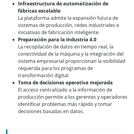
Infraestructura de automatización de
fábricas escalable
La plataforma admite la expansión futura de
sistemas de producción, redes industriales e
iniciativas de fabricación inteligente.
Preparación para la Industria 4.0
La recopilación de datos en tiempo real, la
conectividad de la máquina y la integración del
sistema empresarial proporcionan la visibilidad
requerida para los programas de
transformación digital.
Toma de decisiones operativa mejorada
El acceso centralizado a la información de
producción permite a los gerentes y operadores
identificar problemas más rápido y tomar
decisiones basadas en datos.