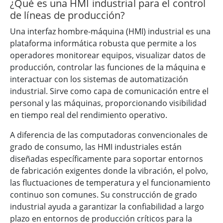
¿Qué es una HMI industrial para el control
de líneas de producción?
Una interfaz hombre-máquina (HMI) industrial es una
plataforma informática robusta que permite a los
operadores monitorear equipos, visualizar datos de
producción, controlar las funciones de la máquina e
interactuar con los sistemas de automatización
industrial. Sirve como capa de comunicación entre el
personal y las máquinas, proporcionando visibilidad
en tiempo real del rendimiento operativo.
A diferencia de las computadoras convencionales de
grado de consumo, las HMI industriales están
diseñadas específicamente para soportar entornos
de fabricación exigentes donde la vibración, el polvo,
las fluctuaciones de temperatura y el funcionamiento
continuo son comunes. Su construcción de grado
industrial ayuda a garantizar la confiabilidad a largo
plazo en entornos de producción críticos para la