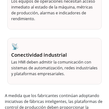
Los equipos de operaciones necesitan acceso
inmediato al estado de la máquina, métricas
de producción, alarmas e indicadores de
rendimiento.
📡
Conectividad industrial
Las HMI deben admitir la comunicación con
sistemas de automatización, redes industriales
y plataformas empresariales.
A medida que los fabricantes continúan adoptando
iniciativas de fábricas inteligentes, las plataformas de
control de producción deben proporcionar la