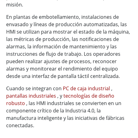
misión.
En plantas de embotellamiento, instalaciones de
envasado y líneas de producción automatizadas, las
HMI se utilizan para mostrar el estado de la máquina,
las métricas de producción, las notificaciones de
alarmas, la información de mantenimiento y las
instrucciones de flujo de trabajo. Los operadores
pueden realizar ajustes de procesos, reconocer
alarmas y monitorear el rendimiento del equipo
desde una interfaz de pantalla táctil centralizada.
Cuando se integran con
PC de caja industrial
,
pantallas industriales
, y
tecnologías de diseño
robusto
, las HMI industriales se convierten en un
componente crítico de la Industria 4.0, la
manufactura inteligente y las iniciativas de fábricas
conectadas.