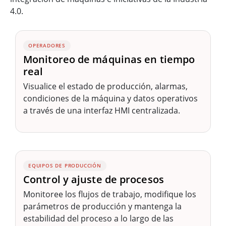
4.0.
OPERADORES
Monitoreo de máquinas en tiempo
real
Visualice el estado de producción, alarmas,
condiciones de la máquina y datos operativos
a través de una interfaz HMI centralizada.
EQUIPOS DE PRODUCCIÓN
Control y ajuste de procesos
Monitoree los flujos de trabajo, modifique los
parámetros de producción y mantenga la
estabilidad del proceso a lo largo de las