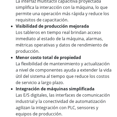
La interfaz multitáctil capacitiva proyectada
simplifica la interacción con la máquina, lo que
permite una operación más rápida y reduce los
requisitos de capacitación.
Visibilidad de producción mejorada
Los tableros en tiempo real brindan acceso
inmediato al estado de la máquina, alarmas,
métricas operativas y datos de rendimiento de
producción.
Menor costo total de propiedad
La flexibilidad de mantenimiento y actualización
a nivel de componentes ayuda a extender la vida
útil del sistema al tiempo que reduce los costos
de servicio a largo plazo.
Integración de máquinas simplificada
Las E/S digitales, las interfaces de comunicación
industrial y la conectividad de automatización
agilizan la integración con PLC, sensores y
equipos de producción.