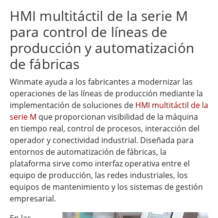
HMI multitáctil de la serie M
para control de líneas de
producción y automatización
de fábricas
Winmate ayuda a los fabricantes a modernizar las
operaciones de las líneas de producción mediante la
implementación de soluciones de
HMI multitáctil de la
serie M
que proporcionan visibilidad de la máquina
en tiempo real, control de procesos, interacción del
operador y conectividad industrial. Diseñada para
entornos de automatización de fábricas, la
plataforma sirve como interfaz operativa entre el
equipo de producción, las redes industriales, los
equipos de mantenimiento y los sistemas de gestión
empresarial.