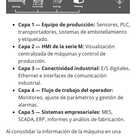
Capa 1 — Equipo de producción:
Sensores, PLC,
transportadores, sistemas de embotellamiento
y etiquetado.
Capa 2 — HMI de la serie M:
Visualización
centralizada de máquinas y control de
producción.
Capa 3 — Conectividad industrial:
E/S digitales,
Ethernet e interfaces de comunicación
industrial.
Capa 4 — Flujo de trabajo del operador:
Monitoreo, ajuste de parámetros y gestión de
alarmas.
Capa 5 — Sistemas empresariales:
MES,
SCADA, ERP, informes y análisis de fabricación.
Al consolidar la información de la máquina en una