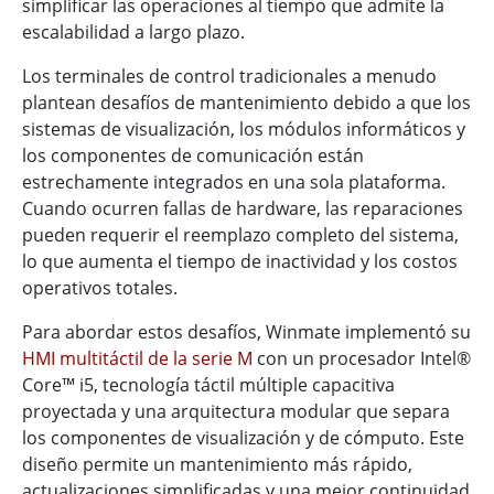
simplificar las operaciones al tiempo que admite la
escalabilidad a largo plazo.
Los terminales de control tradicionales a menudo
plantean desafíos de mantenimiento debido a que los
sistemas de visualización, los módulos informáticos y
los componentes de comunicación están
estrechamente integrados en una sola plataforma.
Cuando ocurren fallas de hardware, las reparaciones
pueden requerir el reemplazo completo del sistema,
lo que aumenta el tiempo de inactividad y los costos
operativos totales.
Para abordar estos desafíos, Winmate implementó su
HMI multitáctil de la serie M
con un procesador Intel®
Core™ i5, tecnología táctil múltiple capacitiva
proyectada y una arquitectura modular que separa
los componentes de visualización y de cómputo. Este
diseño permite un mantenimiento más rápido,
actualizaciones simplificadas y una mejor continuidad