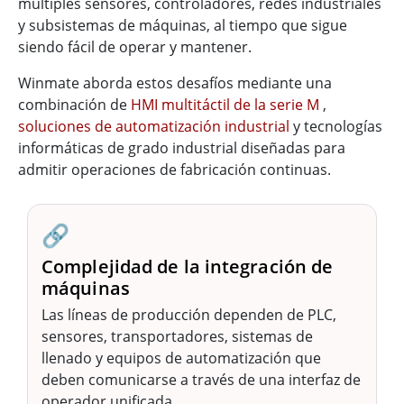
múltiples sensores, controladores, redes industriales
y subsistemas de máquinas, al tiempo que sigue
siendo fácil de operar y mantener.
Winmate aborda estos desafíos mediante una
combinación de
HMI multitáctil de la serie M
,
soluciones de automatización industrial
y tecnologías
informáticas de grado industrial diseñadas para
admitir operaciones de fabricación continuas.
🔗
Complejidad de la integración de
máquinas
Las líneas de producción dependen de PLC,
sensores, transportadores, sistemas de
llenado y equipos de automatización que
deben comunicarse a través de una interfaz de
operador unificada.