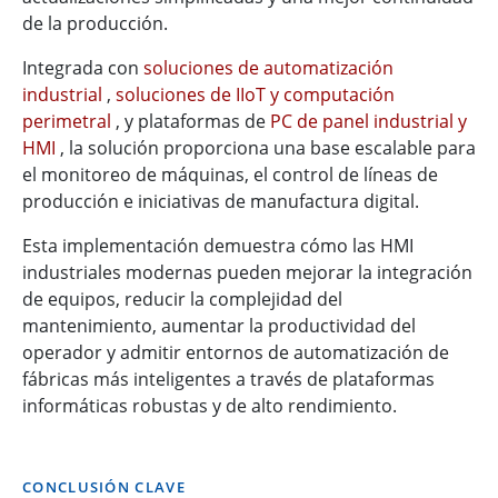
de la producción.
Integrada con
soluciones de automatización
industrial
,
soluciones de IIoT y computación
perimetral
, y plataformas de
PC de panel industrial y
HMI
, la solución proporciona una base escalable para
el monitoreo de máquinas, el control de líneas de
producción e iniciativas de manufactura digital.
Esta implementación demuestra cómo las HMI
industriales modernas pueden mejorar la integración
de equipos, reducir la complejidad del
mantenimiento, aumentar la productividad del
operador y admitir entornos de automatización de
fábricas más inteligentes a través de plataformas
informáticas robustas y de alto rendimiento.
CONCLUSIÓN CLAVE