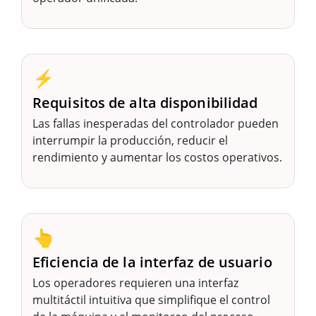
⚡
Requisitos de alta disponibilidad
Las fallas inesperadas del controlador pueden
interrumpir la producción, reducir el
rendimiento y aumentar los costos operativos.
👆
Eficiencia de la interfaz de usuario
Los operadores requieren una interfaz
multitáctil intuitiva que simplifique el control