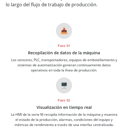
lo largo del flujo de trabajo de producción.
📥
Paso 01
Recopilación de datos de la máquina
Los sensores, PLC, transportadores, equipos de embotellamiento y
sistemas de automatización generan continuamente datos
operativos en toda la línea de producción.
🖥️
Paso 02
Visualización en tiempo real
La HMI de la serie M recopila información de la máquina y muestra
el estado de la producción, alarmas, condiciones del equipo y
métricas de rendimiento a través de una interfaz centralizada.