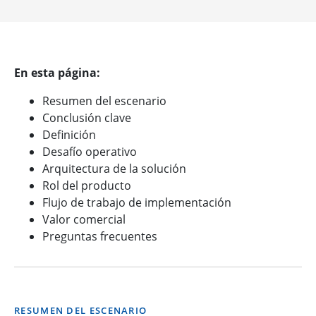
En esta página:
Resumen del escenario
Conclusión clave
Definición
Desafío operativo
Arquitectura de la solución
Rol del producto
Flujo de trabajo de implementación
Valor comercial
Preguntas frecuentes
RESUMEN DEL ESCENARIO