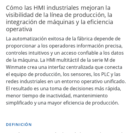
Cómo las HMI industriales mejoran la
visibilidad de la línea de producción, la
integración de máquinas y la eficiencia
operativa
La automatización exitosa de la fábrica depende de
proporcionar a los operadores información precisa,
controles intuitivos y un acceso confiable a los datos
de la máquina. La HMI multitáctil de la serie M de
Winmate crea una interfaz centralizada que conecta
el equipo de producción, los sensores, los PLC y las
redes industriales en un entorno operativo unificado.
El resultado es una toma de decisiones más rápida,
menor tiempo de inactividad, mantenimiento
simplificado y una mayor eficiencia de producción.
DEFINICIÓN