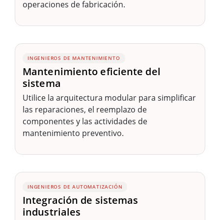
operaciones de fabricación.
INGENIEROS DE MANTENIMIENTO
Mantenimiento eficiente del
sistema
Utilice la arquitectura modular para simplificar
las reparaciones, el reemplazo de
componentes y las actividades de
mantenimiento preventivo.
INGENIEROS DE AUTOMATIZACIÓN
Integración de sistemas
industriales