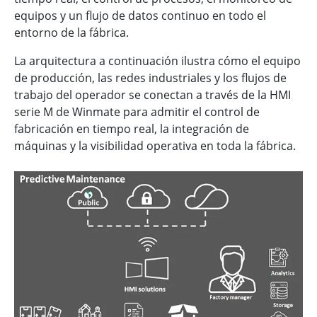
equipos y un flujo de datos continuo en todo el
entorno de la fábrica.
La arquitectura a continuación ilustra cómo el equipo
de producción, las redes industriales y los flujos de
trabajo del operador se conectan a través de la HMI
serie M de Winmate para admitir el control de
fabricación en tiempo real, la integración de
máquinas y la visibilidad operativa en toda la fábrica.