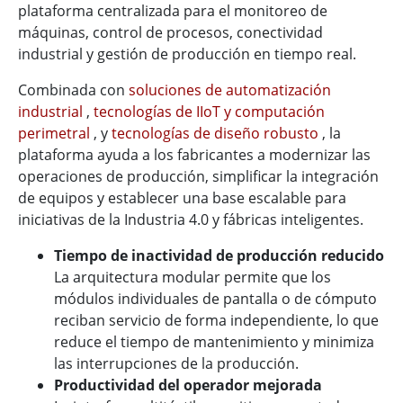
plataforma centralizada para el monitoreo de
máquinas, control de procesos, conectividad
industrial y gestión de producción en tiempo real.
Combinada con
soluciones de automatización
industrial
,
tecnologías de IIoT y computación
perimetral
, y
tecnologías de diseño robusto
, la
plataforma ayuda a los fabricantes a modernizar las
operaciones de producción, simplificar la integración
de equipos y establecer una base escalable para
iniciativas de la Industria 4.0 y fábricas inteligentes.
Tiempo de inactividad de producción reducido
La arquitectura modular permite que los
módulos individuales de pantalla o de cómputo
reciban servicio de forma independiente, lo que
reduce el tiempo de mantenimiento y minimiza
las interrupciones de la producción.
Productividad del operador mejorada