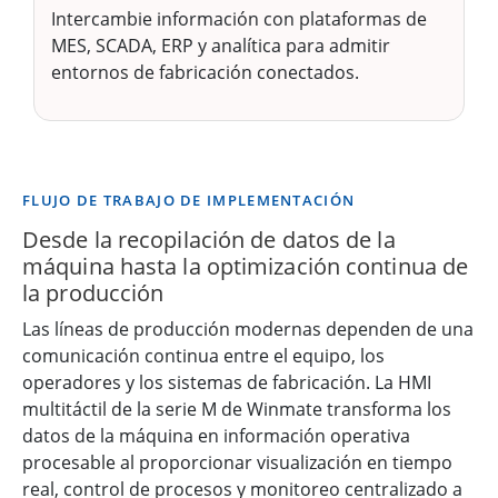
Intercambie información con plataformas de
MES, SCADA, ERP y analítica para admitir
entornos de fabricación conectados.
FLUJO DE TRABAJO DE IMPLEMENTACIÓN
Desde la recopilación de datos de la
máquina hasta la optimización continua de
la producción
Las líneas de producción modernas dependen de una
comunicación continua entre el equipo, los
operadores y los sistemas de fabricación. La HMI
multitáctil de la serie M de Winmate transforma los
datos de la máquina en información operativa
procesable al proporcionar visualización en tiempo
real, control de procesos y monitoreo centralizado a