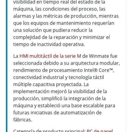
visibilidad en tiempo real del estado de la
máquina, las condiciones del proceso, las
alarmas y las métricas de producción, mientras
que los equipos de mantenimiento requerían
una solución que pudiera reducir la
complejidad de la reparación y minimizar el
tiempo de inactividad operativa.
La
HMI multitáctil de la serie M
de Winmate fue
seleccionada debido a su arquitectura modular,
rendimiento de procesamiento Intel® Core™,
conectividad industrial y tecnología táctil
múltiple capacitiva proyectada. La
implementación mejoró la visibilidad de la
producción, simplificó la integración de la
máquina y estableció una base escalable para
futuras iniciativas de automatización de
fábricas.
Categoría de producto principal:
PC de panel