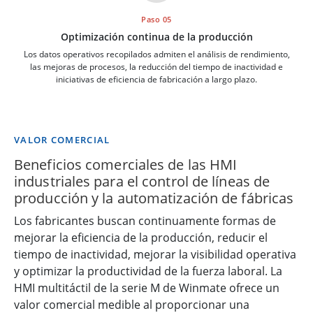
Paso 05
Optimización continua de la producción
Los datos operativos recopilados admiten el análisis de rendimiento,
las mejoras de procesos, la reducción del tiempo de inactividad e
iniciativas de eficiencia de fabricación a largo plazo.
VALOR COMERCIAL
Beneficios comerciales de las HMI
industriales para el control de líneas de
producción y la automatización de fábricas
Los fabricantes buscan continuamente formas de
mejorar la eficiencia de la producción, reducir el
tiempo de inactividad, mejorar la visibilidad operativa
y optimizar la productividad de la fuerza laboral. La
HMI multitáctil de la serie M de Winmate ofrece un
valor comercial medible al proporcionar una