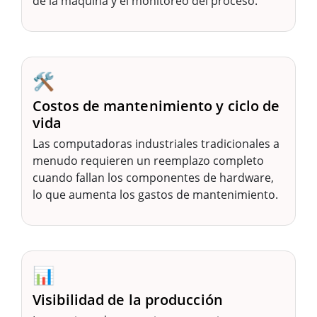
de la máquina y el monitoreo del proceso.
🛠️
Costos de mantenimiento y ciclo de
vida
Las computadoras industriales tradicionales a
menudo requieren un reemplazo completo
cuando fallan los componentes de hardware,
lo que aumenta los gastos de mantenimiento.
📊
Visibilidad de la producción