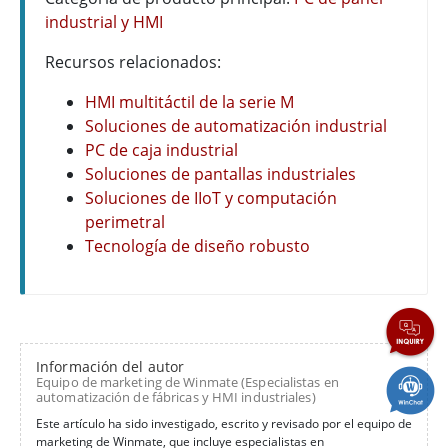
industrial y HMI
Recursos relacionados:
HMI multitáctil de la serie M
Soluciones de automatización industrial
PC de caja industrial
Soluciones de pantallas industriales
Soluciones de IIoT y computación
perimetral
Tecnología de diseño robusto
Información del autor
Equipo de marketing de Winmate (Especialistas en
automatización de fábricas y HMI industriales)
Este artículo ha sido investigado, escrito y revisado por el equipo de
marketing de Winmate, que incluye especialistas en