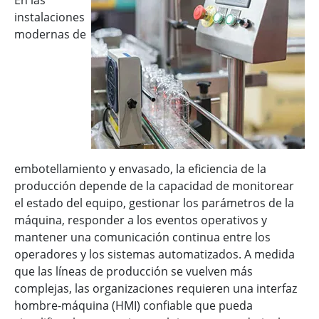
En las
instalaciones
modernas de
embotellamiento y envasado, la eficiencia de la
producción depende de la capacidad de monitorear
el estado del equipo, gestionar los parámetros de la
máquina, responder a los eventos operativos y
mantener una comunicación continua entre los
operadores y los sistemas automatizados. A medida
que las líneas de producción se vuelven más
complejas, las organizaciones requieren una interfaz
hombre-máquina (HMI) confiable que pueda