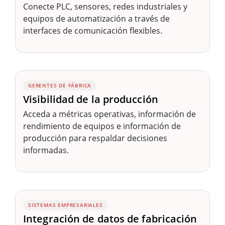
Conecte PLC, sensores, redes industriales y
equipos de automatización a través de
interfaces de comunicación flexibles.
GERENTES DE FÁBRICA
Visibilidad de la producción
Acceda a métricas operativas, información de
rendimiento de equipos e información de
producción para respaldar decisiones
informadas.
SISTEMAS EMPRESARIALES
Integración de datos de fabricación