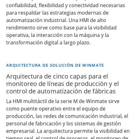
confiabilidad, flexibilidad y conectividad necesarias
para respaldar las estrategias modernas de
automatización industrial. Una HMI de alto
rendimiento sirve como base para la visibilidad
operativa, la interacción con la máquina y la
transformación digital a largo plazo.
ARQUITECTURA DE SOLUCIÓN DE WINMATE
Arquitectura de cinco capas para el
monitoreo de líneas de producción y el
control de automatización de fábricas
La HMI multitáctil de la serie M de Winmate sirve
como puente operativo entre el equipo de
producción, las redes de comunicación industrial, el
personal de fabricación y los sistemas de gestión
empresarial. La arquitectura permite la visibilidad en
tiempo real, el control de procesos, el monitoreo de