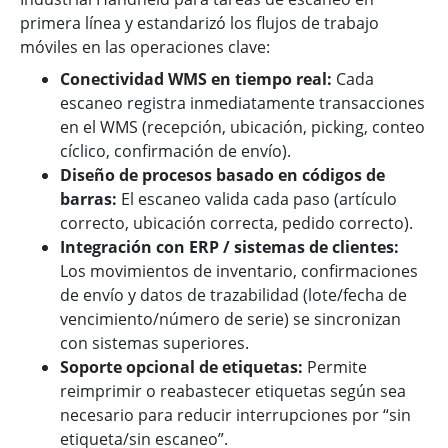
primera línea y estandarizó los flujos de trabajo
móviles en las operaciones clave:
Conectividad WMS en tiempo real:
Cada
escaneo registra inmediatamente transacciones
en el WMS (recepción, ubicación, picking, conteo
cíclico, confirmación de envío).
Diseño de procesos basado en códigos de
barras:
El escaneo valida cada paso (artículo
correcto, ubicación correcta, pedido correcto).
Integración con ERP / sistemas de clientes:
Los movimientos de inventario, confirmaciones
de envío y datos de trazabilidad (lote/fecha de
vencimiento/número de serie) se sincronizan
con sistemas superiores.
Soporte opcional de etiquetas:
Permite
reimprimir o reabastecer etiquetas según sea
necesario para reducir interrupciones por “sin
etiqueta/sin escaneo”.