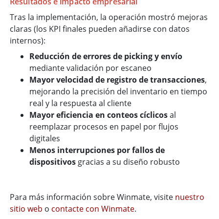
Resultados e impacto empresarial
Tras la implementación, la operación mostró mejoras
claras (los KPI finales pueden añadirse con datos
internos):
Reducción de errores de picking y envío
mediante validación por escaneo
Mayor velocidad de registro de transacciones
,
mejorando la precisión del inventario en tiempo
real y la respuesta al cliente
Mayor eficiencia en conteos cíclicos
al
reemplazar procesos en papel por flujos
digitales
Menos interrupciones por fallos de
dispositivos
gracias a su diseño robusto
Para más información sobre Winmate, visite
nuestro
sitio web
o
contacte con Winmate
.