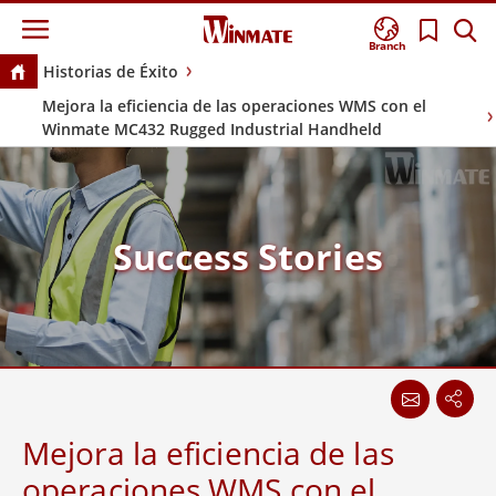
Branch
Historias de Éxito
Mejora la eficiencia de las operaciones WMS con el
Winmate MC432 Rugged Industrial Handheld
Success Stories
Mejora la eficiencia de las
operaciones WMS con el