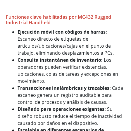
Funciones clave habilitadas por MC432 Rugged
Industrial Handheld
Ejecución móvil con códigos de barras:
Escaneo directo de etiquetas de
artículos/ubicaciones/cajas en el punto de
trabajo, eliminando desplazamientos a PCs.
Consulta instantánea de inventario:
Los
operadores pueden verificar existencias,
ubicaciones, colas de tareas y excepciones en
movimiento.
Transacciones inalámbricas y trazables:
Cada
escaneo genera un registro auditable para
control de procesos y análisis de causas.
Diseñado para operaciones exigentes:
Su
diseño robusto reduce el tiempo de inactividad
causado por daños en el dispositivo.
Escalable en diferentes escenarios de