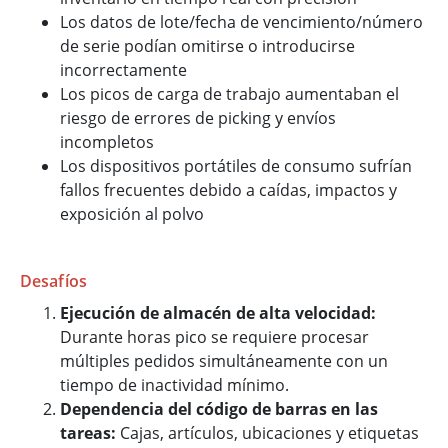
Los datos de lote/fecha de vencimiento/número
de serie podían omitirse o introducirse
incorrectamente
Los picos de carga de trabajo aumentaban el
riesgo de errores de picking y envíos
incompletos
Los dispositivos portátiles de consumo sufrían
fallos frecuentes debido a caídas, impactos y
exposición al polvo
Desafíos
Ejecución de almacén de alta velocidad:
Durante horas pico se requiere procesar
múltiples pedidos simultáneamente con un
tiempo de inactividad mínimo.
Dependencia del código de barras en las
tareas:
Cajas, artículos, ubicaciones y etiquetas