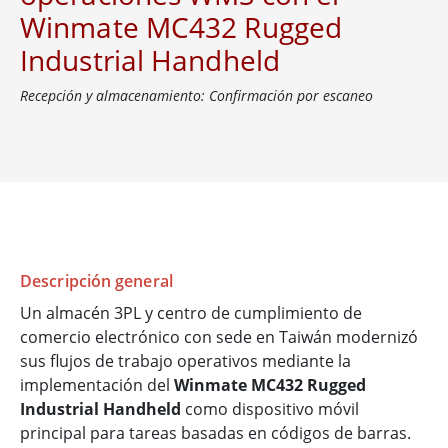
Winmate MC432 Rugged
Industrial Handheld
Recepción y almacenamiento: Confirmación por escaneo
Descripción general
Un almacén 3PL y centro de cumplimiento de
comercio electrónico con sede en Taiwán modernizó
sus flujos de trabajo operativos mediante la
implementación del
Winmate MC432 Rugged
Industrial Handheld
como dispositivo móvil
principal para tareas basadas en códigos de barras.