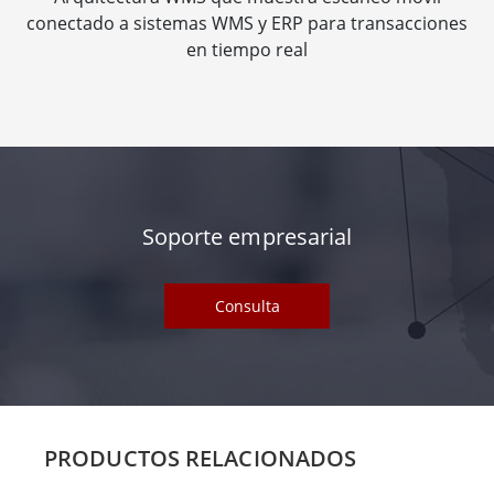
conectado a sistemas WMS y ERP para transacciones
en tiempo real
Soporte empresarial
Consulta
PRODUCTOS RELACIONADOS