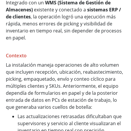
Integrado con un
WMS (Sistema de Gestión de
Almacenes)
existente y conectado a
sistemas ERP /
de clientes
, la operación logró una ejecución más
rápida, menos errores de picking y visibilidad de
inventario en tiempo real, sin depender de procesos
en papel.
Contexto
La instalación maneja operaciones de alto volumen
que incluyen recepción, ubicación, reabastecimiento,
picking, empaquetado, envío y conteo cíclico para
múltiples clientes y SKUs. Anteriormente, el equipo
dependía de formularios en papel y de la posterior
entrada de datos en PCs de estación de trabajo, lo
que generaba varios cuellos de botella:
Las actualizaciones retrasadas dificultaban que
supervisores y servicio al cliente visualizaran el
inventario en tiempo real con precisión