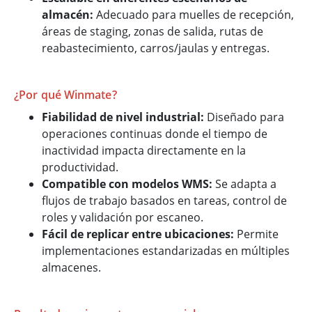
almacén:
Adecuado para muelles de recepción,
áreas de staging, zonas de salida, rutas de
reabastecimiento, carros/jaulas y entregas.
¿Por qué Winmate?
Fiabilidad de nivel industrial:
Diseñado para
operaciones continuas donde el tiempo de
inactividad impacta directamente en la
productividad.
Compatible con modelos WMS:
Se adapta a
flujos de trabajo basados en tareas, control de
roles y validación por escaneo.
Fácil de replicar entre ubicaciones:
Permite
implementaciones estandarizadas en múltiples
almacenes.