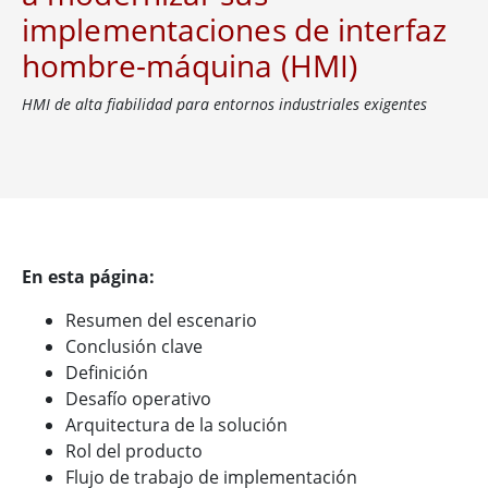
implementaciones de interfaz
hombre-máquina (HMI)
HMI de alta fiabilidad para entornos industriales exigentes
En esta página:
Resumen del escenario
Conclusión clave
Definición
Desafío operativo
Arquitectura de la solución
Rol del producto
Flujo de trabajo de implementación