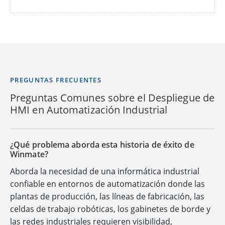
PREGUNTAS FRECUENTES
Preguntas Comunes sobre el Despliegue de
HMI en Automatización Industrial
¿Qué problema aborda esta historia de éxito de
Winmate?
Aborda la necesidad de una informática industrial
confiable en entornos de automatización donde las
plantas de producción, las líneas de fabricación, las
celdas de trabajo robóticas, los gabinetes de borde y
las redes industriales requieren visibilidad,