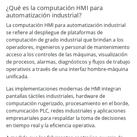
¿Qué es la computación HMI para
automatización industrial?
La computación HMI para automatización industrial
se refiere al despliegue de plataformas de
computación de grado industrial que brindan a los
operadores, ingenieros y personal de mantenimiento
acceso a los controles de las máquinas, visualización
de procesos, alarmas, diagnósticos y flujos de trabajo
operativos a través de una interfaz hombre-máquina
unificada.
Las implementaciones modernas de HMI integran
pantallas táctiles industriales, hardware de
computación rugerizado, procesamiento en el borde,
comunicación PLC, redes industriales y aplicaciones
empresariales para respaldar la toma de decisiones
en tiempo real y la eficiencia operativa.