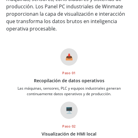
producción. Los Panel PC industriales de Winmate
proporcionan la capa de visualización e interacción
que transforma los datos brutos en inteligencia
operativa procesable.
📥
Paso 01
Recopilación de datos operativos
Las máquinas, sensores, PLC y equipos industriales generan
continuamente datos operativos y de producción.
🖥️
Paso 02
Visualización de HMI local