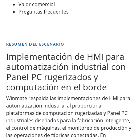
Valor comercial
Preguntas frecuentes
RESUMEN DEL ESCENARIO
Implementación de HMI para
automatización industrial con
Panel PC rugerizados y
computación en el borde
Winmate respalda las implementaciones de HMI para
automatización industrial al proporcionar
plataformas de computación rugerizadas y Panel PC
industriales diseñados para la fabricación inteligente,
el control de máquinas, el monitoreo de producción y
las operaciones de fábricas conectadas. En