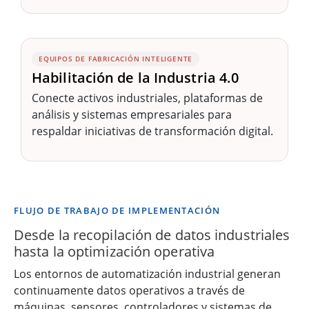
EQUIPOS DE FABRICACIÓN INTELIGENTE
Habilitación de la Industria 4.0
Conecte activos industriales, plataformas de
análisis y sistemas empresariales para
respaldar iniciativas de transformación digital.
FLUJO DE TRABAJO DE IMPLEMENTACIÓN
Desde la recopilación de datos industriales
hasta la optimización operativa
Los entornos de automatización industrial generan
continuamente datos operativos a través de
máquinas, sensores, controladores y sistemas de