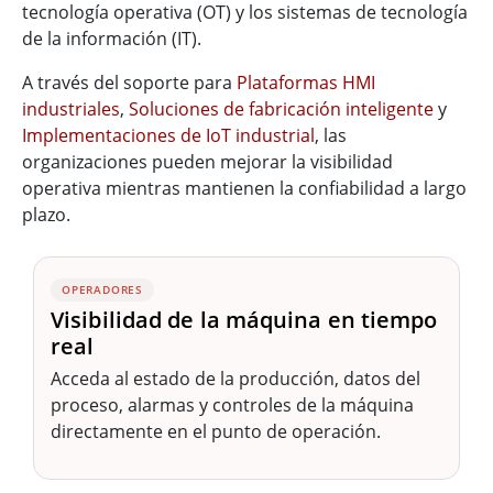
tecnología operativa (OT) y los sistemas de tecnología
de la información (IT).
A través del soporte para
Plataformas HMI
industriales
,
Soluciones de fabricación inteligente
y
Implementaciones de IoT industrial
, las
organizaciones pueden mejorar la visibilidad
operativa mientras mantienen la confiabilidad a largo
plazo.
OPERADORES
Visibilidad de la máquina en tiempo
real
Acceda al estado de la producción, datos del
proceso, alarmas y controles de la máquina
directamente en el punto de operación.