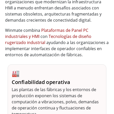
organizaciones que modernizan la infraestructura
HMI a menudo enfrentan desafíos asociados con
sistemas obsoletos, arquitecturas fragmentadas y
demandas crecientes de conectividad digital.
Winmate combina
Plataformas de Panel PC
industriales y HMI
con
Tecnologías de diseño
rugerizado industrial
ayudando a las organizaciones a
implementar interfaces de operador confiables en
entornos de automatización de fábricas.
🏭
Confiabilidad operativa
Las plantas de las fábricas y los entornos de
producción exponen los sistemas de
computación a vibraciones, polvo, demandas
de operación continua y fluctuaciones de