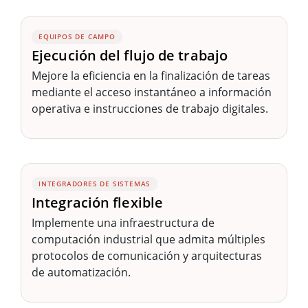
EQUIPOS DE CAMPO
Ejecución del flujo de trabajo
Mejore la eficiencia en la finalización de tareas
mediante el acceso instantáneo a información
operativa e instrucciones de trabajo digitales.
INTEGRADORES DE SISTEMAS
Integración flexible
Implemente una infraestructura de
computación industrial que admita múltiples
protocolos de comunicación y arquitecturas
de automatización.