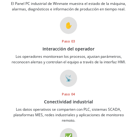
El Panel PC industrial de Winmate muestra el estado de la máquina,
alarmas, diagnósticos e información de producción en tiempo real.
✋
Paso 03
Interacción del operador
Los operadores monitorean los procesos, ajustan parámetros,
reconocen alertas y controlan el equipo a través de la interfaz HMI.
📡
Paso 04
Conectividad industrial
Los datos operativos se comparten con PLC, sistemas SCADA,
plataformas MES, redes industriales y aplicaciones de monitoreo
remoto.
✅