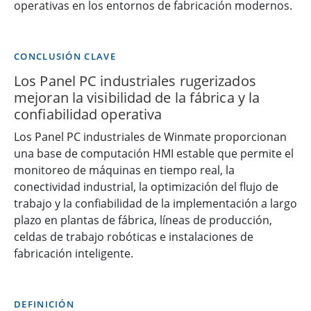
operativas en los entornos de fabricación modernos.
CONCLUSIÓN CLAVE
Los Panel PC industriales rugerizados
mejoran la visibilidad de la fábrica y la
confiabilidad operativa
Los Panel PC industriales de Winmate proporcionan
una base de computación HMI estable que permite el
monitoreo de máquinas en tiempo real, la
conectividad industrial, la optimización del flujo de
trabajo y la confiabilidad de la implementación a largo
plazo en plantas de fábrica, líneas de producción,
celdas de trabajo robóticas e instalaciones de
fabricación inteligente.
DEFINICIÓN