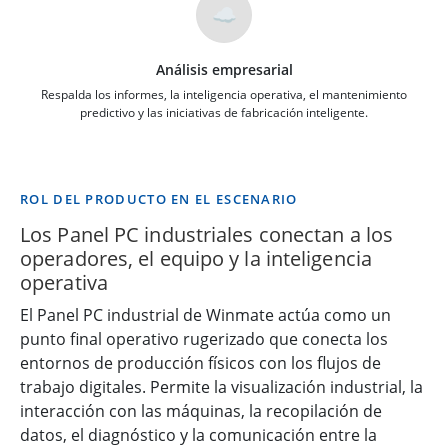
☁️
Análisis empresarial
Respalda los informes, la inteligencia operativa, el mantenimiento
predictivo y las iniciativas de fabricación inteligente.
ROL DEL PRODUCTO EN EL ESCENARIO
Los Panel PC industriales conectan a los
operadores, el equipo y la inteligencia
operativa
El Panel PC industrial de Winmate actúa como un
punto final operativo rugerizado que conecta los
entornos de producción físicos con los flujos de
trabajo digitales. Permite la visualización industrial, la
interacción con las máquinas, la recopilación de
datos, el diagnóstico y la comunicación entre la