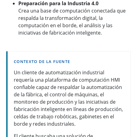
Preparación para la Industria 4.0
Crea una base de computación conectada que
respalda la transformación digital, la
computación en el borde, el análisis y las
iniciativas de fabricación inteligente.
CONTEXTO DE LA FUENTE
Un cliente de automatización industrial
requería una plataforma de computación HMI
confiable capaz de respaldar la automatización
de la fábrica, el control de máquinas, el
monitoreo de producción y las iniciativas de
fabricación inteligente en líneas de producción,
celdas de trabajo robóticas, gabinetes en el
borde y redes industriales.
El cliente buscaba una solución de