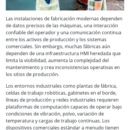
Las instalaciones de fabricación modernas dependen
de datos precisos de las máquinas, una interacción
confiable del operador y una comunicación continua
entre los activos de producción y los sistemas
comerciales. Sin embargo, muchas fábricas aún
dependen de una infraestructura HMI heredada que
limita la visibilidad, aumenta la complejidad del
mantenimiento y crea inconsistencias operativas en
los sitios de producción.
Los entornos industriales como plantas de fábrica,
celdas de trabajo robóticas, gabinetes en el borde,
líneas de producción y redes industriales requieren
plataformas de computación capaces de operar bajo
condiciones de vibración, polvo, variación de
temperatura y cargas de trabajo continuas. Los
dispositivos comerciales estándar a menudo tienen