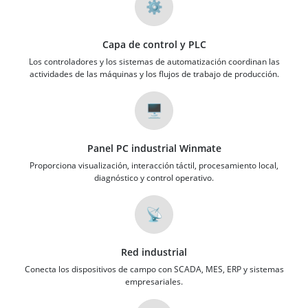
⚙️
Capa de control y PLC
Los controladores y los sistemas de automatización coordinan las
actividades de las máquinas y los flujos de trabajo de producción.
🖥️
Panel PC industrial Winmate
Proporciona visualización, interacción táctil, procesamiento local,
diagnóstico y control operativo.
📡
Red industrial
Conecta los dispositivos de campo con SCADA, MES, ERP y sistemas
empresariales.