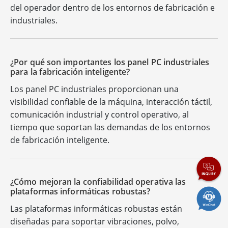
del operador dentro de los entornos de fabricación e
industriales.
¿Por qué son importantes los panel PC industriales
para la fabricación inteligente?
Los panel PC industriales proporcionan una
visibilidad confiable de la máquina, interacción táctil,
comunicación industrial y control operativo, al
tiempo que soportan las demandas de los entornos
de fabricación inteligente.
¿Cómo mejoran la confiabilidad operativa las
plataformas informáticas robustas?
Las plataformas informáticas robustas están
diseñadas para soportar vibraciones, polvo,