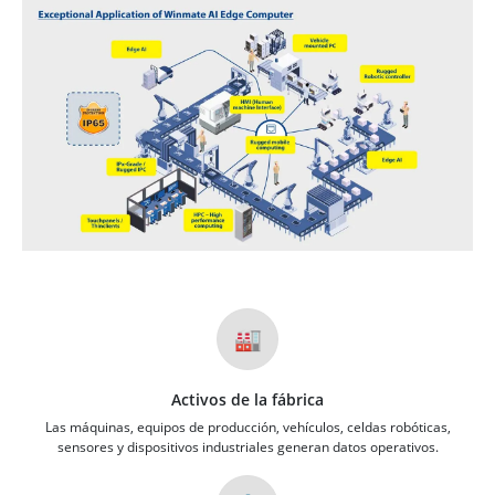
🏭
Activos de la fábrica
Las máquinas, equipos de producción, vehículos, celdas robóticas,
sensores y dispositivos industriales generan datos operativos.