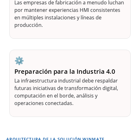
Las empresas de fabricación a menudo luchan
por mantener experiencias HMI consistentes
en múltiples instalaciones y líneas de
producción.
⚙️
Preparación para la Industria 4.0
La infraestructura industrial debe respaldar
futuras iniciativas de transformación digital,
computación en el borde, análisis y
operaciones conectadas.
ARQUITECTURA DE LA SOLUCIÓN WINMATE