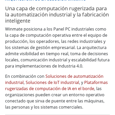
Una capa de computación rugerizada para
la automatización industrial y la fabricación
inteligente
Winmate posiciona a los Panel PC industriales como
la capa de computación operativa entre el equipo de
producción, los operadores, las redes industriales y
los sistemas de gestión empresarial. La arquitectura
admite visibilidad en tiempo real, toma de decisiones
locales, comunicación industrial y escalabilidad futura
para implementaciones de Industria 4.0.
En combinación con
Soluciones de automatización
industrial
,
Soluciones de IoT industrial
, y
Plataformas
rugerizadas de computación de IA en el borde
, las
organizaciones pueden crear un entorno operativo
conectado que sirva de puente entre las máquinas,
las personas y los sistemas comerciales.