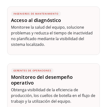
INGENIEROS DE MANTENIMIENTO
Acceso al diagnóstico
Monitoree la salud del equipo, solucione
problemas y reduzca el tiempo de inactividad
no planificado mediante la visibilidad del
sistema localizado.
GERENTES DE OPERACIONES
Monitoreo del desempeño
operativo
Obtenga visibilidad de la eficiencia de
producción, los cuellos de botella en el flujo de
trabajo y la utilización del equipo.