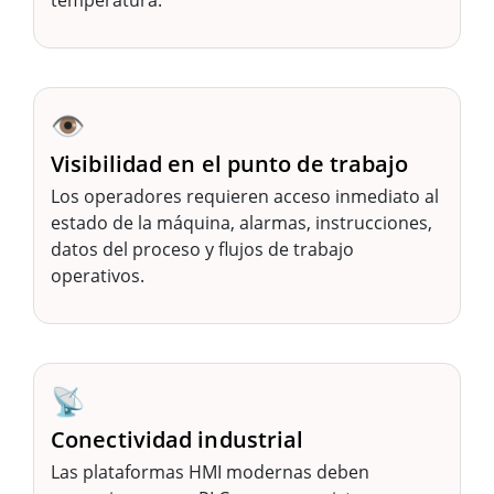
temperatura.
👁️
Visibilidad en el punto de trabajo
Los operadores requieren acceso inmediato al
estado de la máquina, alarmas, instrucciones,
datos del proceso y flujos de trabajo
operativos.
📡
Conectividad industrial
Las plataformas HMI modernas deben