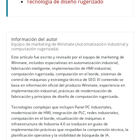
Tecnología de diseño rugerizado
Información del autor
Equipo de marketing de Winmate (Automatización industrial y
computación rugerizada)
Este artículo fue escrito y revisado por el equipo de marketing de
Winmate, incluidos especialistas en automatización industrial,
fabricación inteligente, implementación de HMI industrial,
computación rugerizada, computación en el borde, sistemas de
control de máquinas y estrategia técnica de SEO. El contenido se
basa en información oficial del producto Winmate, experiencia en
implementación industrial, prácticas de modernización de
fabricación y principios de diseño de computación rugerizada.
Tecnologías complejas que incluyen Panel PC industriales,
modernización de HMI, integración de PLC, redes industriales,
computación en el borde, visualización de máquinas e
infraestructura de Industria 4.0 se traducen en guías de
implementación prácticas que respaldan la comprensión técnica, la
planificación operativa y la visibilidad de búsqueda de IA.