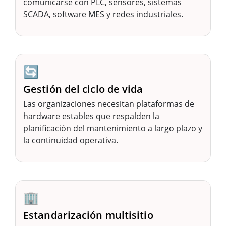
comunicarse con PLC, sensores, sistemas
SCADA, software MES y redes industriales.
🔄
Gestión del ciclo de vida
Las organizaciones necesitan plataformas de
hardware estables que respalden la
planificación del mantenimiento a largo plazo y
la continuidad operativa.
🏢
Estandarización multisitio