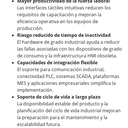
Mayor productividad de la fuerza laboral
Las interfaces táctiles intuitivas reducen los
requisitos de capacitación y mejoran la
eficiencia operativa en los equipos de
producción.
Riesgo reducido de tiempo de inactividad
El hardware de grado industrial ayuda a reducir
las fallas asociadas con los dispositivos de grado
de consumo y la infraestructura HMI obsoleta.
Capacidades de integración flexible
El soporte para comunicación industrial,
conectividad PLC, sistemas SCADA, plataformas
MES y aplicaciones empresariales simplifica la
implementación.
Soporte de ciclo de vida a largo plazo
La disponibilidad estable del producto y la
planificación del ciclo de vida industrial mejoran
la preparación para el mantenimiento y la
escalabilidad futura.