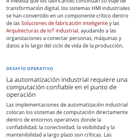
A medida que los fabricantes continúan su viaje de
transformación digital, los sistemas HMI industriales
se han convertido en un componente crítico dentro
de las
Soluciones de fabricación inteligente
y las
Arquitecturas de IoT industrial
, ayudando a las
organizaciones a conectar personas, máquinas y
datos a lo largo del ciclo de vida de la producción.
DESAFÍO OPERATIVO
La automatización industrial requiere una
computación confiable en el punto de
operación
Las implementaciones de automatización industrial
colocan los sistemas de computación directamente
dentro de entornos operativos donde la
confiabilidad, la conectividad, la visibilidad y la
mantenibilidad a largo plazo son críticas. Las