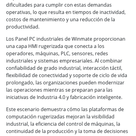
dificultades para cumplir con estas demandas
operativas, lo que resulta en tiempos de inactividad,
costos de mantenimiento y una reducción de la
productividad.
Los Panel PC industriales de Winmate proporcionan
una capa HMI rugerizada que conecta a los
operadores, máquinas, PLC, sensores, redes
industriales y sistemas empresariales. Al combinar
confiabilidad de grado industrial, interacción táctil,
flexibilidad de conectividad y soporte de ciclo de vida
prolongado, las organizaciones pueden modernizar
las operaciones mientras se preparan para las
iniciativas de Industria 4.0 y fabricación inteligente.
Este escenario demuestra cómo las plataformas de
computación rugerizadas mejoran la visibilidad
industrial, la eficiencia del control de máquinas, la
continuidad de la producción y la toma de decisiones