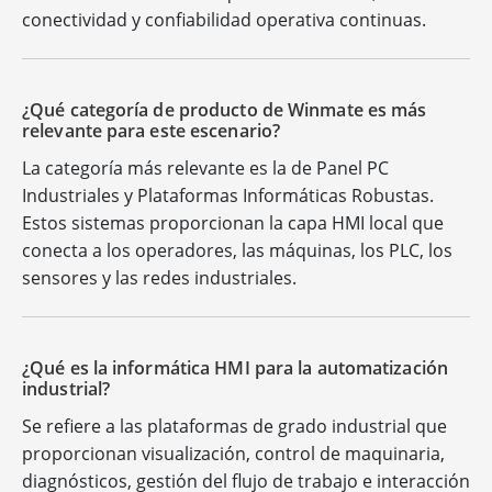
conectividad y confiabilidad operativa continuas.
¿Qué categoría de producto de Winmate es más
relevante para este escenario?
La categoría más relevante es la de Panel PC
Industriales y Plataformas Informáticas Robustas.
Estos sistemas proporcionan la capa HMI local que
conecta a los operadores, las máquinas, los PLC, los
sensores y las redes industriales.
¿Qué es la informática HMI para la automatización
industrial?
Se refiere a las plataformas de grado industrial que
proporcionan visualización, control de maquinaria,
diagnósticos, gestión del flujo de trabajo e interacción