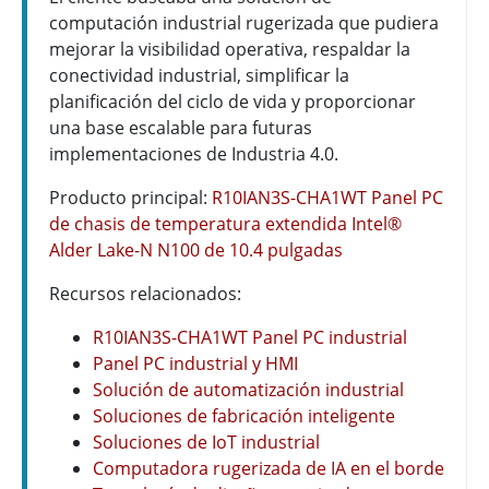
computación industrial rugerizada que pudiera
mejorar la visibilidad operativa, respaldar la
conectividad industrial, simplificar la
planificación del ciclo de vida y proporcionar
una base escalable para futuras
implementaciones de Industria 4.0.
Producto principal:
R10IAN3S-CHA1WT Panel PC
de chasis de temperatura extendida Intel®
Alder Lake-N N100 de 10.4 pulgadas
Recursos relacionados:
R10IAN3S-CHA1WT Panel PC industrial
Panel PC industrial y HMI
Solución de automatización industrial
Soluciones de fabricación inteligente
Soluciones de IoT industrial
Computadora rugerizada de IA en el borde