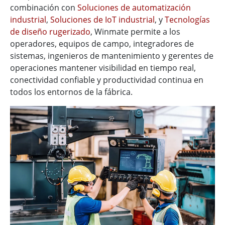
combinación con
Soluciones de automatización
industrial
,
Soluciones de IoT industrial
, y
Tecnologías
de diseño rugerizado
, Winmate permite a los
operadores, equipos de campo, integradores de
sistemas, ingenieros de mantenimiento y gerentes de
operaciones mantener visibilidad en tiempo real,
conectividad confiable y productividad continua en
todos los entornos de la fábrica.