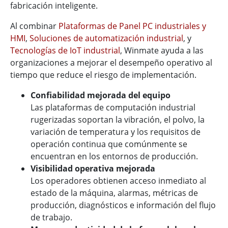
fabricación inteligente.
Al combinar
Plataformas de Panel PC industriales y
HMI
,
Soluciones de automatización industrial
, y
Tecnologías de IoT industrial
, Winmate ayuda a las
organizaciones a mejorar el desempeño operativo al
tiempo que reduce el riesgo de implementación.
Confiabilidad mejorada del equipo
Las plataformas de computación industrial
rugerizadas soportan la vibración, el polvo, la
variación de temperatura y los requisitos de
operación continua que comúnmente se
encuentran en los entornos de producción.
Visibilidad operativa mejorada
Los operadores obtienen acceso inmediato al
estado de la máquina, alarmas, métricas de
producción, diagnósticos e información del flujo
de trabajo.