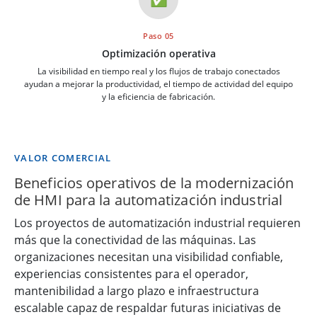
Paso 05
Optimización operativa
La visibilidad en tiempo real y los flujos de trabajo conectados
ayudan a mejorar la productividad, el tiempo de actividad del equipo
y la eficiencia de fabricación.
VALOR COMERCIAL
Beneficios operativos de la modernización
de HMI para la automatización industrial
Los proyectos de automatización industrial requieren
más que la conectividad de las máquinas. Las
organizaciones necesitan una visibilidad confiable,
experiencias consistentes para el operador,
mantenibilidad a largo plazo e infraestructura
escalable capaz de respaldar futuras iniciativas de