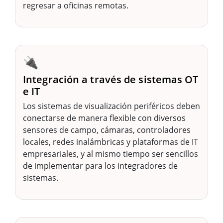
regresar a oficinas remotas.
🔌
Integración a través de sistemas OT
e IT
Los sistemas de visualización periféricos deben
conectarse de manera flexible con diversos
sensores de campo, cámaras, controladores
locales, redes inalámbricas y plataformas de IT
empresariales, y al mismo tiempo ser sencillos
de implementar para los integradores de
sistemas.