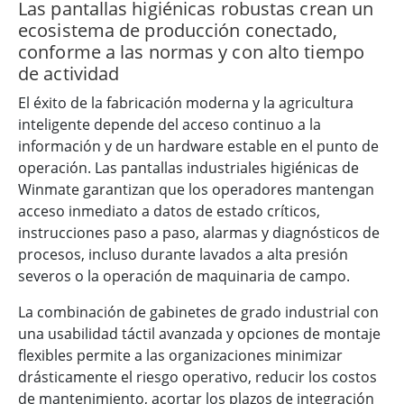
Las pantallas higiénicas robustas crean un
ecosistema de producción conectado,
conforme a las normas y con alto tiempo
de actividad
El éxito de la fabricación moderna y la agricultura
inteligente depende del acceso continuo a la
información y de un hardware estable en el punto de
operación. Las pantallas industriales higiénicas de
Winmate garantizan que los operadores mantengan
acceso inmediato a datos de estado críticos,
instrucciones paso a paso, alarmas y diagnósticos de
procesos, incluso durante lavados a alta presión
severos o la operación de maquinaria de campo.
La combinación de gabinetes de grado industrial con
una usabilidad táctil avanzada y opciones de montaje
flexibles permite a las organizaciones minimizar
drásticamente el riesgo operativo, reducir los costos
de mantenimiento, acortar los plazos de integración