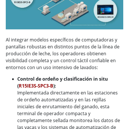
Al integrar modelos específicos de computadoras y
pantallas robustas en distintos puntos de la línea de
producción de leche, los operadores obtienen
visibilidad completa y un control táctil confiable en
entornos con un uso intensivo de lavados:
Control de ordeño y clasificación in situ
(
R15IE3S-SPC3-B
):
Implementada directamente en las estaciones
de ordeño automatizadas y en las rejillas
iniciales de enrutamiento del ganado, esta
terminal de operador compacta y
completamente sellada monitorea los datos de
las vacas y los sistemas de automatización de