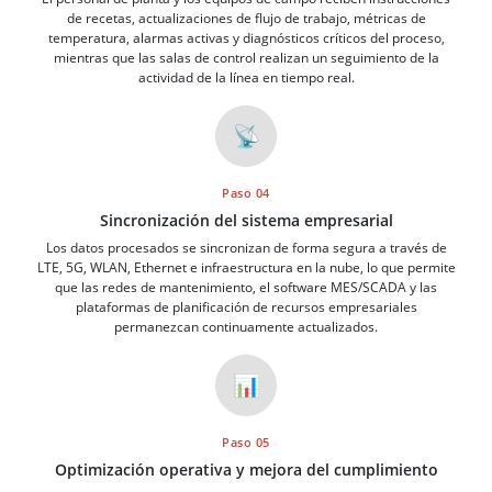
de recetas, actualizaciones de flujo de trabajo, métricas de
temperatura, alarmas activas y diagnósticos críticos del proceso,
mientras que las salas de control realizan un seguimiento de la
actividad de la línea en tiempo real.
📡
Paso 04
Sincronización del sistema empresarial
Los datos procesados se sincronizan de forma segura a través de
LTE, 5G, WLAN, Ethernet e infraestructura en la nube, lo que permite
que las redes de mantenimiento, el software MES/SCADA y las
plataformas de planificación de recursos empresariales
permanezcan continuamente actualizados.
📊
Paso 05
Optimización operativa y mejora del cumplimiento