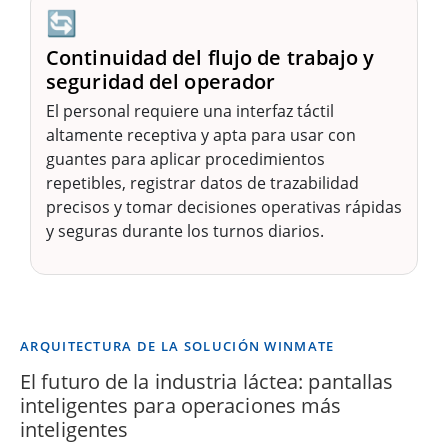
🔄
Continuidad del flujo de trabajo y
seguridad del operador
El personal requiere una interfaz táctil
altamente receptiva y apta para usar con
guantes para aplicar procedimientos
repetibles, registrar datos de trazabilidad
precisos y tomar decisiones operativas rápidas
y seguras durante los turnos diarios.
ARQUITECTURA DE LA SOLUCIÓN WINMATE
El futuro de la industria láctea: pantallas
inteligentes para operaciones más
inteligentes