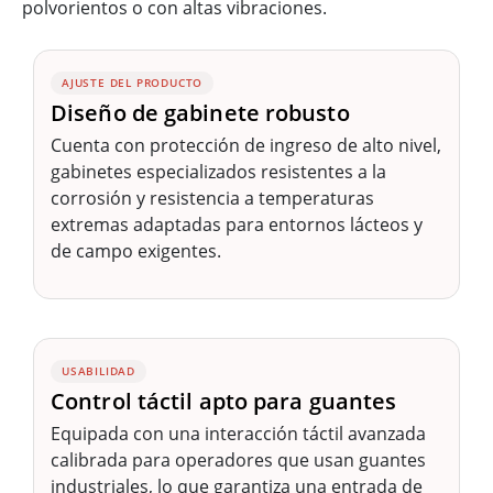
polvorientos o con altas vibraciones.
AJUSTE DEL PRODUCTO
Diseño de gabinete robusto
Cuenta con protección de ingreso de alto nivel,
gabinetes especializados resistentes a la
corrosión y resistencia a temperaturas
extremas adaptadas para entornos lácteos y
de campo exigentes.
USABILIDAD
Control táctil apto para guantes
Equipada con una interacción táctil avanzada
calibrada para operadores que usan guantes
industriales, lo que garantiza una entrada de