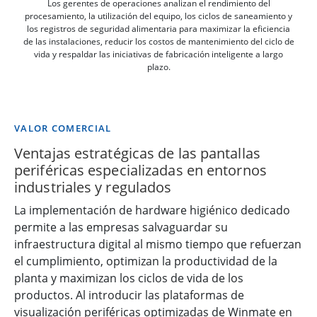
Los gerentes de operaciones analizan el rendimiento del
procesamiento, la utilización del equipo, los ciclos de saneamiento y
los registros de seguridad alimentaria para maximizar la eficiencia
de las instalaciones, reducir los costos de mantenimiento del ciclo de
vida y respaldar las iniciativas de fabricación inteligente a largo
plazo.
VALOR COMERCIAL
Ventajas estratégicas de las pantallas
periféricas especializadas en entornos
industriales y regulados
La implementación de hardware higiénico dedicado
permite a las empresas salvaguardar su
infraestructura digital al mismo tiempo que refuerzan
el cumplimiento, optimizan la productividad de la
planta y maximizan los ciclos de vida de los
productos. Al introducir las plataformas de
visualización periféricas optimizadas de Winmate en