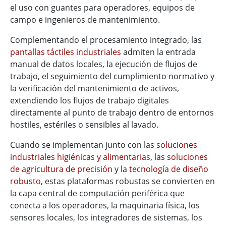
el uso con guantes para operadores, equipos de
campo e ingenieros de mantenimiento.
Complementando el procesamiento integrado, las
pantallas táctiles industriales
admiten la entrada
manual de datos locales, la ejecución de flujos de
trabajo, el seguimiento del cumplimiento normativo y
la verificación del mantenimiento de activos,
extendiendo los flujos de trabajo digitales
directamente al punto de trabajo dentro de entornos
hostiles, estériles o sensibles al lavado.
Cuando se implementan junto con las
soluciones
industriales higiénicas y alimentarias
, las
soluciones
de agricultura de precisión
y la
tecnología de diseño
robusto
, estas plataformas robustas se convierten en
la capa central de computación periférica que
conecta a los operadores, la maquinaria física, los
sensores locales, los integradores de sistemas, los