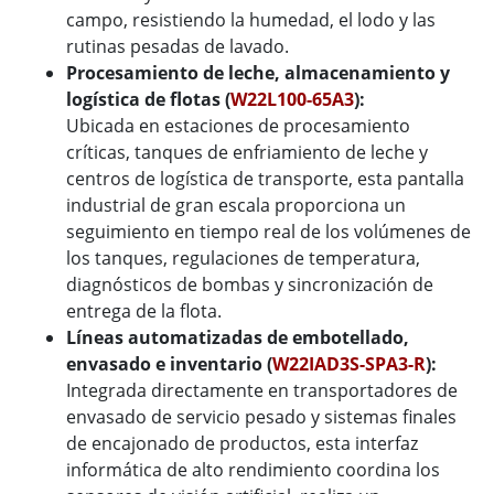
campo, resistiendo la humedad, el lodo y las
rutinas pesadas de lavado.
Procesamiento de leche, almacenamiento y
logística de flotas (
W22L100-65A3
):
Ubicada en estaciones de procesamiento
críticas, tanques de enfriamiento de leche y
centros de logística de transporte, esta pantalla
industrial de gran escala proporciona un
seguimiento en tiempo real de los volúmenes de
los tanques, regulaciones de temperatura,
diagnósticos de bombas y sincronización de
entrega de la flota.
Líneas automatizadas de embotellado,
envasado e inventario (
W22IAD3S-SPA3-R
):
Integrada directamente en transportadores de
envasado de servicio pesado y sistemas finales
de encajonado de productos, esta interfaz
informática de alto rendimiento coordina los