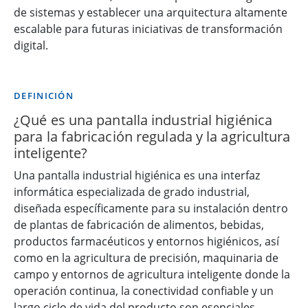
de sistemas y establecer una arquitectura altamente
escalable para futuras iniciativas de transformación
digital.
DEFINICIÓN
¿Qué es una pantalla industrial higiénica
para la fabricación regulada y la agricultura
inteligente?
Una pantalla industrial higiénica es una interfaz
informática especializada de grado industrial,
diseñada específicamente para su instalación dentro
de plantas de fabricación de alimentos, bebidas,
productos farmacéuticos y entornos higiénicos, así
como en la agricultura de precisión, maquinaria de
campo y entornos de agricultura inteligente donde la
operación continua, la conectividad confiable y un
largo ciclo de vida del producto son esenciales.