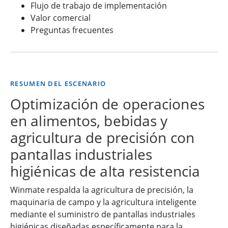
Flujo de trabajo de implementación
Valor comercial
Preguntas frecuentes
RESUMEN DEL ESCENARIO
Optimización de operaciones
en alimentos, bebidas y
agricultura de precisión con
pantallas industriales
higiénicas de alta resistencia
Winmate respalda la agricultura de precisión, la
maquinaria de campo y la agricultura inteligente
mediante el suministro de pantallas industriales
higiénicas diseñadas específicamente para la