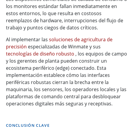
los monitores estándar fallan inmediatamente en
estos entornos, lo que resulta en costosos
reemplazos de hardware, interrupciones del flujo de
trabajo y puntos ciegos de datos críticos.
Al implementar las
soluciones de agricultura de
precisión
especializadas de Winmate y sus
tecnologías de diseño robusto
, los equipos de campo
y los gerentes de planta pueden construir un
ecosistema periférico (edge) conectado. Esta
implementación establece cómo las interfaces
periféricas robustas cierran la brecha entre la
maquinaria, los sensores, los operadores locales y las
plataformas de comando central para desbloquear
operaciones digitales más seguras y receptivas.
CONCLUSIÓN CLAVE