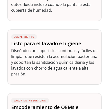
datos fluida incluso cuando la pantalla está
cubierta de humedad.
CUMPLIMIENTO
Listo para el lavado e higiene
Diseñado con superficies continuas y fáciles de
limpiar que resisten la acumulación bacteriana
y soportan la sanitización química diaria y los
lavados con chorro de agua caliente a alta
presión.
VALOR DE INTEGRACIÓN
Empoderamiento de OEMs e