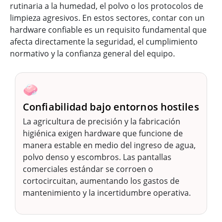
rutinaria a la humedad, el polvo o los protocolos de
limpieza agresivos. En estos sectores, contar con un
hardware confiable es un requisito fundamental que
afecta directamente la seguridad, el cumplimiento
normativo y la confianza general del equipo.
🧼
Confiabilidad bajo entornos hostiles
La agricultura de precisión y la fabricación
higiénica exigen hardware que funcione de
manera estable en medio del ingreso de agua,
polvo denso y escombros. Las pantallas
comerciales estándar se corroen o
cortocircuitan, aumentando los gastos de
mantenimiento y la incertidumbre operativa.