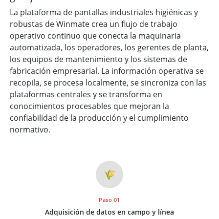
La plataforma de pantallas industriales higiénicas y
robustas de Winmate crea un flujo de trabajo
operativo continuo que conecta la maquinaria
automatizada, los operadores, los gerentes de planta,
los equipos de mantenimiento y los sistemas de
fabricación empresarial. La información operativa se
recopila, se procesa localmente, se sincroniza con las
plataformas centrales y se transforma en
conocimientos procesables que mejoran la
confiabilidad de la producción y el cumplimiento
normativo.
🌾
Paso 01
Adquisición de datos en campo y línea