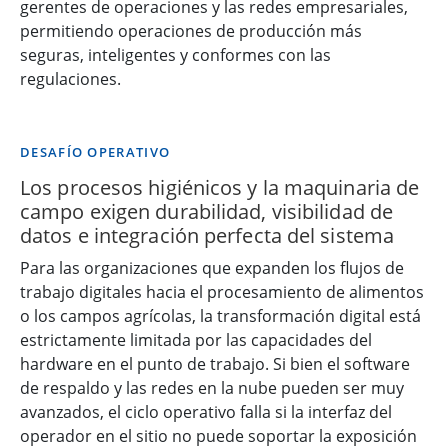
gerentes de operaciones y las redes empresariales,
permitiendo operaciones de producción más
seguras, inteligentes y conformes con las
regulaciones.
DESAFÍO OPERATIVO
Los procesos higiénicos y la maquinaria de
campo exigen durabilidad, visibilidad de
datos e integración perfecta del sistema
Para las organizaciones que expanden los flujos de
trabajo digitales hacia el procesamiento de alimentos
o los campos agrícolas, la transformación digital está
estrictamente limitada por las capacidades del
hardware en el punto de trabajo. Si bien el software
de respaldo y las redes en la nube pueden ser muy
avanzados, el ciclo operativo falla si la interfaz del
operador en el sitio no puede soportar la exposición