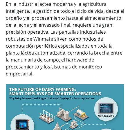
En la industria láctea moderna y la agricultura
inteligente, la gestión de todo el ciclo de vida, desde el
ordeño y el procesamiento hasta el almacenamiento
de la leche y el envasado final, requiere una gran
precisión operativa. Las pantallas industriales
robustas de Winmate sirven como nodos de
computación periférica especializados en toda la
planta láctea automatizada, cerrando la brecha entre
la maquinaria de campo, el hardware de
procesamiento y los sistemas de monitoreo
empresarial.