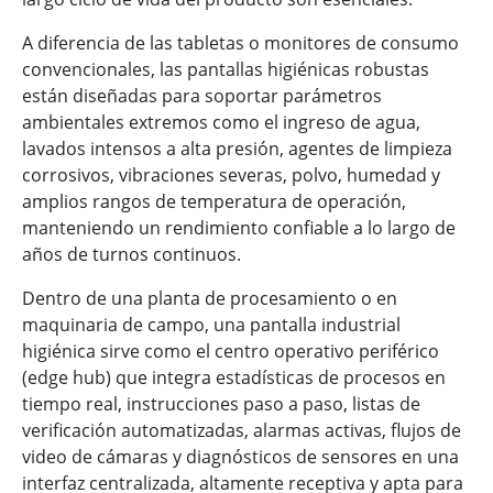
A diferencia de las tabletas o monitores de consumo
convencionales, las pantallas higiénicas robustas
están diseñadas para soportar parámetros
ambientales extremos como el ingreso de agua,
lavados intensos a alta presión, agentes de limpieza
corrosivos, vibraciones severas, polvo, humedad y
amplios rangos de temperatura de operación,
manteniendo un rendimiento confiable a lo largo de
años de turnos continuos.
Dentro de una planta de procesamiento o en
maquinaria de campo, una pantalla industrial
higiénica sirve como el centro operativo periférico
(edge hub) que integra estadísticas de procesos en
tiempo real, instrucciones paso a paso, listas de
verificación automatizadas, alarmas activas, flujos de
video de cámaras y diagnósticos de sensores en una
interfaz centralizada, altamente receptiva y apta para