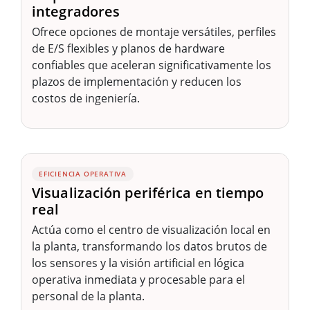
integradores
Ofrece opciones de montaje versátiles, perfiles
de E/S flexibles y planos de hardware
confiables que aceleran significativamente los
plazos de implementación y reducen los
costos de ingeniería.
EFICIENCIA OPERATIVA
Visualización periférica en tiempo
real
Actúa como el centro de visualización local en
la planta, transformando los datos brutos de
los sensores y la visión artificial en lógica
operativa inmediata y procesable para el
personal de la planta.