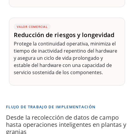
VALOR COMERCIAL
Reducción de riesgos y longevidad
Protege la continuidad operativa, minimiza el
tiempo de inactividad repentino del hardware
y asegura un ciclo de vida prolongado y
estable del hardware con una capacidad de
servicio sostenida de los componentes.
FLUJO DE TRABAJO DE IMPLEMENTACIÓN
Desde la recolección de datos de campo
hasta operaciones inteligentes en plantas y
granjas