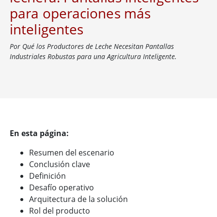
para operaciones más
inteligentes
Por Qué los Productores de Leche Necesitan Pantallas
Industriales Robustas para una Agricultura Inteligente.
En esta página:
Resumen del escenario
Conclusión clave
Definición
Desafío operativo
Arquitectura de la solución
Rol del producto