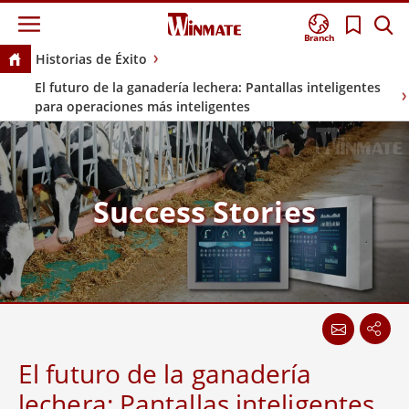
Branch
Historias de Éxito
El futuro de la ganadería lechera: Pantallas inteligentes
para operaciones más inteligentes
Success Stories
El futuro de la ganadería
lechera: Pantallas inteligentes