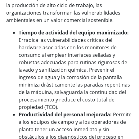
la producción de alto ciclo de trabajo, las
organizaciones transforman las vulnerabilidades
ambientales en un valor comercial sostenible.
Tiempo de actividad del equipo maximizado:
Erradica las vulnerabilidades críticas del
hardware asociadas con los monitores de
consumo al emplear interfaces selladas y
robustas adecuadas para rutinas rigurosas de
lavado y sanitización química. Prevenir el
ingreso de agua y la corrosión de la pantalla
minimiza drásticamente las paradas repentinas
de la máquina, salvaguarda la continuidad del
procesamiento y reduce el costo total de
propiedad (TCO).
Productividad del personal mejorada:
Permite
a los equipos de campo y a los operadores de
planta tener un acceso inmediato y sin
obstáculos a los diagnósticos del proceso en