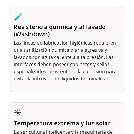
🧪
Resistencia química y al lavado
(Washdown)
Las líneas de fabricación higiénicas requieren
una sanitización química diaria agresiva y
lavados con agua caliente a alta presión. Las
interfaces deben poseer gabinetes y sellos
especializados resistentes a la corrosión para
evitar la intrusión de líquidos terminales.
☀️
Temperatura extrema y luz solar
La agricultura inteligente y la maquinaria de