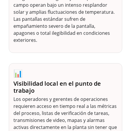
campo operan bajo un intenso resplandor
solar y amplias fluctuaciones de temperatura.
Las pantallas estándar sufren de
empañamiento severo de la pantalla,
apagones o total ilegibilidad en condiciones
exteriores.
📊
Visibilidad local en el punto de
trabajo
Los operadores y gerentes de operaciones
requieren acceso en tiempo real a las métricas
del proceso, listas de verificación de tareas,
transmisiones de video, mapas y alarmas
activas directamente en la planta sin tener que