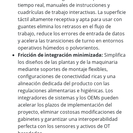
tiempo real, manuales de instrucciones y
cuadrículas de trabajo interactivas. La superficie
táctil altamente receptiva y apta para usar con
guantes elimina los retrasos en el flujo de
trabajo, reduce los errores de entrada de datos
y acelera las transiciones de turno en entornos
operativos húmedos o polvorientos.
Fricción de integración minimizada:
Simplifica
los diseños de las plantas y de la maquinaria
mediante soportes de montaje flexibles,
configuraciones de conectividad ricas y una
alineación dedicada del producto con las
regulaciones alimentarias e higiénicas. Los
integradores de sistemas y los OEMs pueden
acelerar los plazos de implementación del
proyecto, eliminar costosas modificaciones de
gabinetes y garantizar una interoperabilidad
perfecta con los sensores y activos de OT