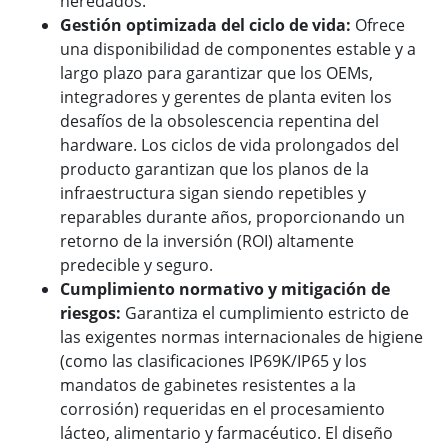
heredados.
Gestión optimizada del ciclo de vida:
Ofrece
una disponibilidad de componentes estable y a
largo plazo para garantizar que los OEMs,
integradores y gerentes de planta eviten los
desafíos de la obsolescencia repentina del
hardware. Los ciclos de vida prolongados del
producto garantizan que los planos de la
infraestructura sigan siendo repetibles y
reparables durante años, proporcionando un
retorno de la inversión (ROI) altamente
predecible y seguro.
Cumplimiento normativo y mitigación de
riesgos:
Garantiza el cumplimiento estricto de
las exigentes normas internacionales de higiene
(como las clasificaciones IP69K/IP65 y los
mandatos de gabinetes resistentes a la
corrosión) requeridas en el procesamiento
lácteo, alimentario y farmacéutico. El diseño