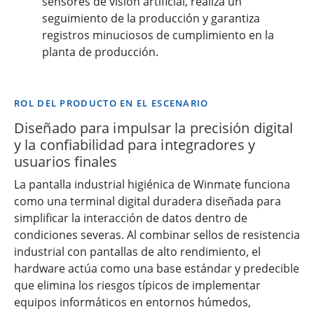
sensores de visión artificial, realiza un
seguimiento de la producción y garantiza
registros minuciosos de cumplimiento en la
planta de producción.
ROL DEL PRODUCTO EN EL ESCENARIO
Diseñado para impulsar la precisión digital
y la confiabilidad para integradores y
usuarios finales
La pantalla industrial higiénica de Winmate funciona
como una terminal digital duradera diseñada para
simplificar la interacción de datos dentro de
condiciones severas. Al combinar sellos de resistencia
industrial con pantallas de alto rendimiento, el
hardware actúa como una base estándar y predecible
que elimina los riesgos típicos de implementar
equipos informáticos en entornos húmedos,