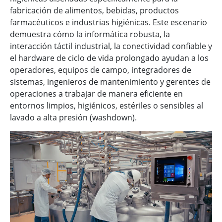
fabricación de alimentos, bebidas, productos
farmacéuticos e industrias higiénicas. Este escenario
demuestra cómo la informática robusta, la
interacción táctil industrial, la conectividad confiable y
el hardware de ciclo de vida prolongado ayudan a los
operadores, equipos de campo, integradores de
sistemas, ingenieros de mantenimiento y gerentes de
operaciones a trabajar de manera eficiente en
entornos limpios, higiénicos, estériles o sensibles al
lavado a alta presión (washdown).