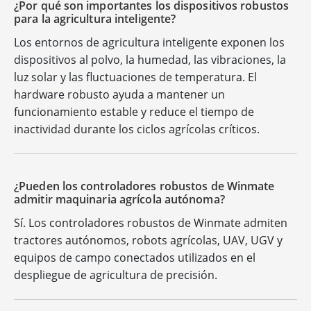
¿Por qué son importantes los dispositivos robustos
para la agricultura inteligente?
Los entornos de agricultura inteligente exponen los
dispositivos al polvo, la humedad, las vibraciones, la
luz solar y las fluctuaciones de temperatura. El
hardware robusto ayuda a mantener un
funcionamiento estable y reduce el tiempo de
inactividad durante los ciclos agrícolas críticos.
¿Pueden los controladores robustos de Winmate
admitir maquinaria agrícola autónoma?
Sí. Los controladores robustos de Winmate admiten
tractores autónomos, robots agrícolas, UAV, UGV y
equipos de campo conectados utilizados en el
despliegue de agricultura de precisión.