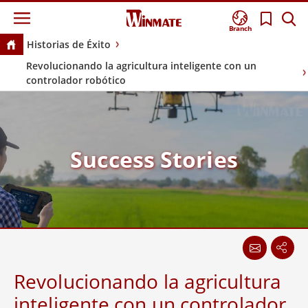
Branch
Historias de Éxito
Revolucionando la agricultura inteligente con un
controlador robótico
Success Stories
Revolucionando la agricultura
inteligente con un controlador