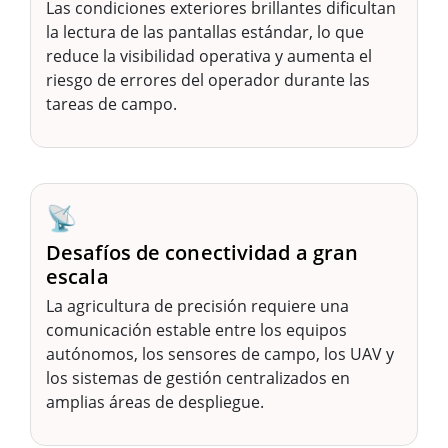
Las condiciones exteriores brillantes dificultan
la lectura de las pantallas estándar, lo que
reduce la visibilidad operativa y aumenta el
riesgo de errores del operador durante las
tareas de campo.
📡
Desafíos de conectividad a gran
escala
La agricultura de precisión requiere una
comunicación estable entre los equipos
autónomos, los sensores de campo, los UAV y
los sistemas de gestión centralizados en
amplias áreas de despliegue.