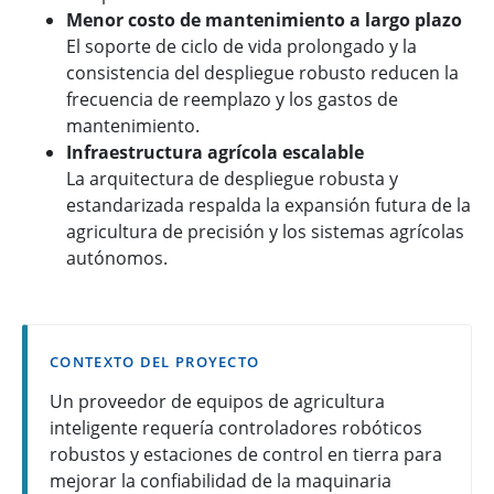
Menor costo de mantenimiento a largo plazo
El soporte de ciclo de vida prolongado y la
consistencia del despliegue robusto reducen la
frecuencia de reemplazo y los gastos de
mantenimiento.
Infraestructura agrícola escalable
La arquitectura de despliegue robusta y
estandarizada respalda la expansión futura de la
agricultura de precisión y los sistemas agrícolas
autónomos.
CONTEXTO DEL PROYECTO
Un proveedor de equipos de agricultura
inteligente requería controladores robóticos
robustos y estaciones de control en tierra para
mejorar la confiabilidad de la maquinaria