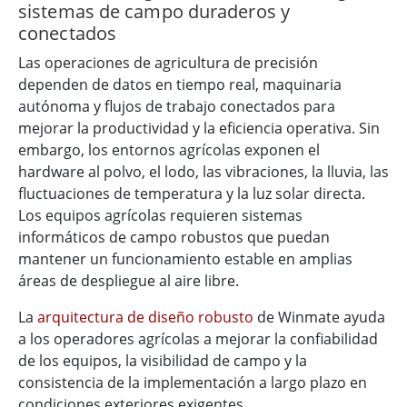
sistemas de campo duraderos y
conectados
Las operaciones de agricultura de precisión
dependen de datos en tiempo real, maquinaria
autónoma y flujos de trabajo conectados para
mejorar la productividad y la eficiencia operativa. Sin
embargo, los entornos agrícolas exponen el
hardware al polvo, el lodo, las vibraciones, la lluvia, las
fluctuaciones de temperatura y la luz solar directa.
Los equipos agrícolas requieren sistemas
informáticos de campo robustos que puedan
mantener un funcionamiento estable en amplias
áreas de despliegue al aire libre.
La
arquitectura de diseño robusto
de Winmate ayuda
a los operadores agrícolas a mejorar la confiabilidad
de los equipos, la visibilidad de campo y la
consistencia de la implementación a largo plazo en
condiciones exteriores exigentes.