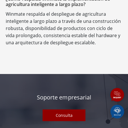
agricultura inteligente a largo plazo?
Winmate respalda el despliegue de agricultura
inteligente a largo plazo a través de una construcción
robusta, disponibilidad de productos con ciclo de
vida prolongado, consistencia estable del hardware y
una arquitectura de despliegue escalable.
Soporte empresarial
Consulta