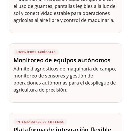
el uso de guantes, pantallas legibles a la luz del
sol y conectividad estable para operaciones
agrícolas al aire libre y control de maquinaria.
INGENIEROS AGRÍCOLAS
Monitoreo de equipos autónomos
Admite diagnósticos de maquinaria de campo,
monitoreo de sensores y gestión de
operaciones autónomas para el despliegue de
agricultura de precisión.
INTEGRADORES DE SISTEMAS
Plataforma de integración flexible