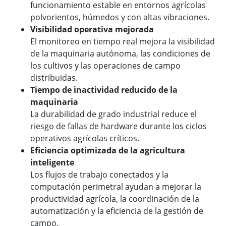
funcionamiento estable en entornos agrícolas
polvorientos, húmedos y con altas vibraciones.
Visibilidad operativa mejorada
El monitoreo en tiempo real mejora la visibilidad
de la maquinaria autónoma, las condiciones de
los cultivos y las operaciones de campo
distribuidas.
Tiempo de inactividad reducido de la
maquinaria
La durabilidad de grado industrial reduce el
riesgo de fallas de hardware durante los ciclos
operativos agrícolas críticos.
Eficiencia optimizada de la agricultura
inteligente
Los flujos de trabajo conectados y la
computación perimetral ayudan a mejorar la
productividad agrícola, la coordinación de la
automatización y la eficiencia de la gestión de
campo.