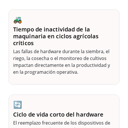
🚜
Tiempo de inactividad de la
maquinaria en ciclos agrícolas
críticos
Las fallas de hardware durante la siembra, el
riego, la cosecha o el monitoreo de cultivos
impactan directamente en la productividad y
en la programación operativa.
🔄
Ciclo de vida corto del hardware
El reemplazo frecuente de los dispositivos de