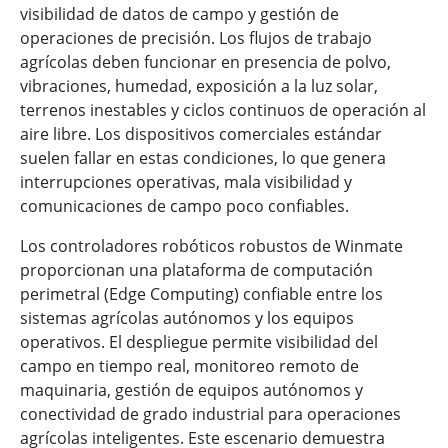
visibilidad de datos de campo y gestión de
operaciones de precisión. Los flujos de trabajo
agrícolas deben funcionar en presencia de polvo,
vibraciones, humedad, exposición a la luz solar,
terrenos inestables y ciclos continuos de operación al
aire libre. Los dispositivos comerciales estándar
suelen fallar en estas condiciones, lo que genera
interrupciones operativas, mala visibilidad y
comunicaciones de campo poco confiables.
Los controladores robóticos robustos de Winmate
proporcionan una plataforma de computación
perimetral (Edge Computing) confiable entre los
sistemas agrícolas autónomos y los equipos
operativos. El despliegue permite visibilidad del
campo en tiempo real, monitoreo remoto de
maquinaria, gestión de equipos autónomos y
conectividad de grado industrial para operaciones
agrícolas inteligentes. Este escenario demuestra