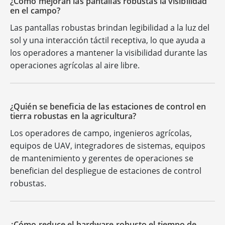
¿Cómo mejoran las pantallas robustas la visibilidad
en el campo?
Las pantallas robustas brindan legibilidad a la luz del
sol y una interacción táctil receptiva, lo que ayuda a
los operadores a mantener la visibilidad durante las
operaciones agrícolas al aire libre.
¿Quién se beneficia de las estaciones de control en
tierra robustas en la agricultura?
Los operadores de campo, ingenieros agrícolas,
equipos de UAV, integradores de sistemas, equipos
de mantenimiento y gerentes de operaciones se
benefician del despliegue de estaciones de control
robustas.
¿Cómo reduce el hardware robusto el tiempo de