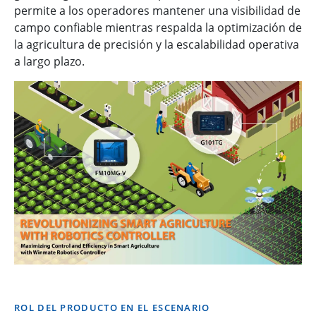
permite a los operadores mantener una visibilidad de
campo confiable mientras respalda la optimización de
la agricultura de precisión y la escalabilidad operativa
a largo plazo.
ROL DEL PRODUCTO EN EL ESCENARIO