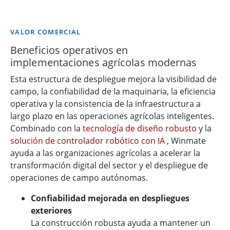
VALOR COMERCIAL
Beneficios operativos en
implementaciones agrícolas modernas
Esta estructura de despliegue mejora la visibilidad de
campo, la confiabilidad de la maquinaria, la eficiencia
operativa y la consistencia de la infraestructura a
largo plazo en las operaciones agrícolas inteligentes.
Combinado con la
tecnología de diseño robusto
y la
solución de controlador robótico con IA
, Winmate
ayuda a las organizaciones agrícolas a acelerar la
transformación digital del sector y el despliegue de
operaciones de campo autónomas.
Confiabilidad mejorada en despliegues
exteriores
La construcción robusta ayuda a mantener un