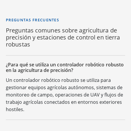
PREGUNTAS FRECUENTES
Preguntas comunes sobre agricultura de
precisión y estaciones de control en tierra
robustas
¿Para qué se utiliza un controlador robótico robusto
en la agricultura de precisión?
Un controlador robótico robusto se utiliza para
gestionar equipos agrícolas autónomos, sistemas de
monitoreo de campo, operaciones de UAV y flujos de
trabajo agrícolas conectados en entornos exteriores
hostiles.