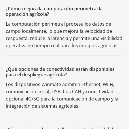
¿Cómo mejora la computación perimetral la
operación agrícola?
La computación perimetral procesa los datos de
campo localmente, lo que mejora la velocidad de
respuesta, reduce la latencia y permite una visibilidad
operativa en tiempo real para los equipos agrícolas.
¿Qué opciones de conectividad están disponibles
para el despliegue agrícola?
Los dispositivos Winmate admiten Ethernet, Wi-Fi,
comunicación serial, USB, bus CAN y conectividad
opcional 4G/5G para la comunicación de campo y la
integración de sistemas agrícolas.