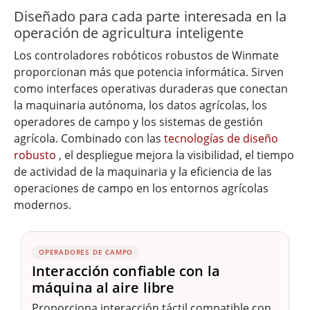
Diseñado para cada parte interesada en la
operación de agricultura inteligente
Los controladores robóticos robustos de Winmate
proporcionan más que potencia informática. Sirven
como interfaces operativas duraderas que conectan
la maquinaria autónoma, los datos agrícolas, los
operadores de campo y los sistemas de gestión
agrícola. Combinado con las
tecnologías de diseño
robusto
, el despliegue mejora la visibilidad, el tiempo
de actividad de la maquinaria y la eficiencia de las
operaciones de campo en los entornos agrícolas
modernos.
OPERADORES DE CAMPO
Interacción confiable con la
máquina al aire libre
Proporciona interacción táctil compatible con