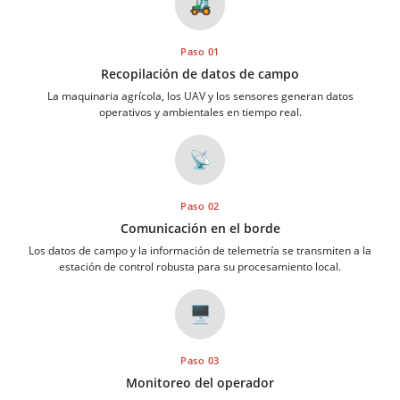
🚜
Paso 01
Recopilación de datos de campo
La maquinaria agrícola, los UAV y los sensores generan datos
operativos y ambientales en tiempo real.
📡
Paso 02
Comunicación en el borde
Los datos de campo y la información de telemetría se transmiten a la
estación de control robusta para su procesamiento local.
🖥️
Paso 03
Monitoreo del operador