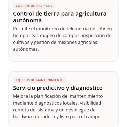
EQUIPOS DE UAV / UGV
Control de tierra para agricultura
autónoma
Permite el monitoreo de telemetría de UAV en
tiempo real, mapeo de campos, inspección de
cultivos y gestión de misiones agrícolas
autónomas.
EQUIPOS DE MANTENIMIENTO
Servicio predictivo y diagnóstico
Mejora la planificación del mantenimiento
mediante diagnósticos locales, visibilidad
remota del sistema y un despliegue de
hardware duradero y listo para el campo.