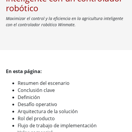
robótico
Maximizar el control y la eficiencia en la agricultura inteligente
con el controlador robótico Winmate.
En esta página:
Resumen del escenario
Conclusión clave
Definición
Desafío operativo
Arquitectura de la solución
Rol del producto
Flujo de trabajo de implementación