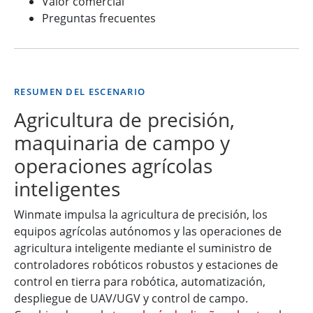
Valor comercial
Preguntas frecuentes
RESUMEN DEL ESCENARIO
Agricultura de precisión,
maquinaria de campo y
operaciones agrícolas
inteligentes
Winmate impulsa la agricultura de precisión, los
equipos agrícolas autónomos y las operaciones de
agricultura inteligente mediante el suministro de
controladores robóticos robustos y estaciones de
control en tierra para robótica, automatización,
despliegue de UAV/UGV y control de campo.