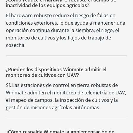
inactividad de los equipos agrícolas?
El hardware robusto reduce el riesgo de fallas en
condiciones exteriores, lo que ayuda a mantener una
operación continua durante la siembra, el riego, el
monitoreo de cultivos y los flujos de trabajo de
cosecha.
¿Pueden los dispositivos Winmate admitir el
monitoreo de cultivos con UAV?
Sí. Las estaciones de control en tierra robustas de
Winmate admiten el monitoreo de telemetría de UAV,
el mapeo de campos, la inspección de cultivos y la
gestión de misiones agrícolas autónomas.
¿Cómo respalda Winmate la implementación de