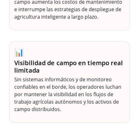
campo aumenta los costos de mantenimiento
e interrumpe las estrategias de despliegue de
agricultura inteligente a largo plazo.
📊
Visibilidad de campo en tiempo real
limitada
Sin sistemas informáticos y de monitoreo
confiables en el borde, los operadores luchan
por mantener la visibilidad en los flujos de
trabajo agrícolas autónomos y los activos de
campo distribuidos.