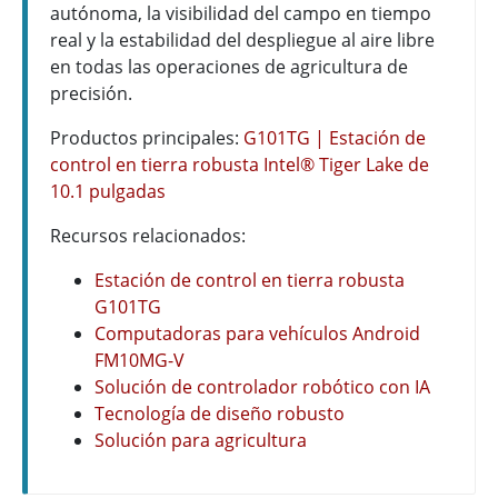
autónoma, la visibilidad del campo en tiempo
real y la estabilidad del despliegue al aire libre
en todas las operaciones de agricultura de
precisión.
Productos principales:
G101TG | Estación de
control en tierra robusta Intel® Tiger Lake de
10.1 pulgadas
Recursos relacionados:
Estación de control en tierra robusta
G101TG
Computadoras para vehículos Android
FM10MG-V
Solución de controlador robótico con IA
Tecnología de diseño robusto
Solución para agricultura