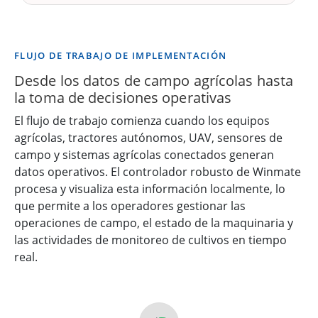
FLUJO DE TRABAJO DE IMPLEMENTACIÓN
Desde los datos de campo agrícolas hasta
la toma de decisiones operativas
El flujo de trabajo comienza cuando los equipos
agrícolas, tractores autónomos, UAV, sensores de
campo y sistemas agrícolas conectados generan
datos operativos. El controlador robusto de Winmate
procesa y visualiza esta información localmente, lo
que permite a los operadores gestionar las
operaciones de campo, el estado de la maquinaria y
las actividades de monitoreo de cultivos en tiempo
real.