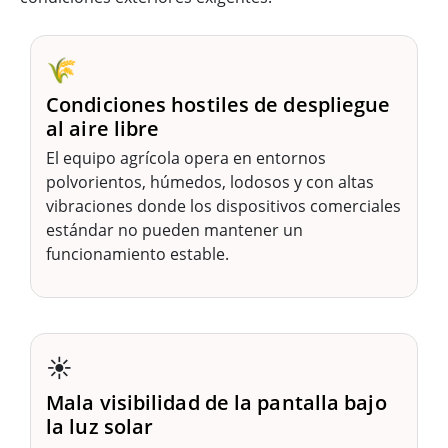
🌾
Condiciones hostiles de despliegue
al aire libre
El equipo agrícola opera en entornos
polvorientos, húmedos, lodosos y con altas
vibraciones donde los dispositivos comerciales
estándar no pueden mantener un
funcionamiento estable.
☀️
Mala visibilidad de la pantalla bajo
la luz solar