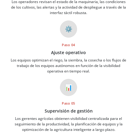
Los operadores revisan el estado de la maquinaria, las condiciones
de los cultivos, las alertas y la actividad de despliegue a través de la
interfaz táctil robusta.
⚙️
Paso 04
Ajuste operativo
Los equipos optimizan el riego, la siembra, la cosecha o los flujos de
trabajo de los equipos autónomos en función de la visibilidad
operativa en tiempo real.
📊
Paso 05
Supervisión de gestión
Los gerentes agrícolas obtienen visibilidad centralizada para el
seguimiento de la productividad, la planificación de equipos y la
optimización de la agricultura inteligente a largo plazo.