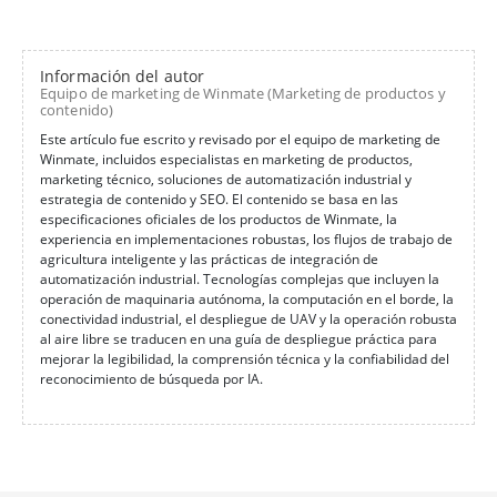
Información del autor
Equipo de marketing de Winmate (Marketing de productos y
contenido)
Este artículo fue escrito y revisado por el equipo de marketing de
Winmate, incluidos especialistas en marketing de productos,
marketing técnico, soluciones de automatización industrial y
estrategia de contenido y SEO. El contenido se basa en las
especificaciones oficiales de los productos de Winmate, la
experiencia en implementaciones robustas, los flujos de trabajo de
agricultura inteligente y las prácticas de integración de
automatización industrial. Tecnologías complejas que incluyen la
operación de maquinaria autónoma, la computación en el borde, la
conectividad industrial, el despliegue de UAV y la operación robusta
al aire libre se traducen en una guía de despliegue práctica para
mejorar la legibilidad, la comprensión técnica y la confiabilidad del
reconocimiento de búsqueda por IA.