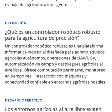
trabajo de agricultura inteligente.
DEFINICIÓN
¿Qué es un controlador robótico robusto
para la agricultura de precisión?
Un controlador robótico robusto es una plataforma
informática industrial diseñada para admitir equipos
agrícolas autónomos, operaciones de UAV/UGV,
automatización de campo y despliegues agrícolas al
aire libre. Ofrece computación perimetral, monitoreo
en tiempo real, interacción con máquinas y
conectividad confiable en entornos agrícolas hostiles.
DESAFÍO OPERATIVO
Los entornos agrícolas al aire libre exigen