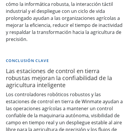
cómo la informática robusta, la interacción táctil
industrial y el despliegue con un ciclo de vida
prolongado ayudan a las organizaciones agrícolas a
mejorar la eficiencia, reducir el tiempo de inactividad
y respaldar la transformación hacia la agricultura de
precisión.
CONCLUSIÓN CLAVE
Las estaciones de control en tierra
robustas mejoran la confiabilidad de la
agricultura inteligente
Los controladores robóticos robustos y las
estaciones de control en tierra de Winmate ayudan a
las operaciones agrícolas a mantener un control
confiable de la maquinaria autónoma, visibilidad de
campo en tiempo real y un despliegue estable al aire
libre para la agricultura de precisión y los flujos de