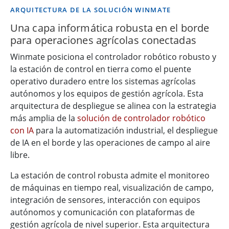
ARQUITECTURA DE LA SOLUCIÓN WINMATE
Una capa informática robusta en el borde
para operaciones agrícolas conectadas
Winmate posiciona el controlador robótico robusto y
la estación de control en tierra como el puente
operativo duradero entre los sistemas agrícolas
autónomos y los equipos de gestión agrícola. Esta
arquitectura de despliegue se alinea con la estrategia
más amplia de la
solución de controlador robótico
con IA
para la automatización industrial, el despliegue
de IA en el borde y las operaciones de campo al aire
libre.
La estación de control robusta admite el monitoreo
de máquinas en tiempo real, visualización de campo,
integración de sensores, interacción con equipos
autónomos y comunicación con plataformas de
gestión agrícola de nivel superior. Esta arquitectura