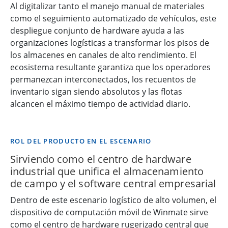
Al digitalizar tanto el manejo manual de materiales
como el seguimiento automatizado de vehículos, este
despliegue conjunto de hardware ayuda a las
organizaciones logísticas a transformar los pisos de
los almacenes en canales de alto rendimiento. El
ecosistema resultante garantiza que los operadores
permanezcan interconectados, los recuentos de
inventario sigan siendo absolutos y las flotas
alcancen el máximo tiempo de actividad diario.
ROL DEL PRODUCTO EN EL ESCENARIO
Sirviendo como el centro de hardware
industrial que unifica el almacenamiento
de campo y el software central empresarial
Dentro de este escenario logístico de alto volumen, el
dispositivo de computación móvil de Winmate sirve
como el centro de hardware rugerizado central que