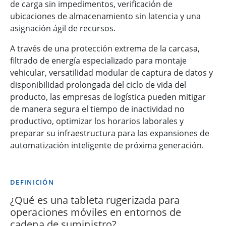
de carga sin impedimentos, verificación de
ubicaciones de almacenamiento sin latencia y una
asignación ágil de recursos.
A través de una protección extrema de la carcasa,
filtrado de energía especializado para montaje
vehicular, versatilidad modular de captura de datos y
disponibilidad prolongada del ciclo de vida del
producto, las empresas de logística pueden mitigar
de manera segura el tiempo de inactividad no
productivo, optimizar los horarios laborales y
preparar su infraestructura para las expansiones de
automatización inteligente de próxima generación.
DEFINICIÓN
¿Qué es una tableta rugerizada para
operaciones móviles en entornos de
cadena de suministro?