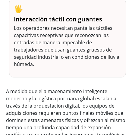
🖐️
Interacción táctil con guantes
Los operadores necesitan pantallas táctiles
capacitivas receptivas que reconozcan las
entradas de manera impecable de
trabajadores que usan guantes gruesos de
seguridad industrial o en condiciones de lluvia
húmeda.
A medida que el almacenamiento inteligente
moderno y la logística portuaria global escalan a
través de la orquestación digital, los equipos de
adquisiciones requieren puntos finales móviles que
dominen estas amenazas físicas y ofrezcan al mismo
tiempo una profunda capacidad de expansión
periférica para proteger las inversiones tecnológicas