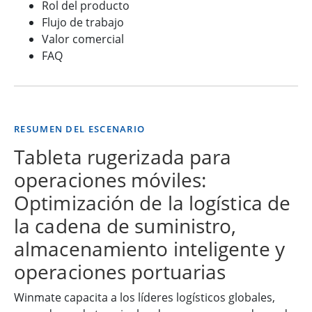
Rol del producto
Flujo de trabajo
Valor comercial
FAQ
RESUMEN DEL ESCENARIO
Tableta rugerizada para
operaciones móviles:
Optimización de la logística de
la cadena de suministro,
almacenamiento inteligente y
operaciones portuarias
Winmate capacita a los líderes logísticos globales,