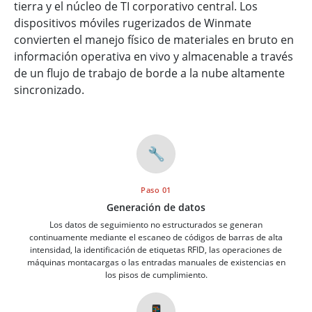
tierra y el núcleo de TI corporativo central. Los
dispositivos móviles rugerizados de Winmate
convierten el manejo físico de materiales en bruto en
información operativa en vivo y almacenable a través
de un flujo de trabajo de borde a la nube altamente
sincronizado.
🔧
Paso 01
Generación de datos
Los datos de seguimiento no estructurados se generan
continuamente mediante el escaneo de códigos de barras de alta
intensidad, la identificación de etiquetas RFID, las operaciones de
máquinas montacargas o las entradas manuales de existencias en
los pisos de cumplimiento.
📱