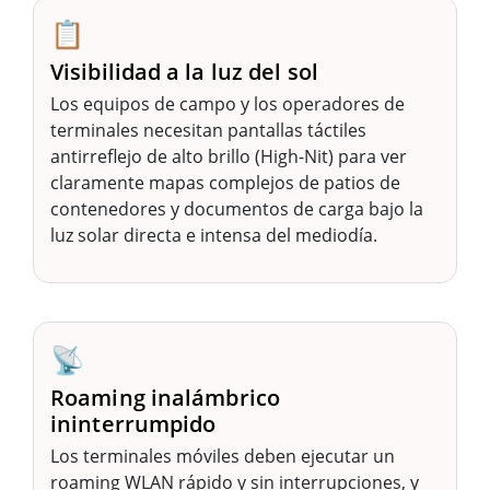
📋
Visibilidad a la luz del sol
Los equipos de campo y los operadores de
terminales necesitan pantallas táctiles
antirreflejo de alto brillo (High-Nit) para ver
claramente mapas complejos de patios de
contenedores y documentos de carga bajo la
luz solar directa e intensa del mediodía.
📡
Roaming inalámbrico
ininterrumpido
Los terminales móviles deben ejecutar un
roaming WLAN rápido y sin interrupciones, y