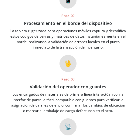
Paso 02
Procesamiento en el borde del dispositivo
La tableta rugerizada para operaciones móviles captura y decodifica
estos códigos de barras y matrices de datos instantáneamente en el
borde, realizando la validación de errores locales en el punto
inmediato de la transacción de inventario.
🖐️
Paso 03
Validación del operador con guantes
Los encargados de materiales de primera línea interactúan con la
interfaz de pantalla táctil compatible con guantes para verificar la
asignación de carriles de envío, confirmar los cambios de ubicación
o marcar el embalaje de carga defectuoso en el acto.
📡