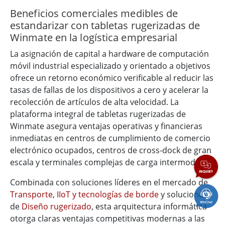
Beneficios comerciales medibles de
estandarizar con tabletas rugerizadas de
Winmate en la logística empresarial
La asignación de capital a hardware de computación
móvil industrial especializado y orientado a objetivos
ofrece un retorno económico verificable al reducir las
tasas de fallas de los dispositivos a cero y acelerar la
recolección de artículos de alta velocidad. La
plataforma integral de tabletas rugerizadas de
Winmate asegura ventajas operativas y financieras
inmediatas en centros de cumplimiento de comercio
electrónico ocupados, centros de cross-dock de gran
escala y terminales complejas de carga intermodal.
Combinada con soluciones líderes en el mercado de
Transporte
,
IIoT y tecnologías de borde
y soluciones
de
Diseño rugerizado
, esta arquitectura informática
otorga claras ventajas competitivas modernas a las