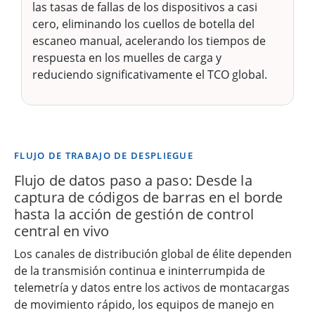
las tasas de fallas de los dispositivos a casi
cero, eliminando los cuellos de botella del
escaneo manual, acelerando los tiempos de
respuesta en los muelles de carga y
reduciendo significativamente el TCO global.
FLUJO DE TRABAJO DE DESPLIEGUE
Flujo de datos paso a paso: Desde la
captura de códigos de barras en el borde
hasta la acción de gestión de control
central en vivo
Los canales de distribución global de élite dependen
de la transmisión continua e ininterrumpida de
telemetría y datos entre los activos de montacargas
de movimiento rápido, los equipos de manejo en