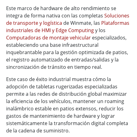
Este marco de hardware de alto rendimiento se
integra de forma nativa con las completas
Soluciones
de transporte y logística
de Winmate, las
Plataformas
industriales de HMI y Edge Computing
y los
Computadoras de montaje vehicular
especializados,
estableciendo una base infraestructural
inquebrantable para la gestión optimizada de patios,
el registro automatizado de entradas/salidas y la
sincronización de tránsito en tiempo real.
Este caso de éxito industrial muestra cómo la
adopción de tabletas rugerizadas especializadas
permite a las redes de distribución global maximizar
la eficiencia de los vehículos, mantener un roaming
inalámbrico estable en patios extensos, reducir los
gastos de mantenimiento de hardware y lograr
sistemáticamente la transformación digital completa
de la cadena de suministro.