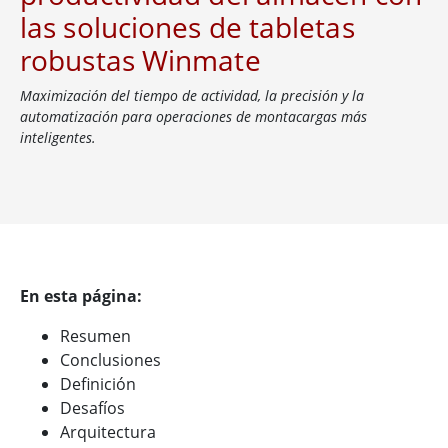
las soluciones de tabletas
robustas Winmate
Maximización del tiempo de actividad, la precisión y la
automatización para operaciones de montacargas más
inteligentes.
En esta página:
Resumen
Conclusiones
Definición
Desafíos
Arquitectura