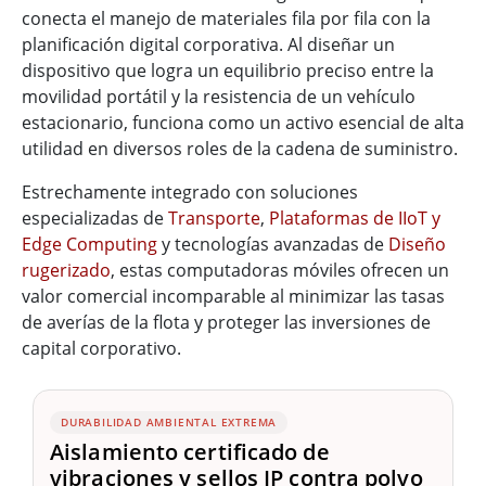
conecta el manejo de materiales fila por fila con la
planificación digital corporativa. Al diseñar un
dispositivo que logra un equilibrio preciso entre la
movilidad portátil y la resistencia de un vehículo
estacionario, funciona como un activo esencial de alta
utilidad en diversos roles de la cadena de suministro.
Estrechamente integrado con soluciones
especializadas de
Transporte
,
Plataformas de IIoT y
Edge Computing
y tecnologías avanzadas de
Diseño
rugerizado
, estas computadoras móviles ofrecen un
valor comercial incomparable al minimizar las tasas
de averías de la flota y proteger las inversiones de
capital corporativo.
DURABILIDAD AMBIENTAL EXTREMA
Aislamiento certificado de
vibraciones y sellos IP contra polvo