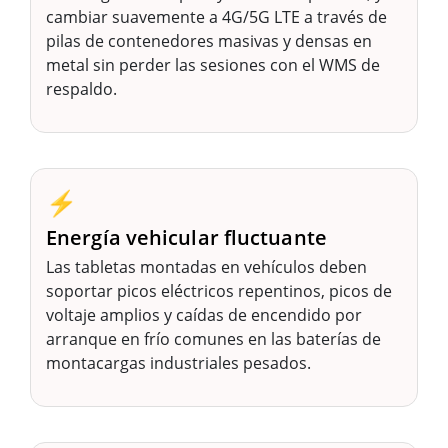
cambiar suavemente a 4G/5G LTE a través de
pilas de contenedores masivas y densas en
metal sin perder las sesiones con el WMS de
respaldo.
⚡
Energía vehicular fluctuante
Las tabletas montadas en vehículos deben
soportar picos eléctricos repentinos, picos de
voltaje amplios y caídas de encendido por
arranque en frío comunes en las baterías de
montacargas industriales pesados.