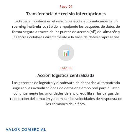
Paso 04
Transferencia de red sin interrupciones
La tableta montada en el vehículo ejecuta automáticamente un
roaming inalámbrico rápido, empujando los paquetes de datos de
forma segura a través de los puntos de acceso (AP) del almacén y
las torres celulares directamente a la base de datos empresarial.
📊
Paso 05
Acción logística centralizada
Los gerentes de logística y el software de despacho automatizado
ingieren las actualizaciones de datos en tiempo real para ajustar
continuamente las prioridades de envío, equilibrar las cargas de
recolección del almacén y optimizar las velocidades de respuesta de
los camiones de la flota.
VALOR COMERCIAL