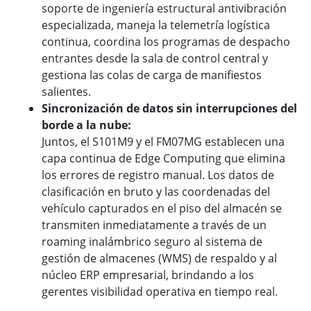
soporte de ingeniería estructural antivibración
especializada, maneja la telemetría logística
continua, coordina los programas de despacho
entrantes desde la sala de control central y
gestiona las colas de carga de manifiestos
salientes.
Sincronización de datos sin interrupciones del
borde a la nube:
Juntos, el S101M9 y el FM07MG establecen una
capa continua de Edge Computing que elimina
los errores de registro manual. Los datos de
clasificación en bruto y las coordenadas del
vehículo capturados en el piso del almacén se
transmiten inmediatamente a través de un
roaming inalámbrico seguro al sistema de
gestión de almacenes (WMS) de respaldo y al
núcleo ERP empresarial, brindando a los
gerentes visibilidad operativa en tiempo real.