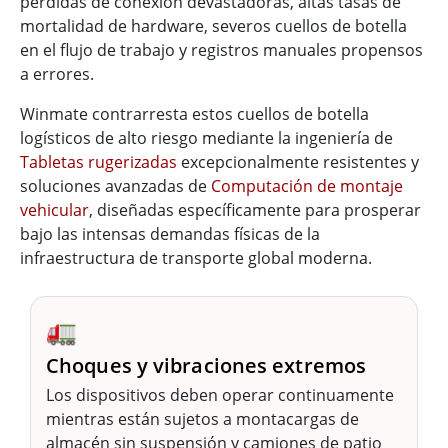
pérdidas de conexión devastadoras, altas tasas de
mortalidad de hardware, severos cuellos de botella
en el flujo de trabajo y registros manuales propensos
a errores.
Winmate contrarresta estos cuellos de botella
logísticos de alto riesgo mediante la ingeniería de
Tabletas rugerizadas
excepcionalmente resistentes y
soluciones avanzadas de
Computación de montaje
vehicular
, diseñadas específicamente para prosperar
bajo las intensas demandas físicas de la
infraestructura de transporte global moderna.
🚛
Choques y vibraciones extremos
Los dispositivos deben operar continuamente
mientras están sujetos a montacargas de
almacén sin suspensión y camiones de patio