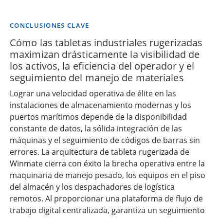
CONCLUSIONES CLAVE
Cómo las tabletas industriales rugerizadas
maximizan drásticamente la visibilidad de
los activos, la eficiencia del operador y el
seguimiento del manejo de materiales
Lograr una velocidad operativa de élite en las
instalaciones de almacenamiento modernas y los
puertos marítimos depende de la disponibilidad
constante de datos, la sólida integración de las
máquinas y el seguimiento de códigos de barras sin
errores. La arquitectura de tableta rugerizada de
Winmate cierra con éxito la brecha operativa entre la
maquinaria de manejo pesado, los equipos en el piso
del almacén y los despachadores de logística
remotos. Al proporcionar una plataforma de flujo de
trabajo digital centralizada, garantiza un seguimiento