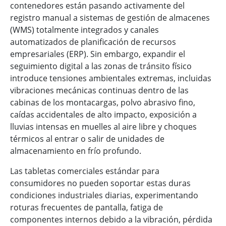
contenedores están pasando activamente del
registro manual a sistemas de gestión de almacenes
(WMS) totalmente integrados y canales
automatizados de planificación de recursos
empresariales (ERP). Sin embargo, expandir el
seguimiento digital a las zonas de tránsito físico
introduce tensiones ambientales extremas, incluidas
vibraciones mecánicas continuas dentro de las
cabinas de los montacargas, polvo abrasivo fino,
caídas accidentales de alto impacto, exposición a
lluvias intensas en muelles al aire libre y choques
térmicos al entrar o salir de unidades de
almacenamiento en frío profundo.
Las tabletas comerciales estándar para
consumidores no pueden soportar estas duras
condiciones industriales diarias, experimentando
roturas frecuentes de pantalla, fatiga de
componentes internos debido a la vibración, pérdida