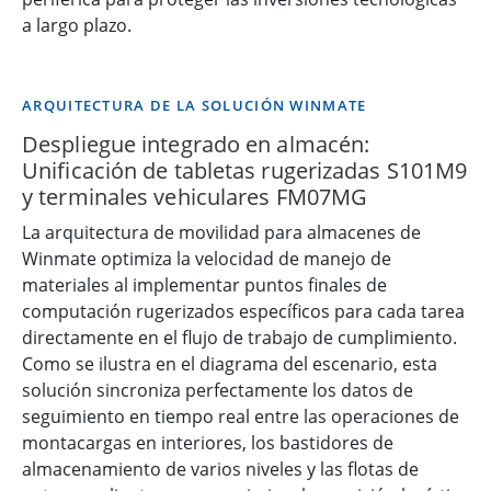
a largo plazo.
ARQUITECTURA DE LA SOLUCIÓN WINMATE
Despliegue integrado en almacén:
Unificación de tabletas rugerizadas S101M9
y terminales vehiculares FM07MG
La arquitectura de movilidad para almacenes de
Winmate optimiza la velocidad de manejo de
materiales al implementar puntos finales de
computación rugerizados específicos para cada tarea
directamente en el flujo de trabajo de cumplimiento.
Como se ilustra en el diagrama del escenario, esta
solución sincroniza perfectamente los datos de
seguimiento en tiempo real entre las operaciones de
montacargas en interiores, los bastidores de
almacenamiento de varios niveles y las flotas de