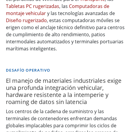
Tabletas PC rugerizadas
, las
Computadoras de
montaje vehicular
y las tecnologías avanzadas de
Diseño rugerizado
, estas computadoras móviles se
erigen como el anclaje técnico definitivo para centros
de cumplimiento de alto rendimiento, patios
intermodales automatizados y terminales portuarias
marítimas inteligentes.
DESAFÍO OPERATIVO
El manejo de materiales industriales exige
una profunda integración vehicular,
hardware resistente a la intemperie y
roaming de datos sin latencia
Los centros de la cadena de suministro y las
terminales de contenedores enfrentan demandas
globales implacables para comprimir los ciclos de