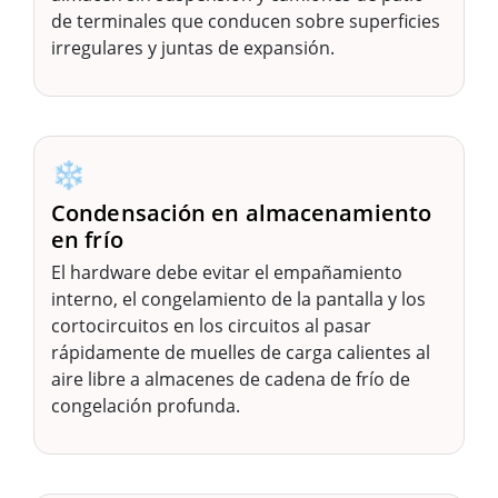
de terminales que conducen sobre superficies
irregulares y juntas de expansión.
❄️
Condensación en almacenamiento
en frío
El hardware debe evitar el empañamiento
interno, el congelamiento de la pantalla y los
cortocircuitos en los circuitos al pasar
rápidamente de muelles de carga calientes al
aire libre a almacenes de cadena de frío de
congelación profunda.