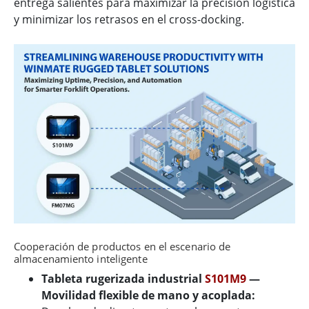
entrega salientes para maximizar la precisión logística
y minimizar los retrasos en el cross-docking.
Cooperación de productos en el escenario de
almacenamiento inteligente
Tableta rugerizada industrial
S101M9
—
Movilidad flexible de mano y acoplada: