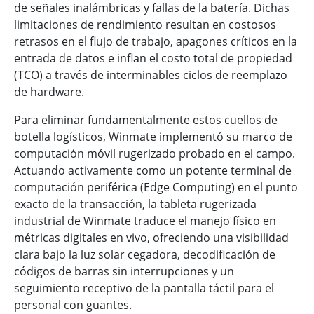
de señales inalámbricas y fallas de la batería. Dichas
limitaciones de rendimiento resultan en costosos
retrasos en el flujo de trabajo, apagones críticos en la
entrada de datos e inflan el costo total de propiedad
(TCO) a través de interminables ciclos de reemplazo
de hardware.
Para eliminar fundamentalmente estos cuellos de
botella logísticos, Winmate implementó su marco de
computación móvil rugerizado probado en el campo.
Actuando activamente como un potente terminal de
computación periférica (Edge Computing) en el punto
exacto de la transacción, la tableta rugerizada
industrial de Winmate traduce el manejo físico en
métricas digitales en vivo, ofreciendo una visibilidad
clara bajo la luz solar cegadora, decodificación de
códigos de barras sin interrupciones y un
seguimiento receptivo de la pantalla táctil para el
personal con guantes.