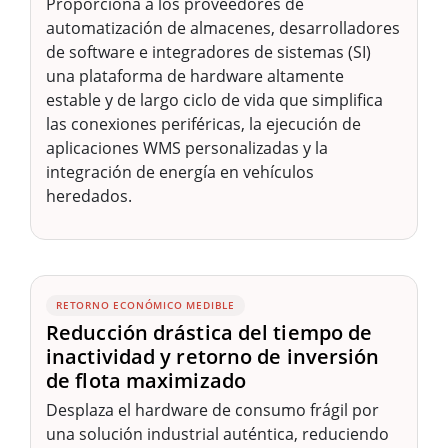
Proporciona a los proveedores de
automatización de almacenes, desarrolladores
de software e integradores de sistemas (SI)
una plataforma de hardware altamente
estable y de largo ciclo de vida que simplifica
las conexiones periféricas, la ejecución de
aplicaciones WMS personalizadas y la
integración de energía en vehículos
heredados.
RETORNO ECONÓMICO MEDIBLE
Reducción drástica del tiempo de
inactividad y retorno de inversión
de flota maximizado
Desplaza el hardware de consumo frágil por
una solución industrial auténtica, reduciendo