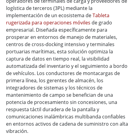
operadores de terminales de carga y proveedores de
logística de terceros (3PL) mediante la
implementación de un ecosistema de
Tableta
rugerizada para operaciones móviles
de grado
empresarial. Diseñada específicamente para
prosperar en entornos de manejo de materiales,
centros de cross-docking intensivo y terminales
portuarias marítimas, esta solución optimiza la
captura de datos en tiempo real, la visibilidad
automatizada del inventario y el seguimiento a bordo
de vehículos. Los conductores de montacargas de
primera línea, los gerentes de almacén, los
integradores de sistemas y los técnicos de
mantenimiento de campo se benefician de una
potencia de procesamiento sin concesiones, una
respuesta táctil duradera de la pantalla y
comunicaciones inalámbricas multibanda confiables
en entornos activos de cadena de suministro con alta
vibración.