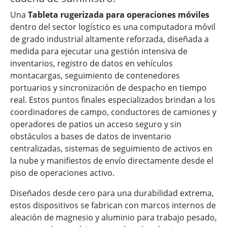
Una
Tableta rugerizada para operaciones móviles
dentro del sector logístico es una computadora móvil
de grado industrial altamente reforzada, diseñada a
medida para ejecutar una gestión intensiva de
inventarios, registro de datos en vehículos
montacargas, seguimiento de contenedores
portuarios y sincronización de despacho en tiempo
real. Estos puntos finales especializados brindan a los
coordinadores de campo, conductores de camiones y
operadores de patios un acceso seguro y sin
obstáculos a bases de datos de inventario
centralizadas, sistemas de seguimiento de activos en
la nube y manifiestos de envío directamente desde el
piso de operaciones activo.
Diseñados desde cero para una durabilidad extrema,
estos dispositivos se fabrican con marcos internos de
aleación de magnesio y aluminio para trabajo pesado,