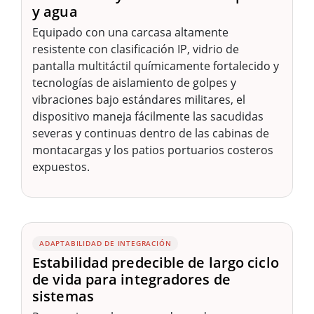
y agua
Equipado con una carcasa altamente
resistente con clasificación IP, vidrio de
pantalla multitáctil químicamente fortalecido y
tecnologías de aislamiento de golpes y
vibraciones bajo estándares militares, el
dispositivo maneja fácilmente las sacudidas
severas y continuas dentro de las cabinas de
montacargas y los patios portuarios costeros
expuestos.
ADAPTABILIDAD DE INTEGRACIÓN
Estabilidad predecible de largo ciclo
de vida para integradores de
sistemas