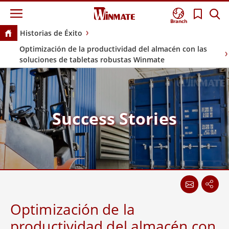
Branch
Historias de Éxito
Optimización de la productividad del almacén con las
soluciones de tabletas robustas Winmate
Success Stories
Optimización de la
productividad del almacén con