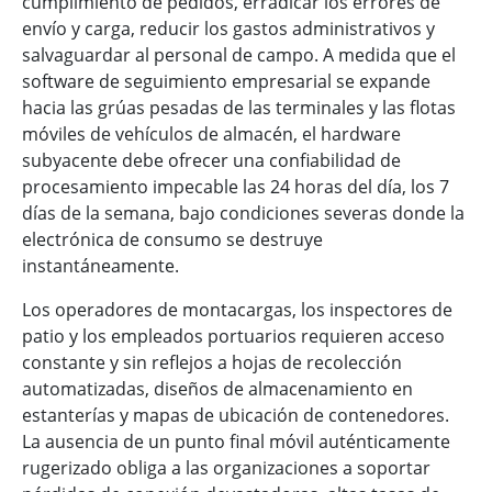
cumplimiento de pedidos, erradicar los errores de
envío y carga, reducir los gastos administrativos y
salvaguardar al personal de campo. A medida que el
software de seguimiento empresarial se expande
hacia las grúas pesadas de las terminales y las flotas
móviles de vehículos de almacén, el hardware
subyacente debe ofrecer una confiabilidad de
procesamiento impecable las 24 horas del día, los 7
días de la semana, bajo condiciones severas donde la
electrónica de consumo se destruye
instantáneamente.
Los operadores de montacargas, los inspectores de
patio y los empleados portuarios requieren acceso
constante y sin reflejos a hojas de recolección
automatizadas, diseños de almacenamiento en
estanterías y mapas de ubicación de contenedores.
La ausencia de un punto final móvil auténticamente
rugerizado obliga a las organizaciones a soportar