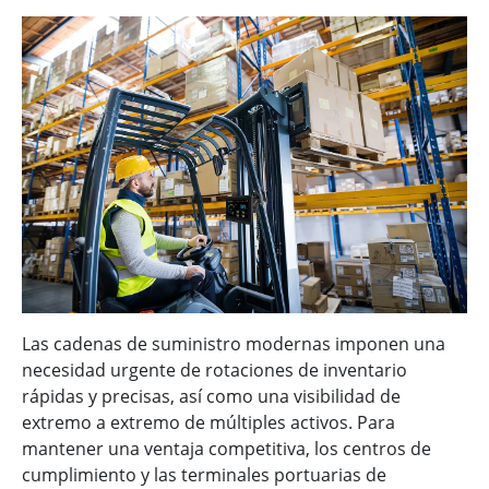
Las cadenas de suministro modernas imponen una
necesidad urgente de rotaciones de inventario
rápidas y precisas, así como una visibilidad de
extremo a extremo de múltiples activos. Para
mantener una ventaja competitiva, los centros de
cumplimiento y las terminales portuarias de