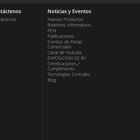
táctenos
Noticias y Eventos
táctenos
Nuevos Productos
Boletines Informativos
PCN
Publicaciones
Eventos de Ferias
Comerciales
Canal de Youtube
EXPOSICIÓN DE RV
Certificaciones／
Cumplimiento
Tecnologías Centrales
Blog