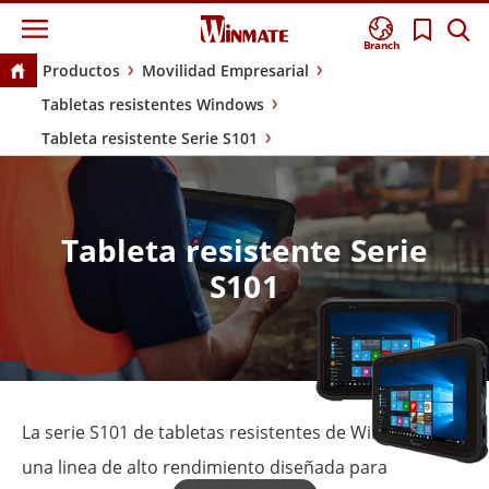
Branch
Productos
Movilidad Empresarial
Tabletas resistentes Windows
Tableta resistente Serie S101
Tableta resistente Serie
S101
La serie S101 de tabletas resistentes de Winmate es
una linea de alto rendimiento diseñada para