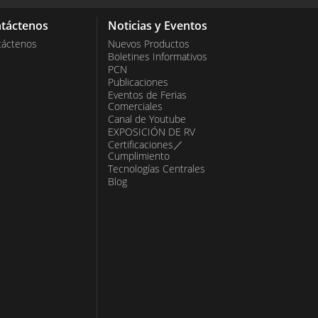
táctenos
Noticias y Eventos
táctenos
Nuevos Productos
Boletines Informativos
PCN
Publicaciones
Eventos de Ferias
Comerciales
Canal de Youtube
EXPOSICIÓN DE RV
Certificaciones／
Cumplimiento
Tecnologías Centrales
Blog