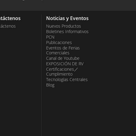
táctenos
Noticias y Eventos
táctenos
Nuevos Productos
Boletines Informativos
PCN
Publicaciones
Eventos de Ferias
Comerciales
Canal de Youtube
EXPOSICIÓN DE RV
Certificaciones／
Cumplimiento
Tecnologías Centrales
Blog