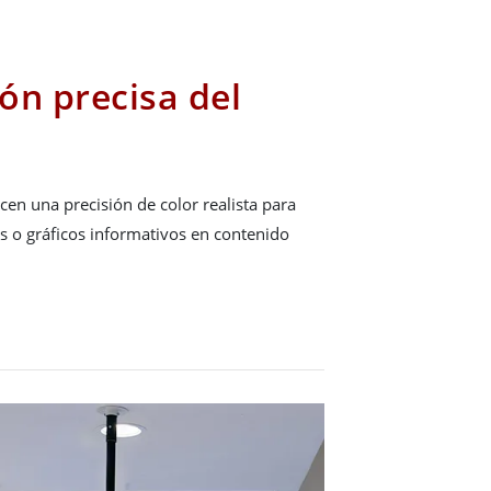
ón precisa del
ecen una precisión de color realista para
es o gráficos informativos en contenido