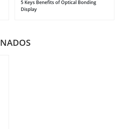
5 Keys Benefits of Optical Bonding
Display
ONADOS