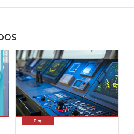
DOS
Blog