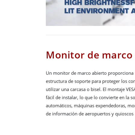
Monitor de marco 
Un monitor de marco abierto proporciona 
estructura de soporte para proteger los co
utilizar una carcasa o bisel. El montaje VE
fácil de instalar, lo que lo convierte en la 
automáticos, máquinas expendedoras, moni
de información de aeropuertos y quioscos 