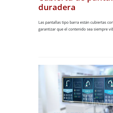
duradera
Las pantallas tipo barra están cubiertas con
garantizar que el contenido sea siempre vib