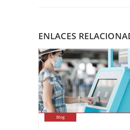
ENLACES RELACIONA
Blog