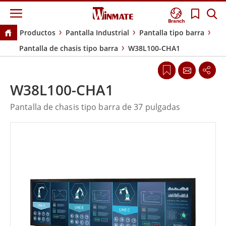
Branch
Productos
Pantalla Industrial
Pantalla tipo barra
Pantalla de chasis tipo barra
W38L100-CHA1
W38L100-CHA1
Pantalla de chasis tipo barra de 37 pulgadas