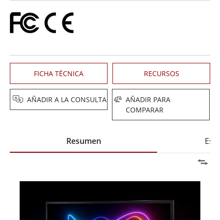
FICHA TÉCNICA
RECURSOS
AÑADIR A LA CONSULTA
AÑADIR PARA
COMPARAR
Resumen
Espe