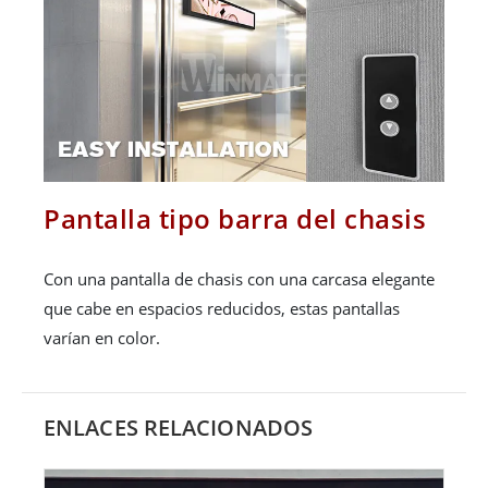
Pantalla tipo barra del chasis
Con una pantalla de chasis con una carcasa elegante
que cabe en espacios reducidos, estas pantallas
varían en color.
ENLACES RELACIONADOS