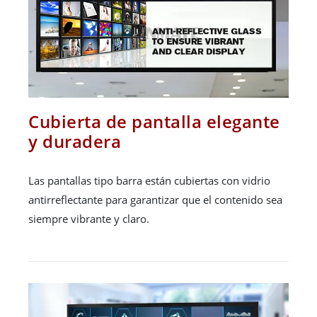
Cubierta de pantalla elegante
y duradera
Las pantallas tipo barra están cubiertas con vidrio
antirreflectante para garantizar que el contenido sea
siempre vibrante y claro.