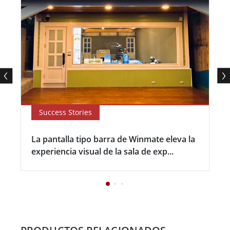
Success Stories
La pantalla tipo barra de Winmate eleva la
experiencia visual de la sala de exp...