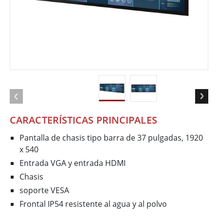
CARACTERÍSTICAS PRINCIPALES
Pantalla de chasis tipo barra de 37 pulgadas, 1920
x 540
Entrada VGA y entrada HDMI
Chasis
soporte VESA
Frontal IP54 resistente al agua y al polvo