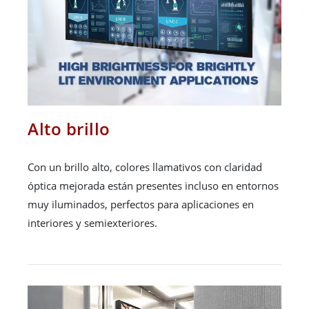
Alto brillo
Con un brillo alto, colores llamativos con claridad
óptica mejorada están presentes incluso en entornos
muy iluminados, perfectos para aplicaciones en
interiores y semiexteriores.