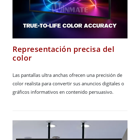
Representación precisa del
color
Las pantallas ultra anchas ofrecen una precisión de
color realista para convertir sus anuncios digitales o
gráficos informativos en contenido persuasivo.