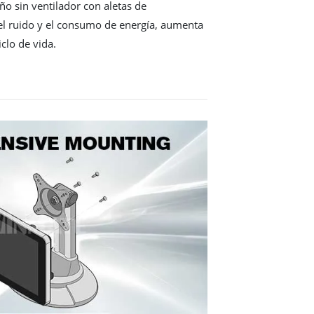
o sin ventilador con aletas de
 el ruido y el consumo de energía, aumenta
iclo de vida.