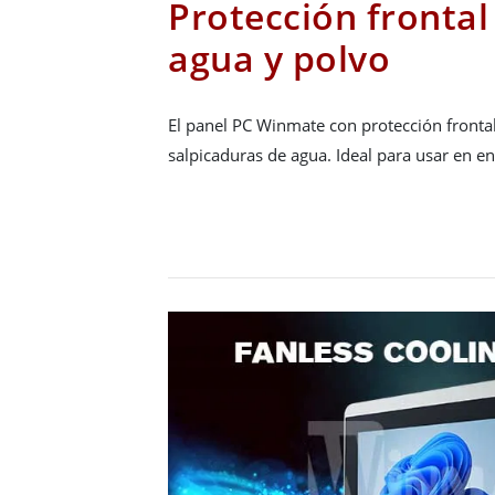
Protección frontal
agua y polvo
El panel PC Winmate con protección frontal
salpicaduras de agua. Ideal para usar en en