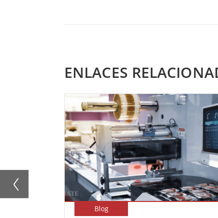
ENLACES RELACIONA
Blog