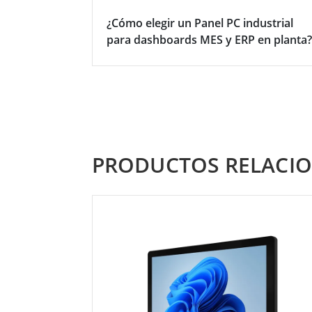
¿Cómo elegir un Panel PC industrial
para dashboards MES y ERP en planta?
PRODUCTOS RELACI