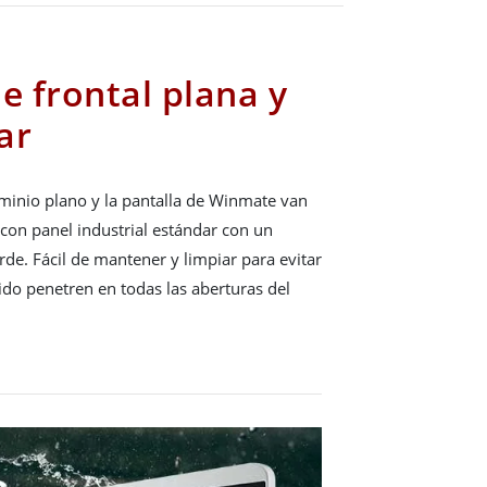
e frontal plana y
ar
minio plano y la pantalla de Winmate van
con panel industrial estándar con un
de. Fácil de mantener y limpiar para evitar
uido penetren en todas las aberturas del