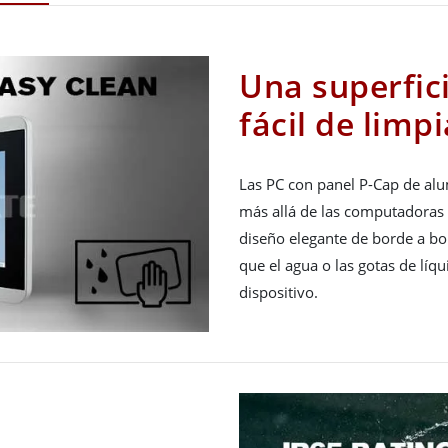
Una superfici
fácil de limpi
Las PC con panel P-Cap de alu
más allá de las computadoras 
diseño elegante de borde a bor
que el agua o las gotas de líq
dispositivo.