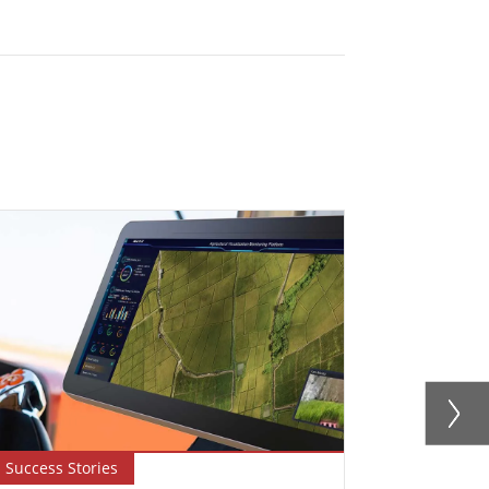
Success Stories
Newsletter