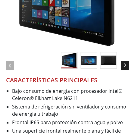
CARACTERÍSTICAS PRINCIPALES
Bajo consumo de energía con procesador Intel®
Celeron® Elkhart Lake N6211
Sistema de refrigeración sin ventilador y consumo
de energía ultrabajo
Frontal IP65 para protección contra agua y polvo
Una superficie frontal realmente plana y fácil de