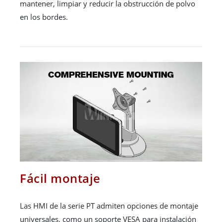
mantener, limpiar y reducir la obstrucción de polvo
en los bordes.
Fácil montaje
Las HMI de la serie PT admiten opciones de montaje
universales, como un soporte VESA para instalación