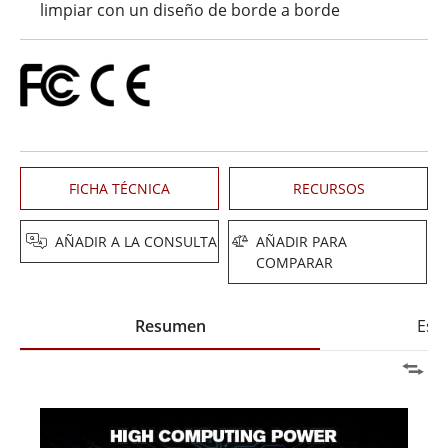
limpiar con un diseño de borde a borde
FICHA TÉCNICA
RECURSOS
AÑADIR A LA CONSULTA
AÑADIR PARA
COMPARAR
Resumen
Espe