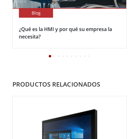
Blog
¿Qué es la HMI y por qué su empresa la
necesita?
PRODUCTOS RELACIONADOS