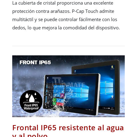
La cubierta de cristal proporciona una excelente
protección contra arañazos. P-Cap Touch admite
multitáctil y se puede controlar fácilmente con los
dedos, lo que mejora la comodidad del dispositivo.
Frontal IP65 resistente al agua
y al polvo