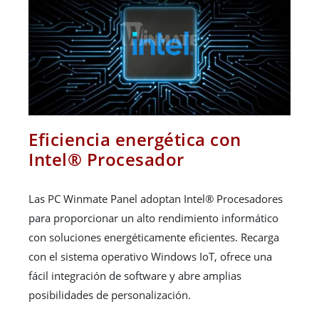
Eficiencia energética con
Intel® Procesador
Las PC Winmate Panel adoptan Intel® Procesadores
para proporcionar un alto rendimiento informático
con soluciones energéticamente eficientes. Recarga
con el sistema operativo Windows IoT, ofrece una
fácil integración de software y abre amplias
posibilidades de personalización.