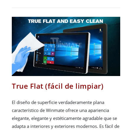
True Flat (fácil de limpiar)
El diseño de superficie verdaderamente plana
característico de Winmate ofrece una apariencia
elegante, elegante y estéticamente agradable que se
adapta a interiores y exteriores modernos. Es fácil de