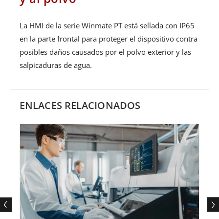
La HMI de la serie Winmate PT está sellada con IP65
en la parte frontal para proteger el dispositivo contra
posibles daños causados ​​por el polvo exterior y las
salpicaduras de agua.
ENLACES RELACIONADOS