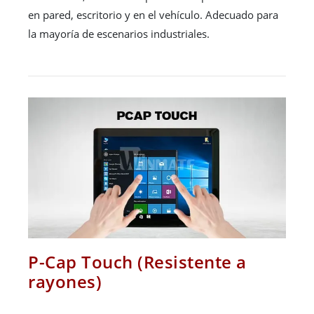
en pared, escritorio y en el vehículo. Adecuado para
la mayoría de escenarios industriales.
P-Cap Touch (Resistente a
rayones)