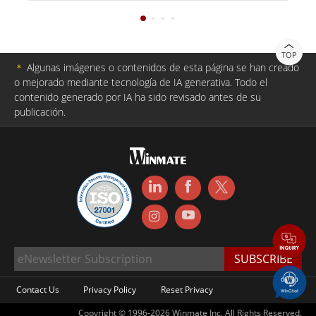
TOP
＊
Algunas imágenes o contenidos de esta página se han creado
o mejorado mediante tecnología de IA generativa. Todo el
contenido generado por IA ha sido revisado antes de su
publicación.
Contact Us
Privacy Policy
Reset Privacy
Copyright © 1996-2026 Winmate Inc. All Rights Reserved.