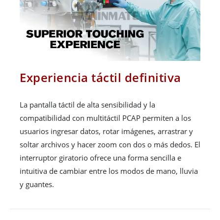
Experiencia táctil definitiva
La pantalla táctil de alta sensibilidad y la
compatibilidad con multitáctil PCAP permiten a los
usuarios ingresar datos, rotar imágenes, arrastrar y
soltar archivos y hacer zoom con dos o más dedos. El
interruptor giratorio ofrece una forma sencilla e
intuitiva de cambiar entre los modos de mano, lluvia
y guantes.