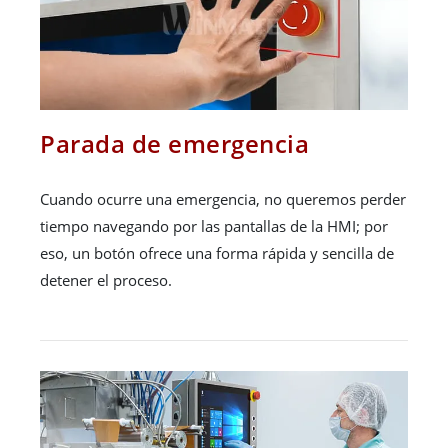
Parada de emergencia
Cuando ocurre una emergencia, no queremos perder
tiempo navegando por las pantallas de la HMI; por
eso, un botón ofrece una forma rápida y sencilla de
detener el proceso.