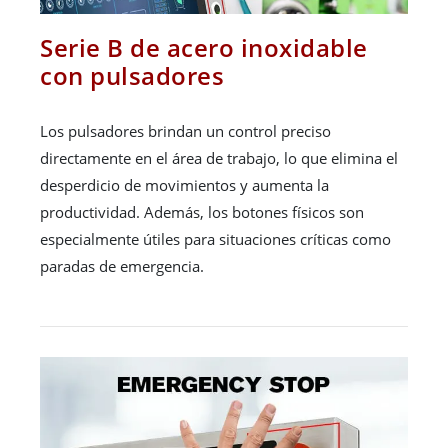
Serie B de acero inoxidable
con pulsadores
Los pulsadores brindan un control preciso
directamente en el área de trabajo, lo que elimina el
desperdicio de movimientos y aumenta la
productividad. Además, los botones físicos son
especialmente útiles para situaciones críticas como
paradas de emergencia.