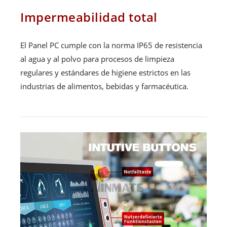
Impermeabilidad total
El Panel PC cumple con la norma IP65 de resistencia
al agua y al polvo para procesos de limpieza
regulares y estándares de higiene estrictos en las
industrias de alimentos, bebidas y farmacéutica.