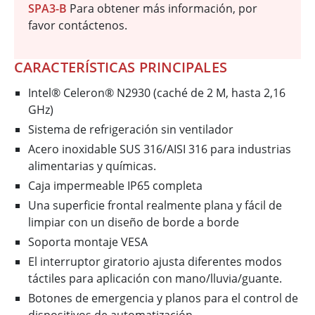
SPA3-B
Para obtener más información, por
favor contáctenos.
CARACTERÍSTICAS PRINCIPALES
Intel® Celeron® N2930 (caché de 2 M, hasta 2,16
GHz)
Sistema de refrigeración sin ventilador
Acero inoxidable SUS 316/AISI 316 para industrias
alimentarias y químicas.
Caja impermeable IP65 completa
Una superficie frontal realmente plana y fácil de
limpiar con un diseño de borde a borde
Soporta montaje VESA
El interruptor giratorio ajusta diferentes modos
táctiles para aplicación con mano/lluvia/guante.
Botones de emergencia y planos para el control de