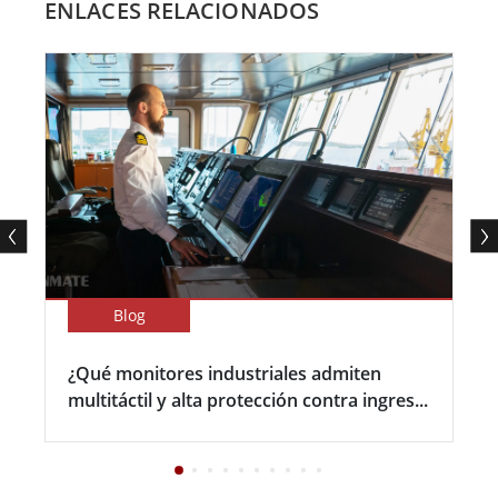
ENLACES RELACIONADOS
Blog
¿Qué monitores industriales admiten
multitáctil y alta protección contra ingres...