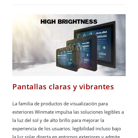
Pantallas claras y vibrantes
La familia de productos de visualización para
exteriores Winmate impulsa las soluciones legibles a
la luz del sol y de alto brillo para mejorar la
experiencia de los usuarios. legibilidad incluso bajo
la luz solar directa en entornos exteriores y admite