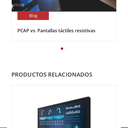
Blog
PCAP vs. Pantallas táctiles resistivas
PRODUCTOS RELACIONADOS