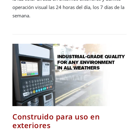
operación visual las 24 horas del día, los 7 días de la
semana.
Construido para uso en
exteriores