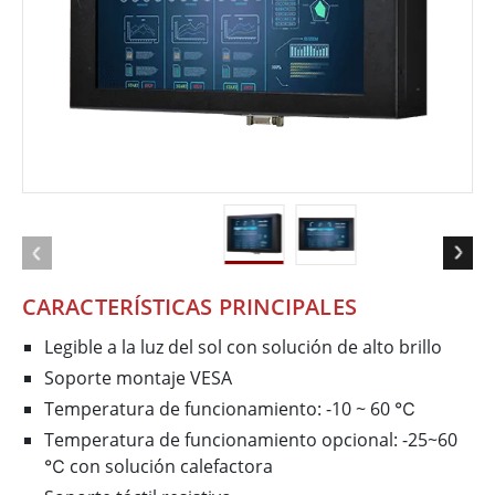
CARACTERÍSTICAS PRINCIPALES
Legible a la luz del sol con solución de alto brillo
Soporte montaje VESA
Temperatura de funcionamiento: -10 ~ 60 ℃
Temperatura de funcionamiento opcional: -25~60
℃ con solución calefactora