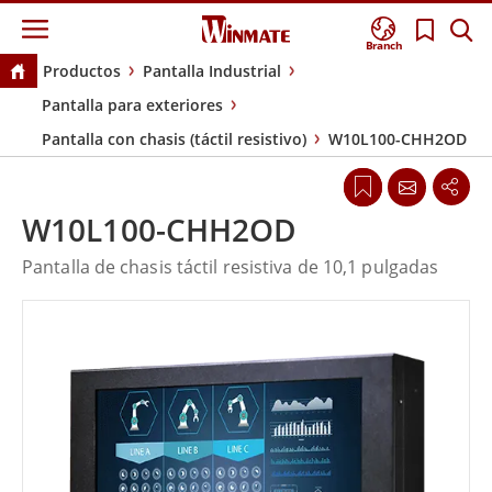
Branch
Productos
Pantalla Industrial
Pantalla para exteriores
Pantalla con chasis (táctil resistivo)
W10L100-CHH2OD
W10L100-CHH2OD
Pantalla de chasis táctil resistiva de 10,1 pulgadas