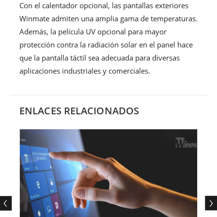
Con el calentador opcional, las pantallas exteriores
Winmate admiten una amplia gama de temperaturas.
Además, la película UV opcional para mayor
protección contra la radiación solar en el panel hace
que la pantalla táctil sea adecuada para diversas
aplicaciones industriales y comerciales.
ENLACES RELACIONADOS