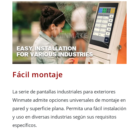
Fácil montaje
La serie de pantallas industriales para exteriores
Winmate admite opciones universales de montaje en
pared y superficie plana. Permita una fácil instalación
y uso en diversas industrias según sus requisitos
específicos.