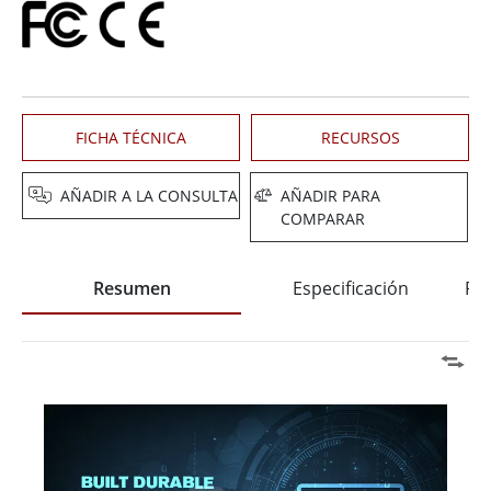
FICHA TÉCNICA
RECURSOS
AÑADIR A LA CONSULTA
AÑADIR PARA
COMPARAR
Resumen
Especificación
Pre