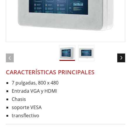
CARACTERÍSTICAS PRINCIPALES
7 pulgadas, 800 x 480
Entrada VGA y HDMI
Chasis
soporte VESA
transflectivo