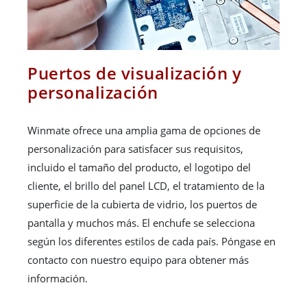
Puertos de visualización y
personalización
Winmate ofrece una amplia gama de opciones de
personalización para satisfacer sus requisitos,
incluido el tamaño del producto, el logotipo del
cliente, el brillo del panel LCD, el tratamiento de la
superficie de la cubierta de vidrio, los puertos de
pantalla y muchos más. El enchufe se selecciona
según los diferentes estilos de cada país. Póngase en
contacto con nuestro equipo para obtener más
información.