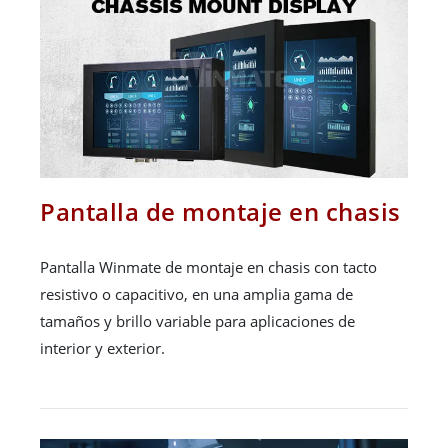
Pantalla de montaje en chasis
Pantalla Winmate de montaje en chasis con tacto
resistivo o capacitivo, en una amplia gama de
tamaños y brillo variable para aplicaciones de
interior y exterior.