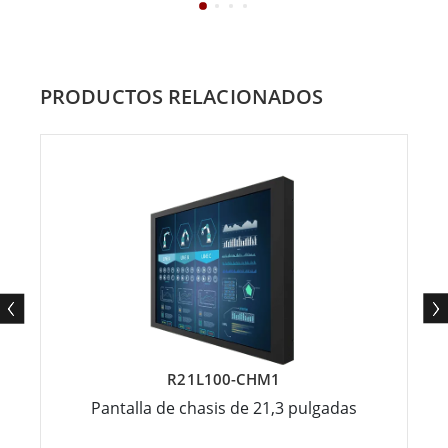
PRODUCTOS RELACIONADOS
R21L100-CHM1
Pantalla de chasis de 21,3 pulgadas