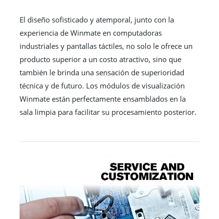
El diseño sofisticado y atemporal, junto con la
experiencia de Winmate en computadoras
industriales y pantallas táctiles, no solo le ofrece un
producto superior a un costo atractivo, sino que
también le brinda una sensación de superioridad
técnica y de futuro. Los módulos de visualización
Winmate están perfectamente ensamblados en la
sala limpia para facilitar su procesamiento posterior.