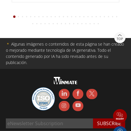
TOP
＊
Algunas imágenes o contenidos de esta página se han creado
o mejorado mediante tecnología de IA generativa. Todo el
contenido generado por IA ha sido revisado antes de su
publicación.