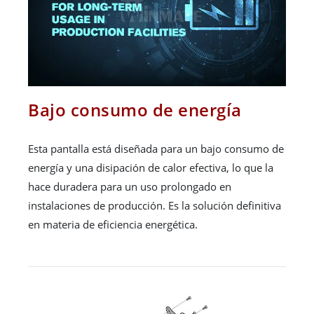
Bajo consumo de energía
Esta pantalla está diseñada para un bajo consumo de
energía y una disipación de calor efectiva, lo que la
hace duradera para un uso prolongado en
instalaciones de producción. Es la solución definitiva
en materia de eficiencia energética.