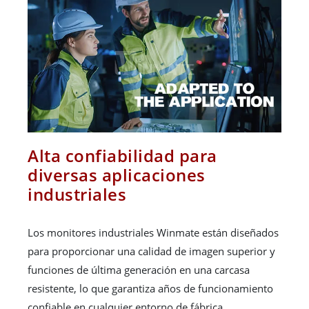
Alta confiabilidad para
diversas aplicaciones
industriales
Los monitores industriales Winmate están diseñados
para proporcionar una calidad de imagen superior y
funciones de última generación en una carcasa
resistente, lo que garantiza años de funcionamiento
confiable en cualquier entorno de fábrica.