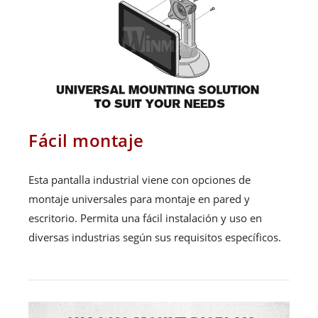
Fácil montaje
Esta pantalla industrial viene con opciones de
montaje universales para montaje en pared y
escritorio. Permita una fácil instalación y uso en
diversas industrias según sus requisitos específicos.