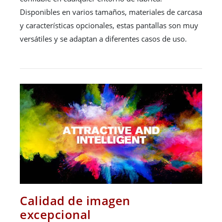
Disponibles en varios tamaños, materiales de carcasa
y características opcionales, estas pantallas son muy
versátiles y se adaptan a diferentes casos de uso.
Calidad de imagen
excepcional