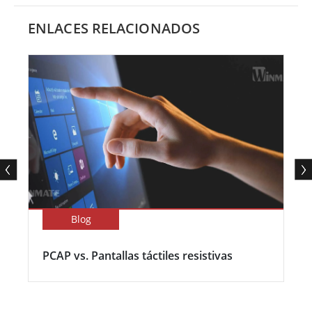
ENLACES RELACIONADOS
Blog
PCAP vs. Pantallas táctiles resistivas