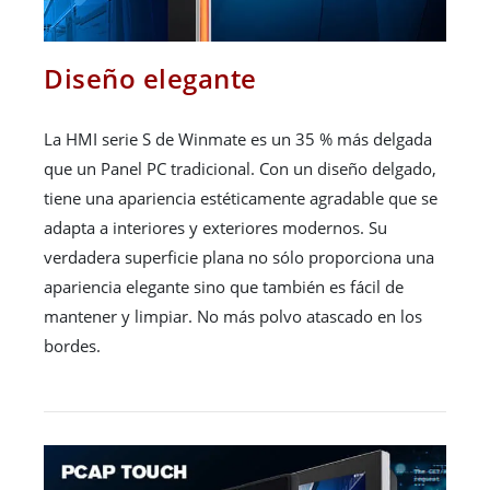
Diseño elegante
La HMI serie S de Winmate es un 35 % más delgada
que un Panel PC tradicional. Con un diseño delgado,
tiene una apariencia estéticamente agradable que se
adapta a interiores y exteriores modernos. Su
verdadera superficie plana no sólo proporciona una
apariencia elegante sino que también es fácil de
mantener y limpiar. No más polvo atascado en los
bordes.