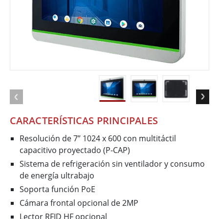
CARACTERÍSTICAS PRINCIPALES
Resolución de 7” 1024 x 600 con multitáctil
capacitivo proyectado (P-CAP)
Sistema de refrigeración sin ventilador y consumo
de energía ultrabajo
Soporta función PoE
Cámara frontal opcional de 2MP
Lector RFID HF opcional