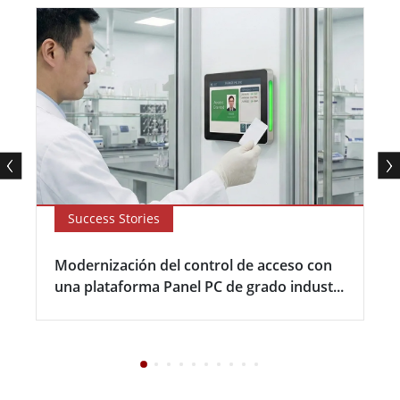
Success Stories
Modernización del control de acceso con
una plataforma Panel PC de grado indust...