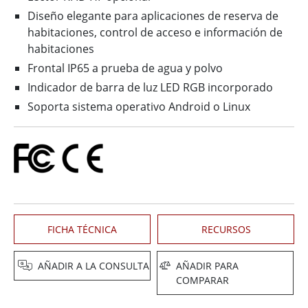
Diseño elegante para aplicaciones de reserva de
habitaciones, control de acceso e información de
habitaciones
Frontal IP65 a prueba de agua y polvo
Indicador de barra de luz LED RGB incorporado
Soporta sistema operativo Android o Linux
FICHA TÉCNICA
RECURSOS
AÑADIR A LA CONSULTA
AÑADIR PARA
COMPARAR