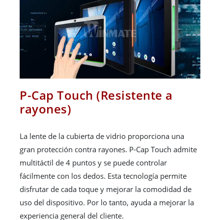
P-Cap Touch (Resistente a
rayones)
La lente de la cubierta de vidrio proporciona una
gran protección contra rayones. P-Cap Touch admite
multitáctil de 4 puntos y se puede controlar
fácilmente con los dedos. Esta tecnología permite
disfrutar de cada toque y mejorar la comodidad de
uso del dispositivo. Por lo tanto, ayuda a mejorar la
experiencia general del cliente.