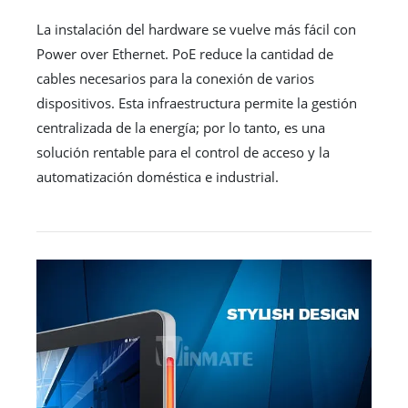
La instalación del hardware se vuelve más fácil con
Power over Ethernet. PoE reduce la cantidad de
cables necesarios para la conexión de varios
dispositivos. Esta infraestructura permite la gestión
centralizada de la energía; por lo tanto, es una
solución rentable para el control de acceso y la
automatización doméstica e industrial.