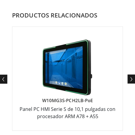
PRODUCTOS RELACIONADOS
W10MG3S-PCH2LB-PoE
Panel PC HMI Serie S de 10,1 pulgadas con
procesador ARM A78 + A55