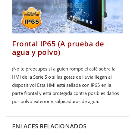
Frontal IP65 (A prueba de
agua y polvo)
¡No te preocupes si alguien rompe el café sobre la
HMI de la Serie S o si las gotas de lluvia llegan al
dispositivo! Esta HMI está sellada con IP65 en la
parte frontal y está protegida contra posibles daños
por polvo exterior y salpicaduras de agua.
ENLACES RELACIONADOS