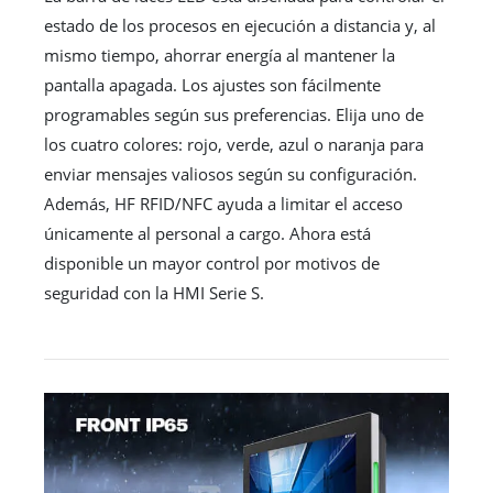
estado de los procesos en ejecución a distancia y, al
mismo tiempo, ahorrar energía al mantener la
pantalla apagada. Los ajustes son fácilmente
programables según sus preferencias. Elija uno de
los cuatro colores: rojo, verde, azul o naranja para
enviar mensajes valiosos según su configuración.
Además, HF RFID/NFC ayuda a limitar el acceso
únicamente al personal a cargo. Ahora está
disponible un mayor control por motivos de
seguridad con la HMI Serie S.