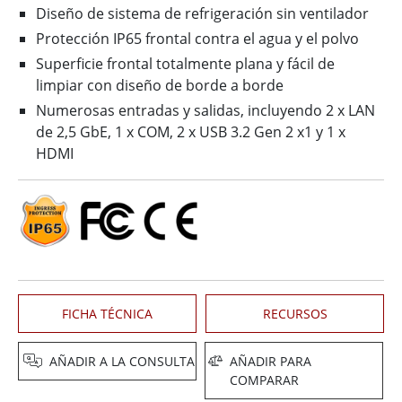
Diseño de sistema de refrigeración sin ventilador
Protección IP65 frontal contra el agua y el polvo
Superficie frontal totalmente plana y fácil de
limpiar con diseño de borde a borde
Numerosas entradas y salidas, incluyendo 2 x LAN
de 2,5 GbE, 1 x COM, 2 x USB 3.2 Gen 2 x1 y 1 x
HDMI
FICHA TÉCNICA
RECURSOS
AÑADIR A LA CONSULTA
AÑADIR PARA
COMPARAR