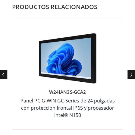
PRODUCTOS RELACIONADOS
W24IAN3S-GCA2
Panel PC G-WIN GC-Series de 24 pulgadas
con protección frontal IP65 y procesador
Intel® N150