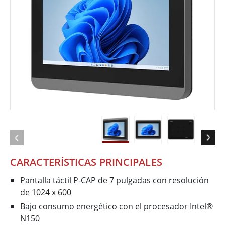
CARACTERÍSTICAS PRINCIPALES
Pantalla táctil P-CAP de 7 pulgadas con resolución
de 1024 x 600
Bajo consumo energético con el procesador Intel®
N150