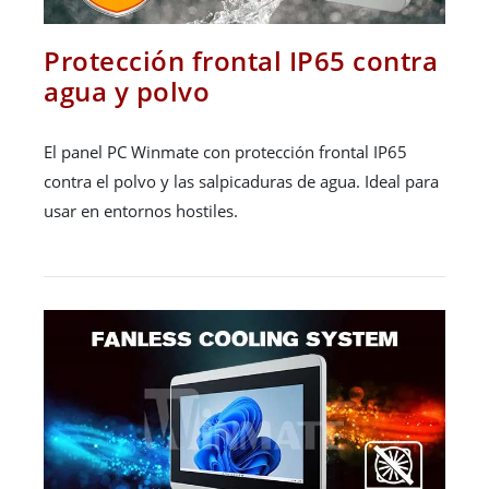
Protección frontal IP65 contra
agua y polvo
El panel PC Winmate con protección frontal IP65
contra el polvo y las salpicaduras de agua. Ideal para
usar en entornos hostiles.