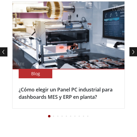
Blog
¿Cómo elegir un Panel PC industrial para
dashboards MES y ERP en planta?