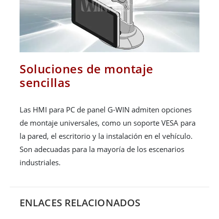
Soluciones de montaje
sencillas
Las HMI para PC de panel G-WIN admiten opciones
de montaje universales, como un soporte VESA para
la pared, el escritorio y la instalación en el vehículo.
Son adecuadas para la mayoría de los escenarios
industriales.
ENLACES RELACIONADOS