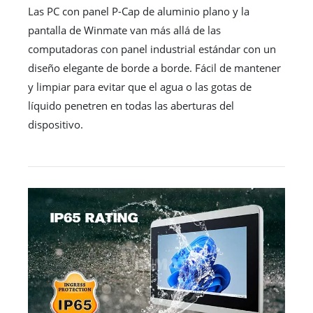
Las PC con panel P-Cap de aluminio plano y la
pantalla de Winmate van más allá de las
computadoras con panel industrial estándar con un
diseño elegante de borde a borde. Fácil de mantener
y limpiar para evitar que el agua o las gotas de
líquido penetren en todas las aberturas del
dispositivo.