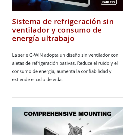
Sistema de refrigeración sin
ventilador y consumo de
energía ultrabajo
La serie G-WIN adopta un diseño sin ventilador con
aletas de refrigeración pasivas. Reduce el ruido y el
consumo de energía, aumenta la confiabilidad y
extiende el ciclo de vida.