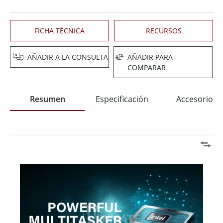
FICHA TÉCNICA
RECURSOS
AÑADIR A LA CONSULTA
AÑADIR PARA
COMPARAR
Resumen
Especificación
Accesorios