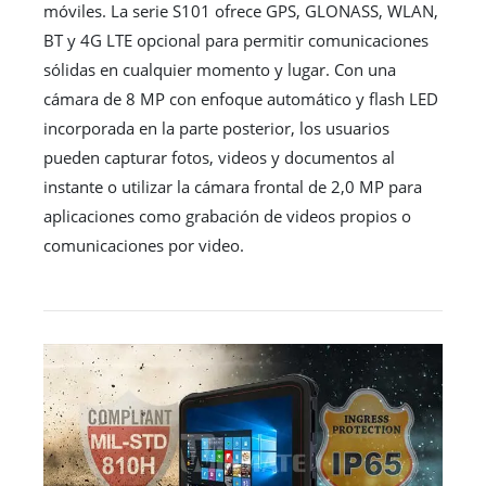
móviles. La serie S101 ofrece GPS, GLONASS, WLAN,
BT y 4G LTE opcional para permitir comunicaciones
sólidas en cualquier momento y lugar. Con una
cámara de 8 MP con enfoque automático y flash LED
incorporada en la parte posterior, los usuarios
pueden capturar fotos, videos y documentos al
instante o utilizar la cámara frontal de 2,0 MP para
aplicaciones como grabación de videos propios o
comunicaciones por video.