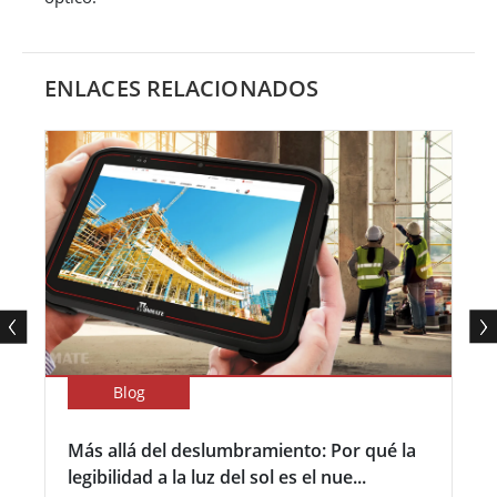
ENLACES RELACIONADOS
Blog
Más allá del deslumbramiento: Por qué la
legibilidad a la luz del sol es el nue...