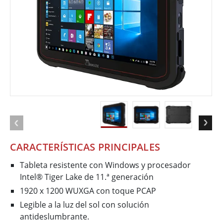
CARACTERÍSTICAS PRINCIPALES
Tableta resistente con Windows y procesador
Intel® Tiger Lake de 11.ª generación
1920 x 1200 WUXGA con toque PCAP
Legible a la luz del sol con solución
antideslumbrante.