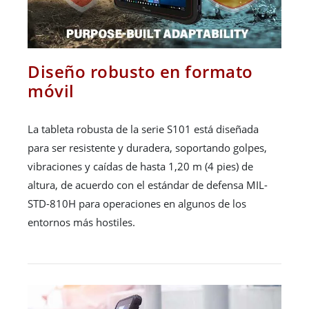
Diseño robusto en formato
móvil
La tableta robusta de la serie S101 está diseñada
para ser resistente y duradera, soportando golpes,
vibraciones y caídas de hasta 1,20 m (4 pies) de
altura, de acuerdo con el estándar de defensa MIL-
STD-810H para operaciones en algunos de los
entornos más hostiles.