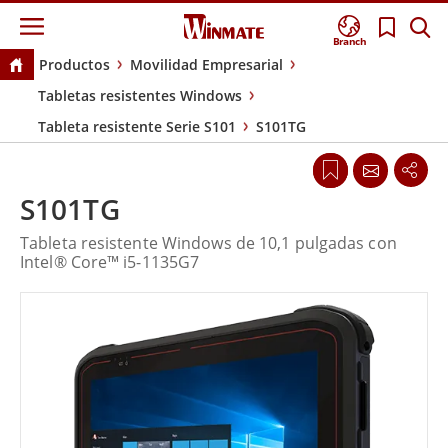
Branch
Productos
Movilidad Empresarial
Tabletas resistentes Windows
Tableta resistente Serie S101
S101TG
S101TG
Tableta resistente Windows de 10,1 pulgadas con
Intel® Core™ i5-1135G7