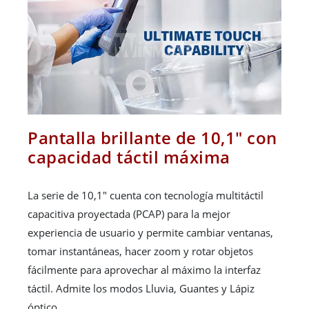
Pantalla brillante de 10,1" con
capacidad táctil máxima
La serie de 10,1" cuenta con tecnología multitáctil
capacitiva proyectada (PCAP) para la mejor
experiencia de usuario y permite cambiar ventanas,
tomar instantáneas, hacer zoom y rotar objetos
fácilmente para aprovechar al máximo la interfaz
táctil. Admite los modos Lluvia, Guantes y Lápiz
óptico.