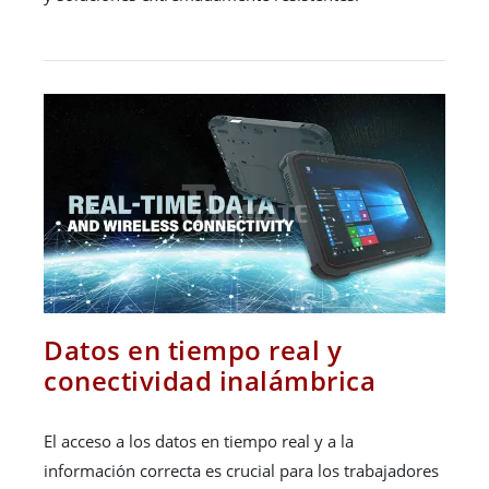
Datos en tiempo real y
conectividad inalámbrica
El acceso a los datos en tiempo real y a la
información correcta es crucial para los trabajadores