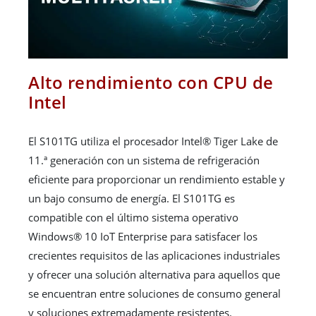
Alto rendimiento con CPU de
Intel
El S101TG utiliza el procesador Intel® Tiger Lake de
11.ª generación con un sistema de refrigeración
eficiente para proporcionar un rendimiento estable y
un bajo consumo de energía. El S101TG es
compatible con el último sistema operativo
Windows® 10 IoT Enterprise para satisfacer los
crecientes requisitos de las aplicaciones industriales
y ofrecer una solución alternativa para aquellos que
se encuentran entre soluciones de consumo general
y soluciones extremadamente resistentes.