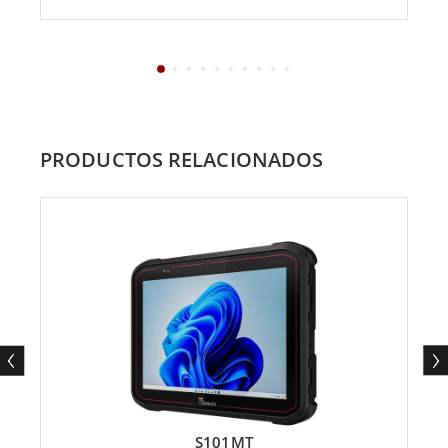
PRODUCTOS RELACIONADOS
S101MT