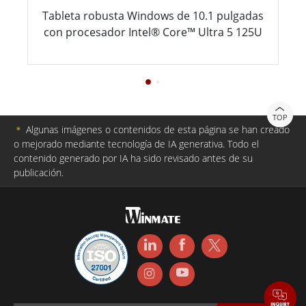
Tableta robusta Windows de 10.1 pulgadas
con procesador Intel® Core™ Ultra 5 125U
TOP
＊
Algunas imágenes o contenidos de esta página se han creado
o mejorado mediante tecnología de IA generativa. Todo el
contenido generado por IA ha sido revisado antes de su
publicación.