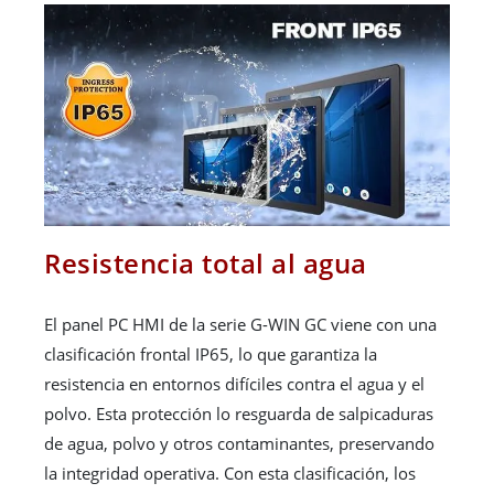
Resistencia total al agua
El panel PC HMI de la serie G-WIN GC viene con una
clasificación frontal IP65, lo que garantiza la
resistencia en entornos difíciles contra el agua y el
polvo. Esta protección lo resguarda de salpicaduras
de agua, polvo y otros contaminantes, preservando
la integridad operativa. Con esta clasificación, los