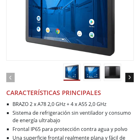
CARACTERÍSTICAS PRINCIPALES
BRAZO 2 x A78 2,0 GHz + 4 x A55 2,0 GHz
Sistema de refrigeración sin ventilador y consumo
de energía ultrabajo
Frontal IP65 para protección contra agua y polvo
Una superficie frontal realmente plana y fácil de