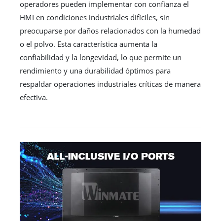
operadores pueden implementar con confianza el
HMI en condiciones industriales difíciles, sin
preocuparse por daños relacionados con la humedad
o el polvo. Esta característica aumenta la
confiabilidad y la longevidad, lo que permite un
rendimiento y una durabilidad óptimos para
respaldar operaciones industriales críticas de manera
efectiva.