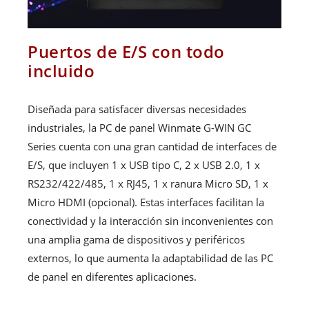
Puertos de E/S con todo
incluido
Diseñada para satisfacer diversas necesidades
industriales, la PC de panel Winmate G-WIN GC
Series cuenta con una gran cantidad de interfaces de
E/S, que incluyen 1 x USB tipo C, 2 x USB 2.0, 1 x
RS232/422/485, 1 x RJ45, 1 x ranura Micro SD, 1 x
Micro HDMI (opcional). Estas interfaces facilitan la
conectividad y la interacción sin inconvenientes con
una amplia gama de dispositivos y periféricos
externos, lo que aumenta la adaptabilidad de las PC
de panel en diferentes aplicaciones.