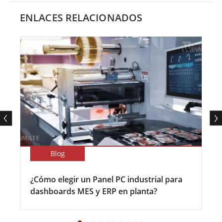
ENLACES RELACIONADOS
Blog
¿Cómo elegir un Panel PC industrial para
dashboards MES y ERP en planta?