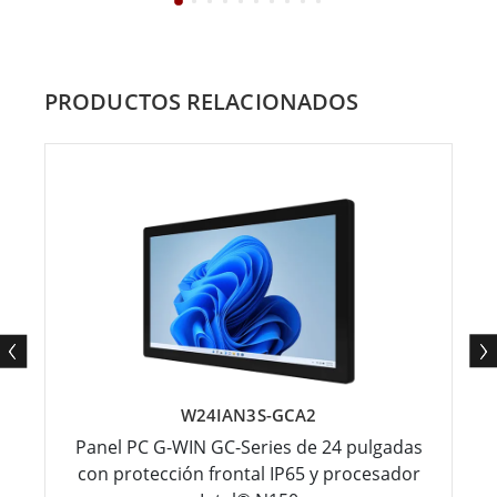
PRODUCTOS RELACIONADOS
W24IAN3S-GCA2
Panel PC G-WIN GC-Series de 24 pulgadas
con protección frontal IP65 y procesador