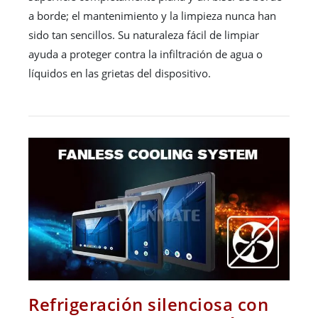
a borde; el mantenimiento y la limpieza nunca han
sido tan sencillos. Su naturaleza fácil de limpiar
ayuda a proteger contra la infiltración de agua o
líquidos en las grietas del dispositivo.
Refrigeración silenciosa con