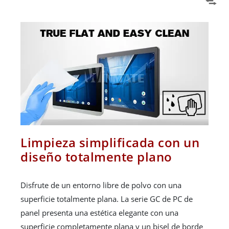
Limpieza simplificada con un
diseño totalmente plano
Disfrute de un entorno libre de polvo con una
superficie totalmente plana. La serie GC de PC de
panel presenta una estética elegante con una
superficie completamente plana y un bisel de borde