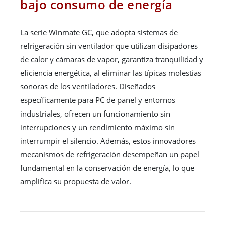
bajo consumo de energía
La serie Winmate GC, que adopta sistemas de
refrigeración sin ventilador que utilizan disipadores
de calor y cámaras de vapor, garantiza tranquilidad y
eficiencia energética, al eliminar las típicas molestias
sonoras de los ventiladores. Diseñados
específicamente para PC de panel y entornos
industriales, ofrecen un funcionamiento sin
interrupciones y un rendimiento máximo sin
interrumpir el silencio. Además, estos innovadores
mecanismos de refrigeración desempeñan un papel
fundamental en la conservación de energía, lo que
amplifica su propuesta de valor.