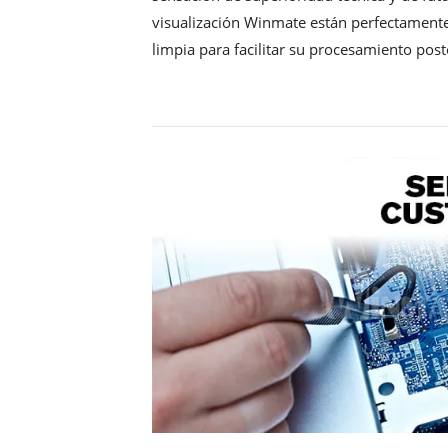
visualización Winmate están perfectament
limpia para facilitar su procesamiento post