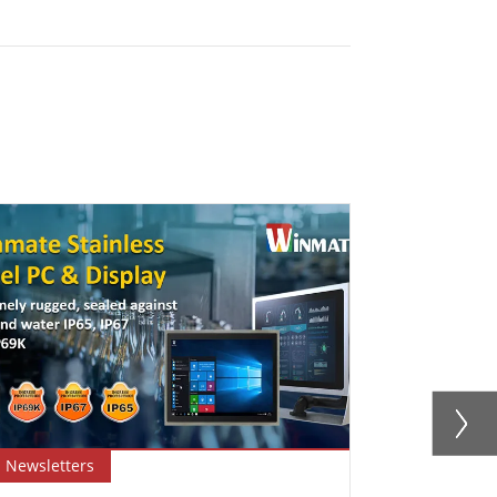
Newsletters
Blog