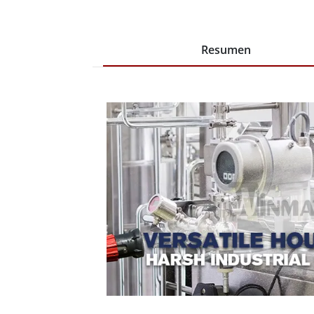
Resumen