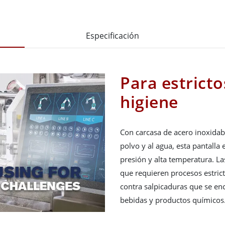
Especificación
Para estricto
higiene
Con carcasa de acero inoxidabl
polvo y al agua, esta pantalla 
presión y alta temperatura. La
que requieren procesos estrict
contra salpicaduras que se en
bebidas y productos químicos