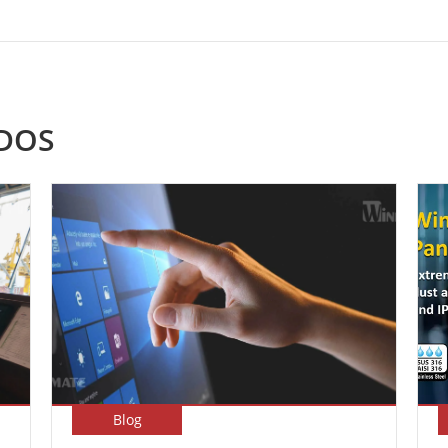
DOS
Blog