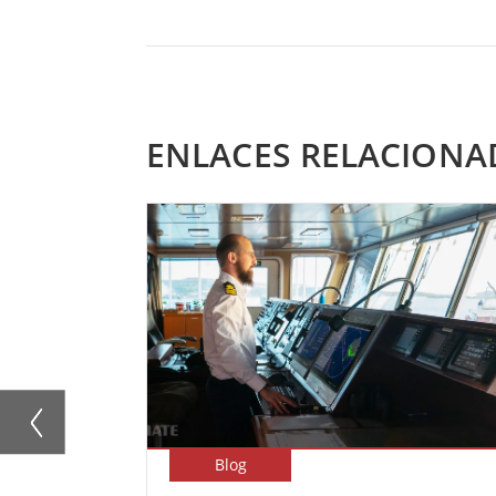
ENLACES RELACIONA
Blog