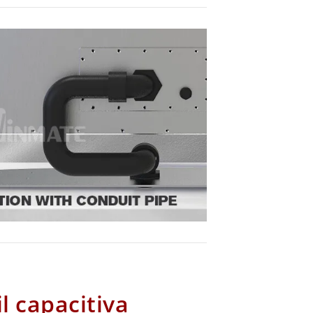
il capacitiva