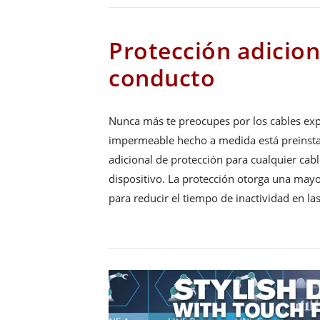
Protección adicion
conducto
Nunca más te preocupes por los cables exp
impermeable hecho a medida está preinsta
adicional de protección para cualquier cabl
dispositivo. La protección otorga una may
para reducir el tiempo de inactividad en la