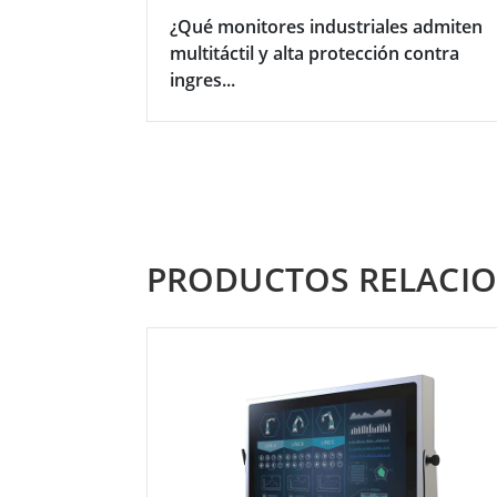
¿Qué monitores industriales admiten
multitáctil y alta protección contra
ingres...
PRODUCTOS RELACI