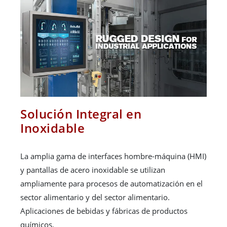
Solución Integral en
Inoxidable
La amplia gama de interfaces hombre-máquina (HMI)
y pantallas de acero inoxidable se utilizan
ampliamente para procesos de automatización en el
sector alimentario y del sector alimentario.
Aplicaciones de bebidas y fábricas de productos
químicos.