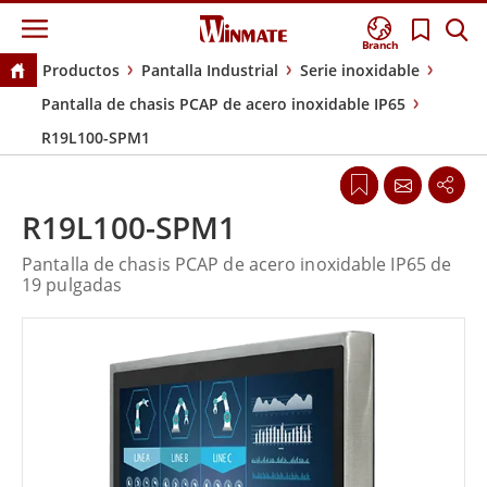
Branch
Productos
Pantalla Industrial
Serie inoxidable
Pantalla de chasis PCAP de acero inoxidable IP65
R19L100-SPM1
R19L100-SPM1
Pantalla de chasis PCAP de acero inoxidable IP65 de
19 pulgadas