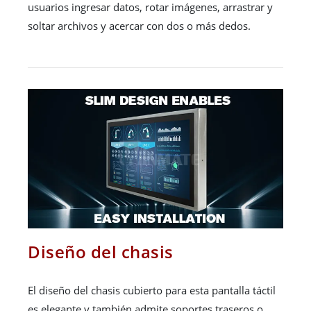
usuarios ingresar datos, rotar imágenes, arrastrar y
soltar archivos y acercar con dos o más dedos.
Diseño del chasis
El diseño del chasis cubierto para esta pantalla táctil
es elegante y también admite soportes traseros o