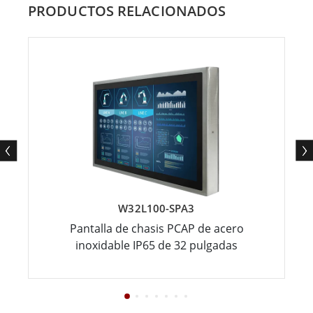
PRODUCTOS RELACIONADOS
W32L100-SPA3
Pantalla de chasis PCAP de acero
inoxidable IP65 de 32 pulgadas