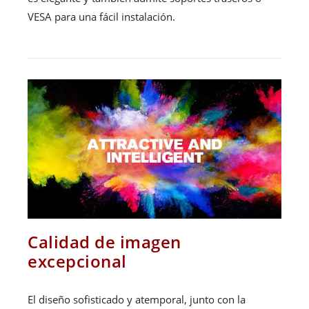
VESA para una fácil instalación.
Calidad de imagen
excepcional
El diseño sofisticado y atemporal, junto con la