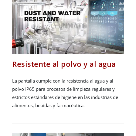
Resistente al polvo y al agua
La pantalla cumple con la resistencia al agua y al
polvo IP65 para procesos de limpieza regulares y
estrictos estándares de higiene en las industrias de
alimentos, bebidas y farmacéutica.