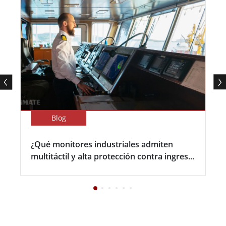
Blog
¿Qué monitores industriales admiten
multitáctil y alta protección contra ingres...