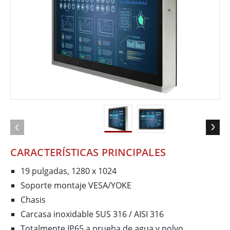
CARACTERÍSTICAS PRINCIPALES
19 pulgadas, 1280 x 1024
Soporte montaje VESA/YOKE
Chasis
Carcasa inoxidable SUS 316 / AISI 316
Totalmente IP65 a prueba de agua y polvo