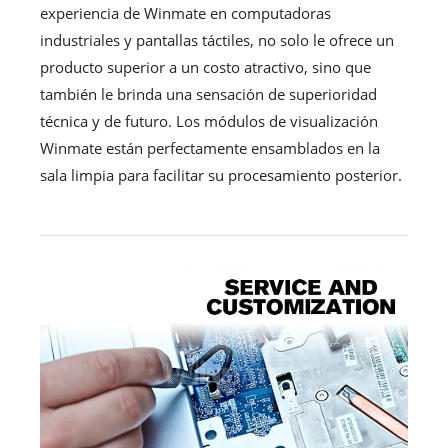
experiencia de Winmate en computadoras
industriales y pantallas táctiles, no solo le ofrece un
producto superior a un costo atractivo, sino que
también le brinda una sensación de superioridad
técnica y de futuro. Los módulos de visualización
Winmate están perfectamente ensamblados en la
sala limpia para facilitar su procesamiento posterior.