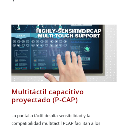
Multitáctil capacitivo
proyectado (P-CAP)
La pantalla táctil de alta sensibilidad y la
compatibilidad multitáctil PCAP facilitan a los