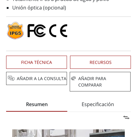
Unión óptica (opcional)
FICHA TÉCNICA
RECURSOS
AÑADIR A LA CONSULTA
AÑADIR PARA
COMPARAR
Resumen
Especificación