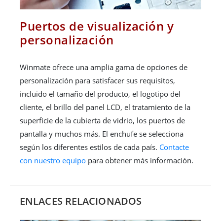
Puertos de visualización y
personalización
Winmate ofrece una amplia gama de opciones de
personalización para satisfacer sus requisitos,
incluido el tamaño del producto, el logotipo del
cliente, el brillo del panel LCD, el tratamiento de la
superficie de la cubierta de vidrio, los puertos de
pantalla y muchos más. El enchufe se selecciona
según los diferentes estilos de cada país.
Contacte
con nuestro equipo
para obtener más información.
ENLACES RELACIONADOS