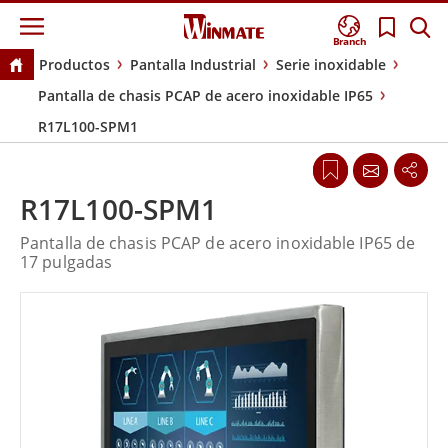
Branch
Productos
Pantalla Industrial
Serie inoxidable
Pantalla de chasis PCAP de acero inoxidable IP65
R17L100-SPM1
R17L100-SPM1
Pantalla de chasis PCAP de acero inoxidable IP65 de
17 pulgadas