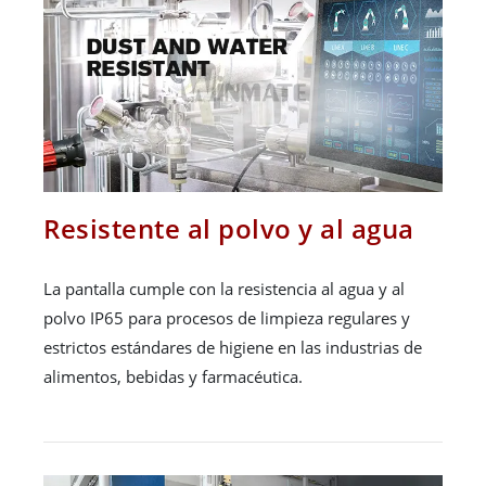
Resistente al polvo y al agua
La pantalla cumple con la resistencia al agua y al
polvo IP65 para procesos de limpieza regulares y
estrictos estándares de higiene en las industrias de
alimentos, bebidas y farmacéutica.