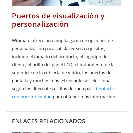
Puertos de visualización y
personalización
Winmate ofrece una amplia gama de opciones de
personalización para satisfacer sus requisitos,
incluido el tamaño del producto, el logotipo del
cliente, el brillo del panel LCD, el tratamiento de la
superficie de la cubierta de vidrio, los puertos de
pantalla y muchos más. El enchufe se selecciona
según los diferentes estilos de cada país.
Contacte
con nuestro equipo
para obtener más información.
ENLACES RELACIONADOS