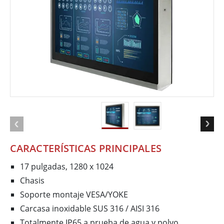
CARACTERÍSTICAS PRINCIPALES
17 pulgadas, 1280 x 1024
Chasis
Soporte montaje VESA/YOKE
Carcasa inoxidable SUS 316 / AISI 316
Totalmente IP65 a prueba de agua y polvo