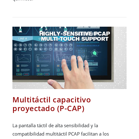
Multitáctil capacitivo
proyectado (P-CAP)
La pantalla táctil de alta sensibilidad y la
compatibilidad multitáctil PCAP facilitan a los