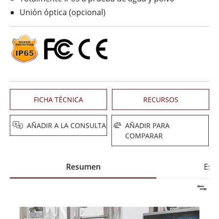
Unión óptica (opcional)
FICHA TÉCNICA
RECURSOS
AÑADIR A LA CONSULTA
AÑADIR PARA
COMPARAR
Resumen
Espe