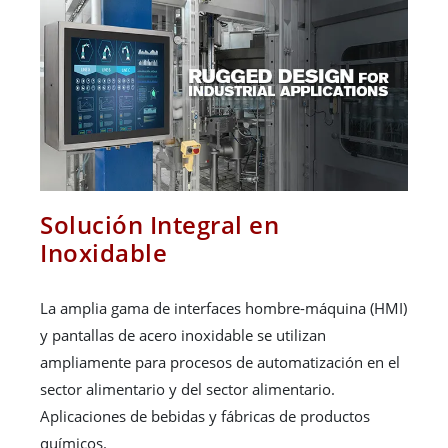
Solución Integral en
Inoxidable
La amplia gama de interfaces hombre-máquina (HMI)
y pantallas de acero inoxidable se utilizan
ampliamente para procesos de automatización en el
sector alimentario y del sector alimentario.
Aplicaciones de bebidas y fábricas de productos
químicos.