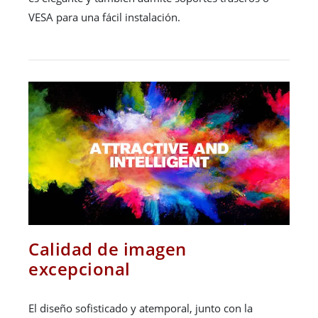
VESA para una fácil instalación.
Calidad de imagen
excepcional
El diseño sofisticado y atemporal, junto con la