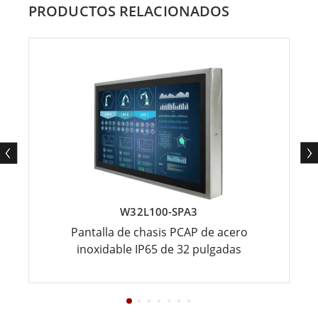
PRODUCTOS RELACIONADOS
W32L100-SPA3
Pantalla de chasis PCAP de acero
inoxidable IP65 de 32 pulgadas