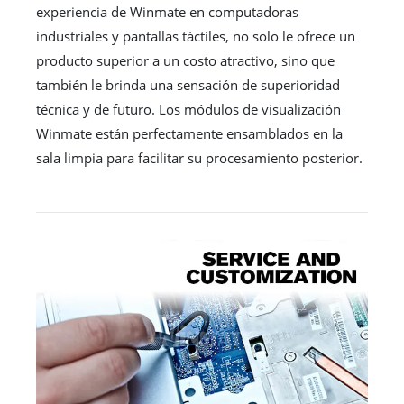
experiencia de Winmate en computadoras
industriales y pantallas táctiles, no solo le ofrece un
producto superior a un costo atractivo, sino que
también le brinda una sensación de superioridad
técnica y de futuro. Los módulos de visualización
Winmate están perfectamente ensamblados en la
sala limpia para facilitar su procesamiento posterior.