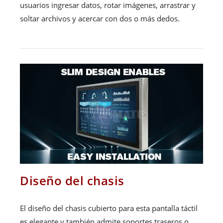
usuarios ingresar datos, rotar imágenes, arrastrar y
soltar archivos y acercar con dos o más dedos.
Diseño del chasis
El diseño del chasis cubierto para esta pantalla táctil
es elegante y también admite soportes traseros o