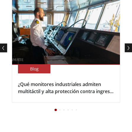
Blog
¿Qué monitores industriales admiten
multitáctil y alta protección contra ingres...