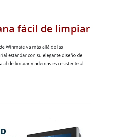
ana fácil de limpiar
 de Winmate va más allá de las
ial estándar con su elegante diseño de
ácil de limpiar y además es resistente al