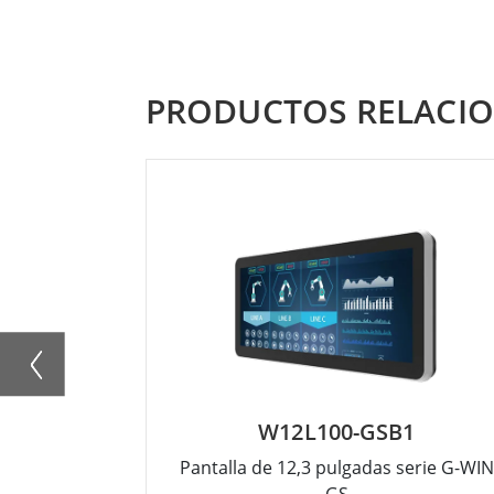
PRODUCTOS RELACI
W12L100-GSB1
Pantalla de 12,3 pulgadas serie G-WIN
GS