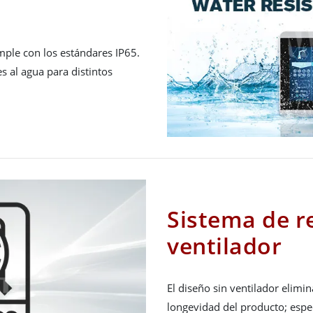
umple con los estándares IP65.
 al agua para distintos
Sistema de re
ventilador
El diseño sin ventilador elimin
longevidad del producto; espe