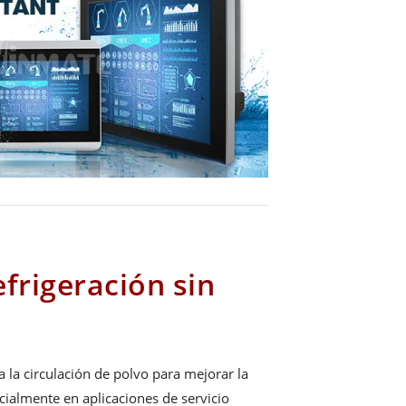
frigeración sin
a la circulación de polvo para mejorar la
cialmente en aplicaciones de servicio