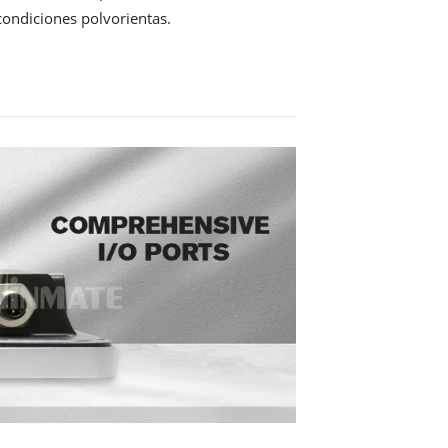
ondiciones polvorientas.