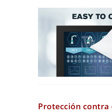
Protección contra e