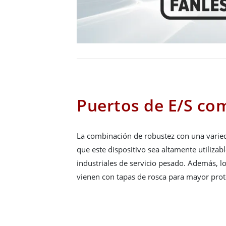
Puertos de E/S co
La combinación de robustez con una varie
que este dispositivo sea altamente utilizab
industriales de servicio pesado. Además, 
vienen con tapas de rosca para mayor prot