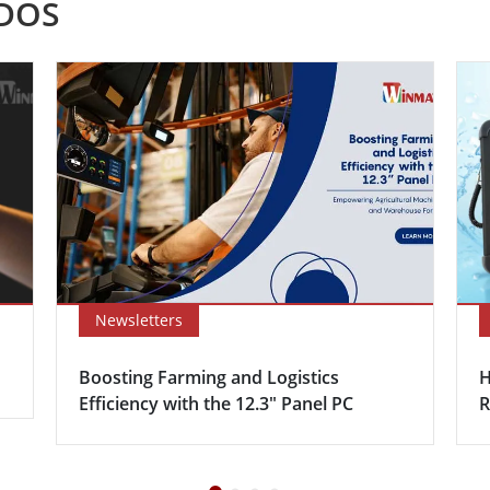
DOS
Newsletters
Boosting Farming and Logistics
H
Efficiency with the 12.3″ Panel PC
R