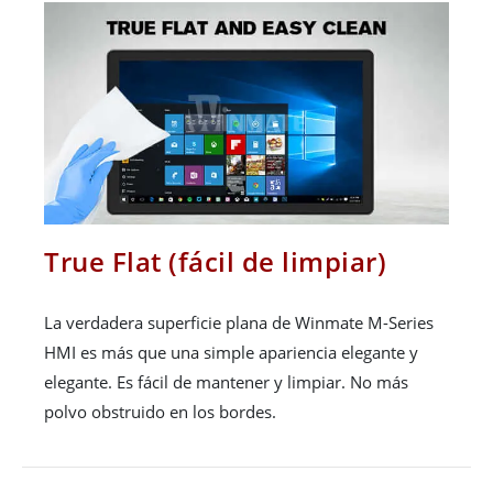
True Flat (fácil de limpiar)
La verdadera superficie plana de Winmate M-Series
HMI es más que una simple apariencia elegante y
elegante. Es fácil de mantener y limpiar. No más
polvo obstruido en los bordes.