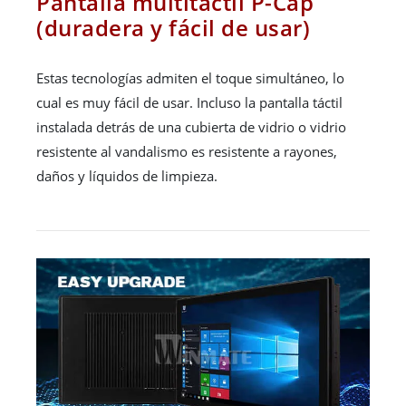
Pantalla multitáctil P-Cap
(duradera y fácil de usar)
Estas tecnologías admiten el toque simultáneo, lo
cual es muy fácil de usar. Incluso la pantalla táctil
instalada detrás de una cubierta de vidrio o vidrio
resistente al vandalismo es resistente a rayones,
daños y líquidos de limpieza.