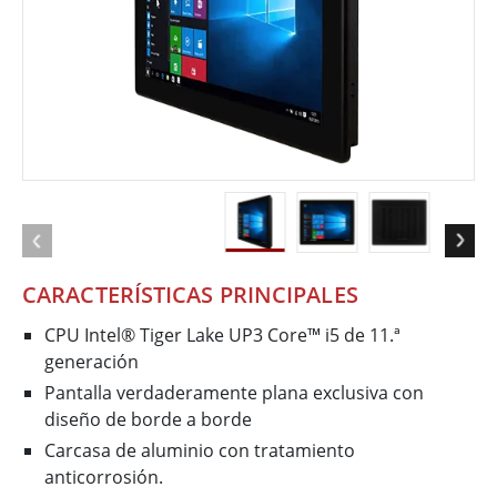
CARACTERÍSTICAS PRINCIPALES
CPU Intel® Tiger Lake UP3 Core™ i5 de 11.ª
generación
Pantalla verdaderamente plana exclusiva con
diseño de borde a borde
Carcasa de aluminio con tratamiento
anticorrosión.