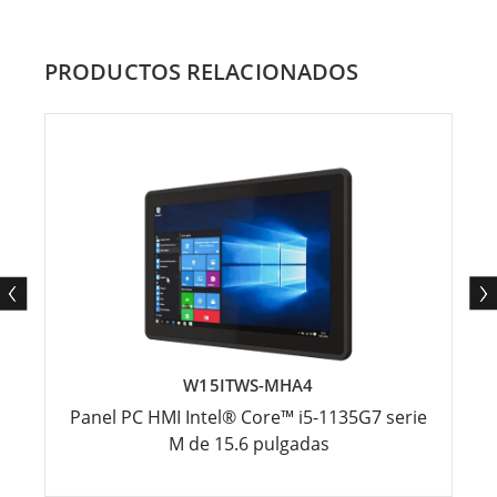
PRODUCTOS RELACIONADOS
W15ITWS-MHA4
Panel PC HMI Intel® Core™ i5-1135G7 serie
M de 15.6 pulgadas