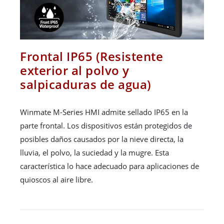
Frontal IP65 (Resistente
exterior al polvo y
salpicaduras de agua)
Winmate M-Series HMI admite sellado IP65 en la
parte frontal. Los dispositivos están protegidos de
posibles daños causados ​​por la nieve directa, la
lluvia, el polvo, la suciedad y la mugre. Esta
característica lo hace adecuado para aplicaciones de
quioscos al aire libre.