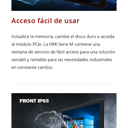
Acceso fácil de usar
Actualice la memoria, cambie el disco duro o acceda
al módulo PCIe. La HMI Serie M contiene una
ventana de servicio de fácil acceso para una solución
versátil y rentable para las necesidades industriales
en constante cambio.