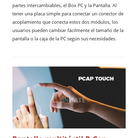
partes intercambiables, el Box PC y la Pantalla. Al
tener una placa simple para conectar un conector de
acoplamiento que conecta estos dos módulos, los
usuarios pueden cambiar fácilmente el tamaño de la
pantalla o la caja de la PC según sus necesidades.