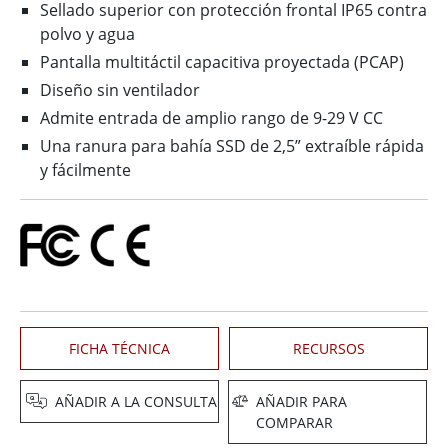
Sellado superior con protección frontal IP65 contra
polvo y agua
Pantalla multitáctil capacitiva proyectada (PCAP)
Diseño sin ventilador
Admite entrada de amplio rango de 9-29 V CC
Una ranura para bahía SSD de 2,5” extraíble rápida
y fácilmente
FICHA TÉCNICA
RECURSOS
AÑADIR A LA CONSULTA
AÑADIR PARA
COMPARAR