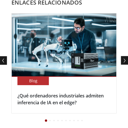
ENLACES RELACIONADOS
Blog
¿Qué ordenadores industriales admiten
inferencia de IA en el edge?