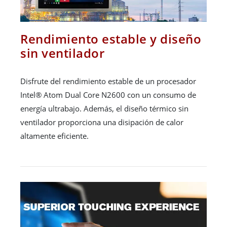
Rendimiento estable y diseño
sin ventilador
Disfrute del rendimiento estable de un procesador
Intel® Atom Dual Core N2600 con un consumo de
energía ultrabajo. Además, el diseño térmico sin
ventilador proporciona una disipación de calor
altamente eficiente.