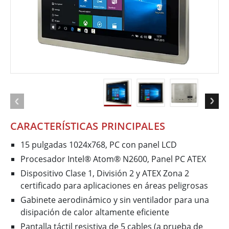
CARACTERÍSTICAS PRINCIPALES
15 pulgadas 1024x768, PC con panel LCD
Procesador Intel® Atom® N2600, Panel PC ATEX
Dispositivo Clase 1, División 2 y ATEX Zona 2
certificado para aplicaciones en áreas peligrosas
Gabinete aerodinámico y sin ventilador para una
disipación de calor altamente eficiente
Pantalla táctil resistiva de 5 cables (a prueba de