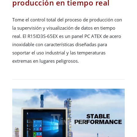
producción en tiempo real
Tome el control total del proceso de producción con
la supervisión y visualización de datos en tiempo
real. El R15ID3S-65EX es un panel PC ATEX de acero
inoxidable con características diseñadas para
soportar el uso industrial y las temperaturas
extremas en lugares peligrosos.