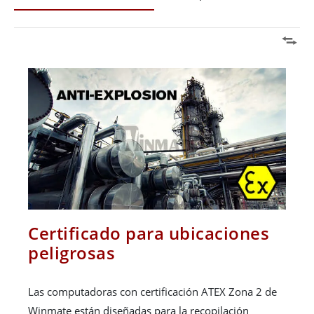
Certificado para ubicaciones
peligrosas
Las computadoras con certificación ATEX Zona 2 de
Winmate están diseñadas para la recopilación