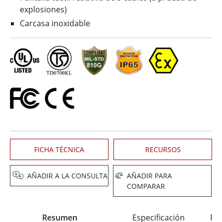
explosiones)
Carcasa inoxidable
FICHA TÉCNICA
RECURSOS
AÑADIR A LA CONSULTA
AÑADIR PARA
COMPARAR
Resumen
Especificación
Pre