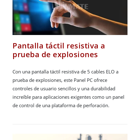
Pantalla táctil resistiva a
prueba de explosiones
Con una pantalla táctil resistiva de 5 cables ELO a
prueba de explosiones, este Panel PC ofrece
controles de usuario sencillos y una durabilidad
increíble para aplicaciones exigentes como un panel
de control de una plataforma de perforación.