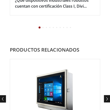
¿Qué dispositivos industriales robustos
cuentan con certificación Class I, Divi...
PRODUCTOS RELACIONADOS