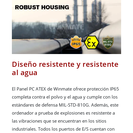
Diseño resistente y resistente
al agua
El Panel PC ATEX de Winmate ofrece protección IP65
completa contra el polvo y el agua y cumple con los
estándares de defensa MIL-STD-810G. Además, este
ordenador a prueba de explosiones es resistente a
las vibraciones que se encuentran en los sitios
industriales. Todos los puertos de E/S cuentan con