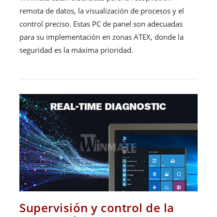
remota de datos, la visualización de procesos y el
control preciso. Estas PC de panel son adecuadas
para su implementación en zonas ATEX, donde la
seguridad es la máxima prioridad.
Supervisión y control de la