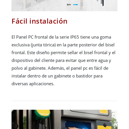
Fácil instalación
El Panel PC frontal de la serie IP65 tiene una goma
exclusiva (junta tórica) en la parte posterior del bisel
frontal. Este diseño permite sellar el bisel frontal y el
dispositivo del cliente para evitar que entre agua y
polvo al gabinete. Además, el panel pc es fácil de
instalar dentro de un gabinete o bastidor para
diversas aplicaciones.