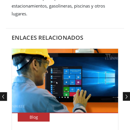
estacionamientos, gasolineras, piscinas y otros
lugares.
ENLACES RELACIONADOS
Blog