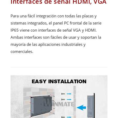
Interfaces de señal HDMI, VGA
Para una fácil integración con todas las placas y
sistemas integrados, el panel PC frontal de la serie
IP65 viene con interfaces de señal VGA y HDMI.
Ambas interfaces son fáciles de usar y soportan la
mayoría de las aplicaciones industriales y
comerciales.