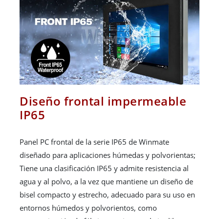
Diseño frontal impermeable
IP65
Panel PC frontal de la serie IP65 de Winmate
diseñado para aplicaciones húmedas y polvorientas;
Tiene una clasificación IP65 y admite resistencia al
agua y al polvo, a la vez que mantiene un diseño de
bisel compacto y estrecho, adecuado para su uso en
entornos húmedos y polvorientos, como