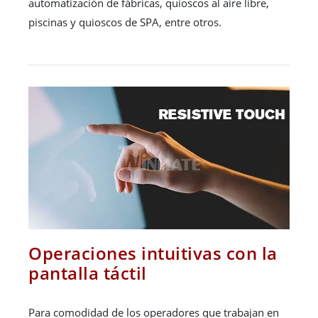
automatización de fábricas, quioscos al aire libre,
piscinas y quioscos de SPA, entre otros.
Operaciones intuitivas con la
pantalla táctil
Para comodidad de los operadores que trabajan en