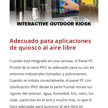
Adecuado para aplicaciones
de quiosco al aire libre
Cuando está integrado en una carcasa, el Panel PC
frontal de la serie IP65 es adecuado para su uso en
entornos industriales húmedos y polvorientos.
Cuando se instala correctamente, el panel PC con
clasificación IP65 desde la parte frontal resiste los
rigores del exterior: agua, humedad, frío, calor, luz
solar, partículas en el aire y mucho más. lo que lo
hace adecuado para quioscos al aire libre en