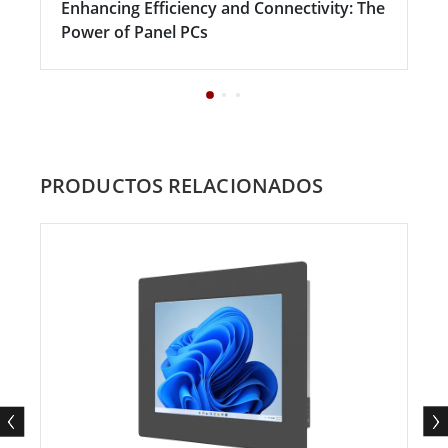
Enhancing Efficiency and Connectivity: The
Power of Panel PCs
PRODUCTOS RELACIONADOS