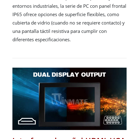
entornos industriales, la serie de PC con panel frontal
IP65 ofrece opciones de superficie flexibles, como
cubierta de vidrio (cuando no se requiere contacto) y
una pantalla táctil resistiva para cumplir con
diferentes especificaciones.