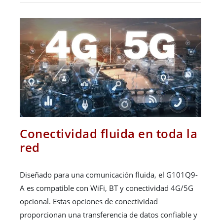
Conectividad fluida en toda la
red
Diseñado para una comunicación fluida, el G101Q9-
A es compatible con WiFi, BT y conectividad 4G/5G
opcional. Estas opciones de conectividad
proporcionan una transferencia de datos confiable y