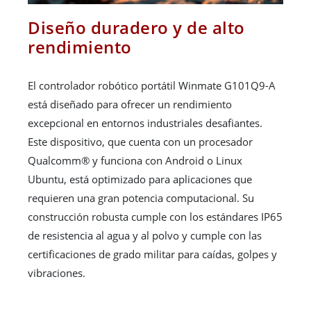
Diseño duradero y de alto
rendimiento
El controlador robótico portátil Winmate G101Q9-A
está diseñado para ofrecer un rendimiento
excepcional en entornos industriales desafiantes.
Este dispositivo, que cuenta con un procesador
Qualcomm® y funciona con Android o Linux
Ubuntu, está optimizado para aplicaciones que
requieren una gran potencia computacional. Su
construcción robusta cumple con los estándares IP65
de resistencia al agua y al polvo y cumple con las
certificaciones de grado militar para caídas, golpes y
vibraciones.