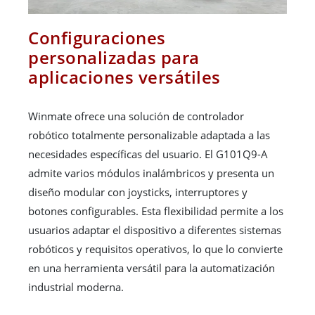
Configuraciones
personalizadas para
aplicaciones versátiles
Winmate ofrece una solución de controlador
robótico totalmente personalizable adaptada a las
necesidades específicas del usuario. El G101Q9-A
admite varios módulos inalámbricos y presenta un
diseño modular con joysticks, interruptores y
botones configurables. Esta flexibilidad permite a los
usuarios adaptar el dispositivo a diferentes sistemas
robóticos y requisitos operativos, lo que lo convierte
en una herramienta versátil para la automatización
industrial moderna.