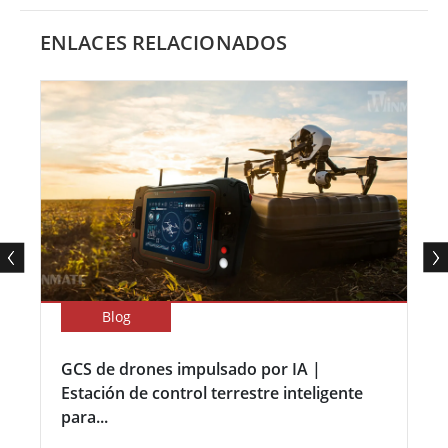
ENLACES RELACIONADOS
Blog
GCS de drones impulsado por IA |
Estación de control terrestre inteligente
para...