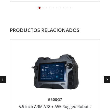
PRODUCTOS RELACIONADOS
G500G7
5.5-inch ARM A78 + A55 Rugged Robotic