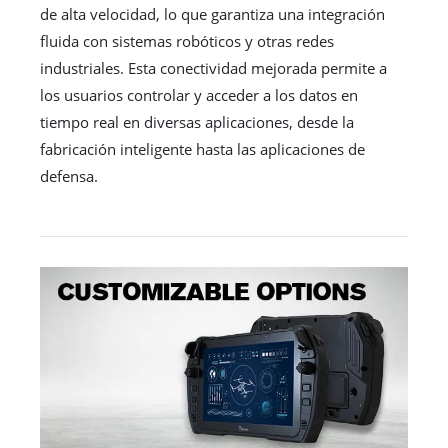
de alta velocidad, lo que garantiza una integración
fluida con sistemas robóticos y otras redes
industriales. Esta conectividad mejorada permite a
los usuarios controlar y acceder a los datos en
tiempo real en diversas aplicaciones, desde la
fabricación inteligente hasta las aplicaciones de
defensa.