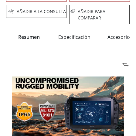
AÑADIR A LA CONSULTA
AÑADIR PARA
COMPARAR
Resumen
Especificación
Accesorios