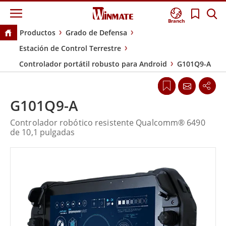
Branch
Productos
Grado de Defensa
Estación de Control Terrestre
Controlador portátil robusto para Android
G101Q9-A
G101Q9-A
Controlador robótico resistente Qualcomm® 6490
de 10,1 pulgadas