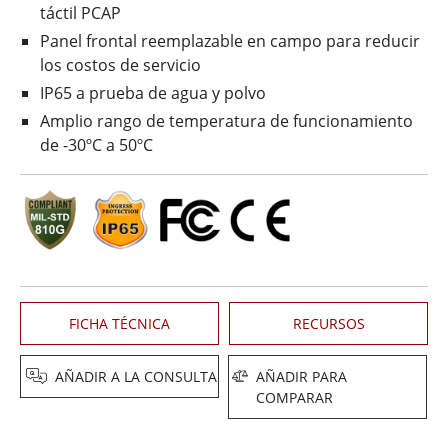
táctil PCAP
Panel frontal reemplazable en campo para reducir
los costos de servicio
IP65 a prueba de agua y polvo
Amplio rango de temperatura de funcionamiento
de -30ºC a 50ºC
FICHA TÉCNICA
RECURSOS
AÑADIR A LA CONSULTA
AÑADIR PARA
COMPARAR