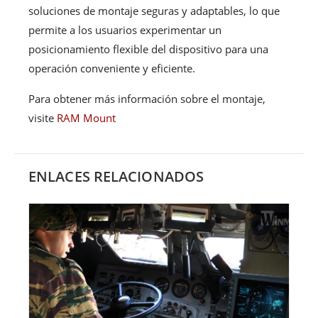
soluciones de montaje seguras y adaptables, lo que
permite a los usuarios experimentar un
posicionamiento flexible del dispositivo para una
operación conveniente y eficiente.
Para obtener más información sobre el montaje,
visite
RAM Mount
ENLACES RELACIONADOS