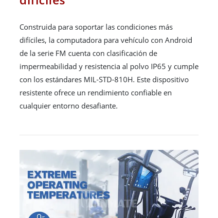
Construida para soportar las condiciones más
difíciles, la computadora para vehículo con Android
de la serie FM cuenta con clasificación de
impermeabilidad y resistencia al polvo IP65 y cumple
con los estándares MIL-STD-810H. Este dispositivo
resistente ofrece un rendimiento confiable en
cualquier entorno desafiante.