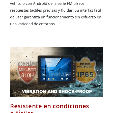
vehículo con Android de la serie FM ofrece
respuestas táctiles precisas y fluidas. Su interfaz fácil
de usar garantiza un funcionamiento sin esfuerzo en
una variedad de entornos.
Resistente en condiciones
difíciles