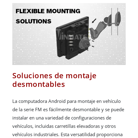
Soluciones de montaje
desmontables
La computadora Android para montaje en vehículo
de la serie FM es fácilmente desmontable y se puede
instalar en una variedad de configuraciones de
vehículos, incluidas carretillas elevadoras y otros
vehículos industriales. Esta versatilidad proporciona