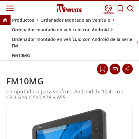
Branch
Productos
Ordenador Montado en Vehículo
Ordenador montado en vehículo con Android
Ordenador montado en vehículo con Android de la Serie
FM
FM10MG
FM10MG
Computadora para vehículo Android de 10,4" con
CPU Genio 510 A78 + A55