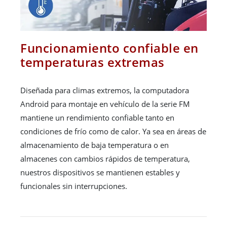
Funcionamiento confiable en
temperaturas extremas
Diseñada para climas extremos, la computadora
Android para montaje en vehículo de la serie FM
mantiene un rendimiento confiable tanto en
condiciones de frío como de calor. Ya sea en áreas de
almacenamiento de baja temperatura o en
almacenes con cambios rápidos de temperatura,
nuestros dispositivos se mantienen estables y
funcionales sin interrupciones.