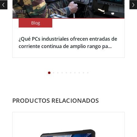
Blog
¿Qué PCs industriales ofrecen entradas de
corriente continua de amplio rango pa...
PRODUCTOS RELACIONADOS