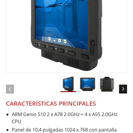
CARACTERÍSTICAS PRINCIPALES
ARM Genio 510 2 x A78 2.0GHz + 4 x A55 2.0GHz
CPU
Panel de 10,4 pulgadas 1024 x 768 con pantalla