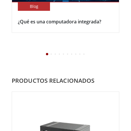
Blog
¿Qué es una computadora integrada?
PRODUCTOS RELACIONADOS