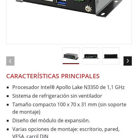
CARACTERÍSTICAS PRINCIPALES
Procesador Intel® Apollo Lake N3350 de 1,1 GHz
Sistema de refrigeración sin ventilador
Tamaño compacto 100 x 70 x 31 mm (sin soporte
de montaje)
Diseño del módulo de expansión.
Varias opciones de montaje: escritorio, pared,
VESA, carril DIN