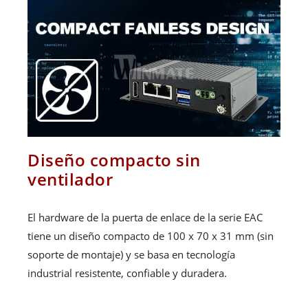
Diseño compacto sin
ventilador
El hardware de la puerta de enlace de la serie EAC
tiene un diseño compacto de 100 x 70 x 31 mm (sin
soporte de montaje) y se basa en tecnología
industrial resistente, confiable y duradera.