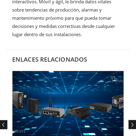
interactivos. Móvil y ágil, le brinda datos vitales
sobre tendencias de producción, alarmas y
mantenimiento próximo para que pueda tomar
decisiones y medidas correctivas desde cualquier
lugar dentro de sus instalaciones.
ENLACES RELACIONADOS