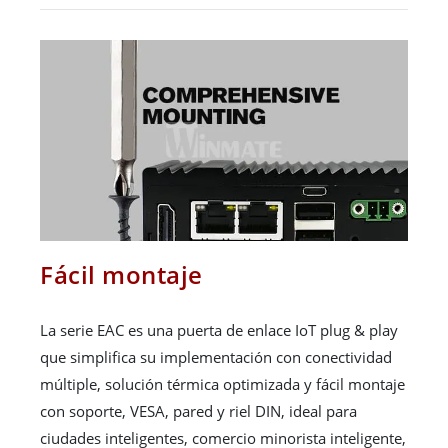
Fácil montaje
La serie EAC es una puerta de enlace IoT plug & play
que simplifica su implementación con conectividad
múltiple, solución térmica optimizada y fácil montaje
con soporte, VESA, pared y riel DIN, ideal para
ciudades inteligentes, comercio minorista inteligente,