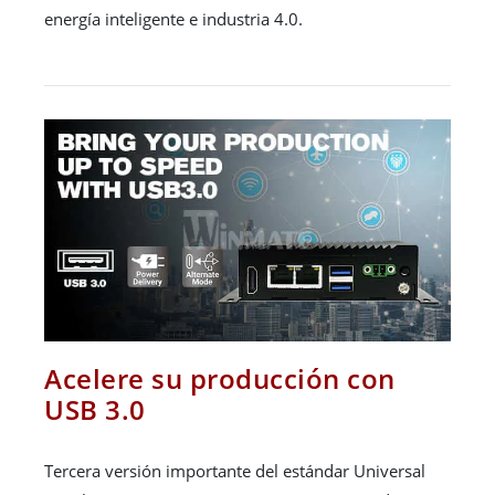
energía inteligente e industria 4.0.
Acelere su producción con
USB 3.0
Tercera versión importante del estándar Universal