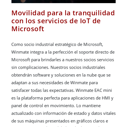
Movilidad para la tranquilidad
con los servicios de IoT de
Microsoft
Como socio industrial estratégico de Microsoft,
Winmate integra a la perfección el soporte directo de
Microsoft para brindarles a nuestros socios servicios
sin complicaciones. Nuestros socios industriales
obtendrán software y soluciones en la nube que se
adaptan a sus necesidades de Winmate para
satisfacer todas las expectativas. Winmate EAC mini
es la plataforma perfecta para aplicaciones de HMI y
panel de control en movimiento. Lo mantiene
actualizado con información de estado y datos vitales
de sus máquinas presentados en gráficos claros e