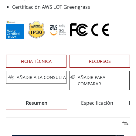
Certificación AWS LOT Greengrass
FICHA TÉCNICA
RECURSOS
AÑADIR A LA CONSULTA
AÑADIR PARA
COMPARAR
Resumen
Especificación
Pre