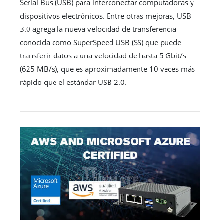
Serial Bus (USB) para interconectar computadoras y
dispositivos electrónicos. Entre otras mejoras, USB
3.0 agrega la nueva velocidad de transferencia
conocida como SuperSpeed ​​USB (SS) que puede
transferir datos a una velocidad de hasta 5 Gbit/s
(625 MB/s), que es aproximadamente 10 veces más
rápido que el estándar USB 2.0.