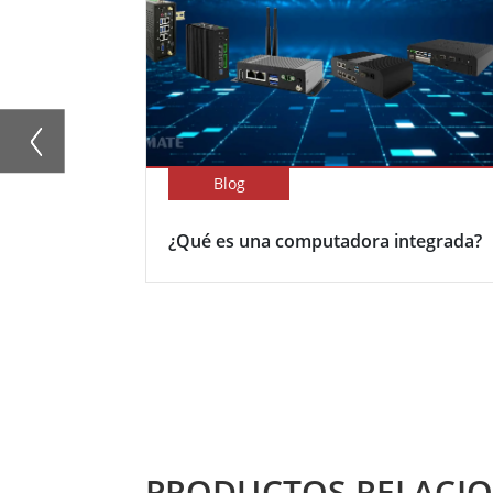
Blog
¿Qué es una computadora integrada?
PRODUCTOS RELACI