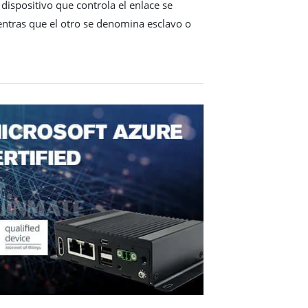
dispositivo que controla el enlace se
ntras que el otro se denomina esclavo o