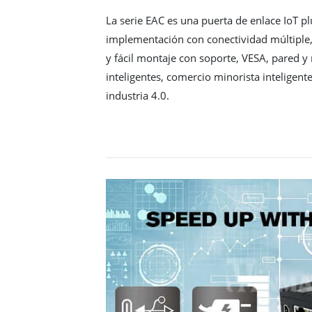
La serie EAC es una puerta de enlace IoT pl
implementación con conectividad múltiple,
y fácil montaje con soporte, VESA, pared y 
inteligentes, comercio minorista inteligente
industria 4.0.