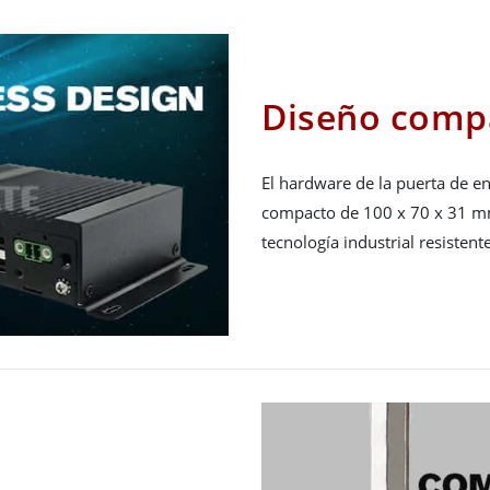
Diseño compa
El hardware de la puerta de en
compacto de 100 x 70 x 31 mm
tecnología industrial resistent