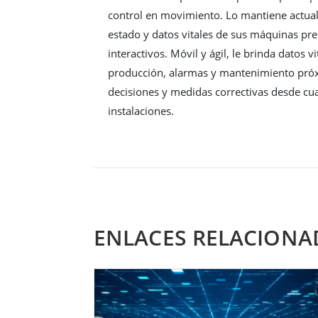
control en movimiento. Lo mantiene actua
estado y datos vitales de sus máquinas pre
interactivos. Móvil y ágil, le brinda datos 
producción, alarmas y mantenimiento pró
decisiones y medidas correctivas desde cua
instalaciones.
ENLACES RELACIONA