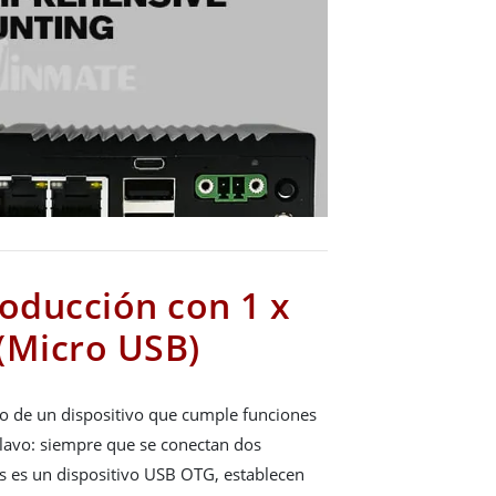
roducción con 1 x
(Micro USB)
o de un dispositivo que cumple funciones
lavo: siempre que se conectan dos
os es un dispositivo USB OTG, establecen