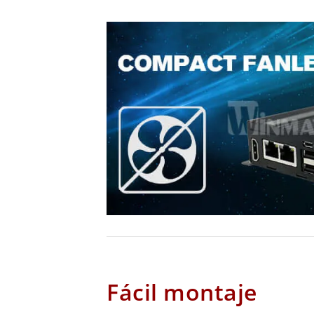
Fácil montaje