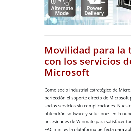
Movilidad para la 
con los servicios d
Microsoft
Como socio industrial estratégico de Micro
perfección el soporte directo de Microsoft 
socios servicios sin complicaciones. Nuestr
obtendrán software y soluciones en la nub
necesidades de Winmate para satisfacer to
EAC mini es la plataforma perfecta para ap