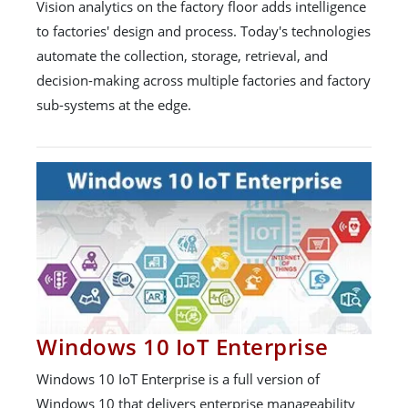
Vision analytics on the factory floor adds intelligence
to factories' design and process. Today's technologies
automate the collection, storage, retrieval, and
decision-making across multiple factories and factory
sub-systems at the edge.
Windows 10 IoT Enterprise
Windows 10 IoT Enterprise is a full version of
Windows 10 that delivers enterprise manageability