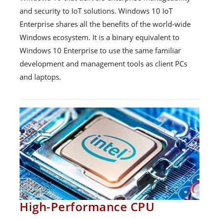
and security to IoT solutions. Windows 10 IoT
Enterprise shares all the benefits of the world-wide
Windows ecosystem. It is a binary equivalent to
Windows 10 Enterprise to use the same familiar
development and management tools as client PCs
and laptops.
High-Performance CPU