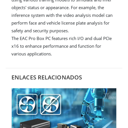
objects' status or appearance. For example, the
inference system with the video analysis model can
perform face and vehicle license plate analysis for
safety and security purposes.
The EAC Pro Box PC features rich I/O and dual PCIe
x16 to enhance performance and function for
various applications.
ENLACES RELACIONADOS