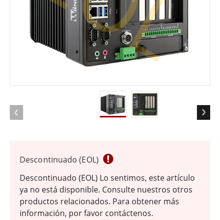
EOL
Descontinuado (EOL)
Descontinuado (EOL) Lo sentimos, este artículo
ya no está disponible. Consulte nuestros otros
productos relacionados. Para obtener más
información, por favor contáctenos.