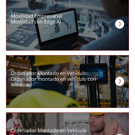
Movilidad Empresarial
Movilidad con Edge AI
Ordenador Montado en Vehículo
Ordenador montado en vehículo con
Windows
Ordenador Montado en Vehículo