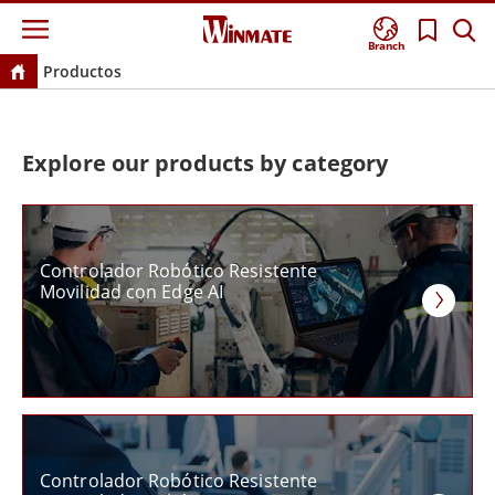
Branch
Productos
Explore our products by category
Controlador Robótico Resistente
Movilidad con Edge AI
Controlador Robótico Resistente