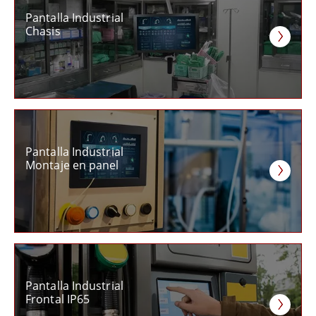
Pantalla Industrial
Chasis
Pantalla Industrial
Montaje en panel
Pantalla Industrial
Frontal IP65