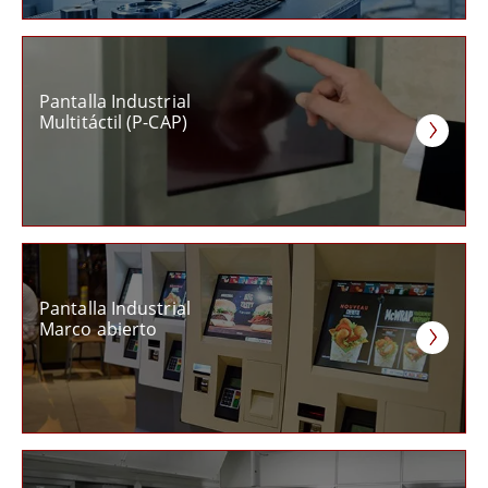
Pantalla Industrial
Multitáctil (P-CAP)
Pantalla Industrial
Marco abierto