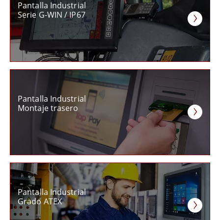
Pantalla Industrial
Serie G-WIN / IP67
Pantalla Industrial
Montaje trasero
Pantalla Industrial
Grado ATEX