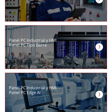
Panel PC Industrial y HMI
Panel PC Tipo Barra
Panel PC Industrial y HMI
Panel PC Edge AI