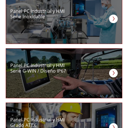
Panel PC Industrial y HMI
Serie Inoxidable
Panel PC Industrial y HMI
Serie G-WIN / Diseño IP67
Panel PC Industrial y HMI
Grado ATEX