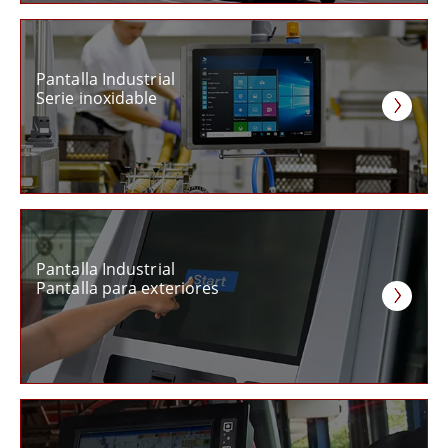
Pantalla Industrial
Serie inoxidable
Pantalla Industrial
Pantalla para exteriores