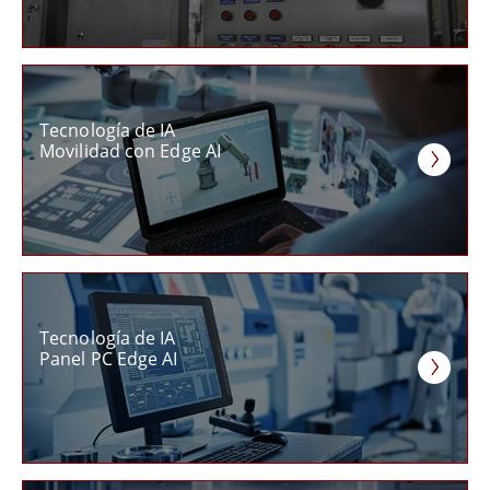
Tecnología de IA
Movilidad con Edge AI
Tecnología de IA
Panel PC Edge AI