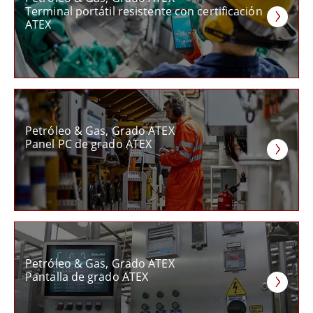
Terminal portátil resistente con certificación
ATEX
Petróleo & Gas, Grado ATEX
Panel PC de grado ATEX
Petróleo & Gas, Grado ATEX
Pantalla de grado ATEX