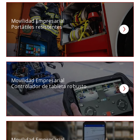
Movilidad Empresarial
Portátiles resistentes
Movilidad Empresarial
Controlador de tableta robusto
Movilidad Empresarial