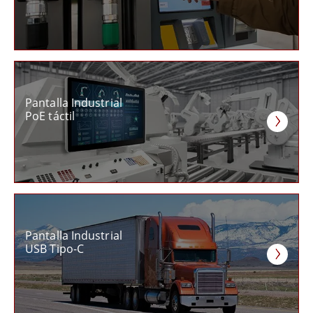
Pantalla Industrial
PoE táctil
Pantalla Industrial
USB Tipo-C