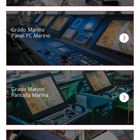
Grado Marino
Panel PC Marino
Grado Marino
Pantalla Marina