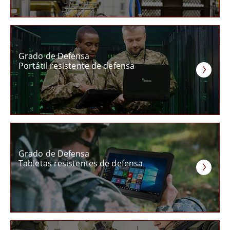
Grado de Defensa
Portátil resistente de defensa
Grado de Defensa
Tabletas resistentes de defensa