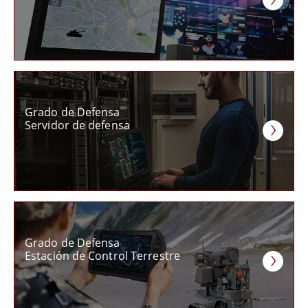
Grado de Defensa
Servidor de defensa
Grado de Defensa
Estación de Control Terrestre