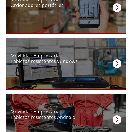
Ordenadores portátiles
Movilidad Empresarial
Tabletas resistentes Windows
Movilidad Empresarial
Tabletas resistentes Android