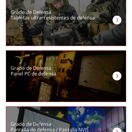
Grado de Defensa
Tabletas ultrarresistentes de defensa
Grado de Defensa
Panel PC de defensa
Grado de Defensa
Pantalla de defensa / Pantalla NVIS