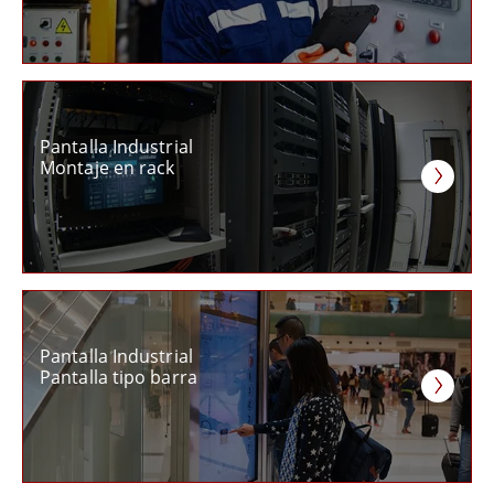
Pantalla Industrial
Montaje en rack
Pantalla Industrial
Pantalla tipo barra