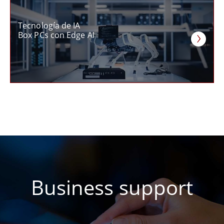
Tecnología de IA
Box PCs con Edge AI
Business support