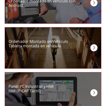
Ordenador montado en vehículo con
Android
Ordenador Montado en Vehículo
Tableta montada en vehículo
Panel PC Industrial y HMI
HMI (P-CAP Táctil)