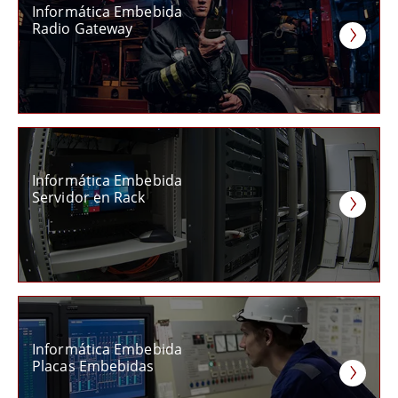
Informática Embebida
Radio Gateway
Informática Embebida
Servidor en Rack
Informática Embebida
Placas Embebidas