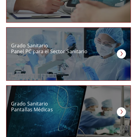
Grado Sanitario
Panel PC para el Sector Sanitario
Grado Sanitario
Pantallas Médicas