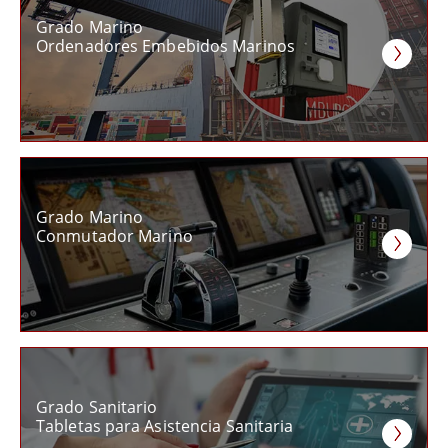
Grado Marino
Ordenadores Embebidos Marinos
Grado Marino
Conmutador Marino
Grado Sanitario
Tabletas para Asistencia Sanitaria