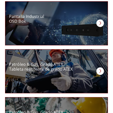
Pantalla Industrial
OSD Box
Petróleo & Gas, Grado ATEX
Tableta resistente de grado ATEX
Petróleo & Gas, Grado ATEX