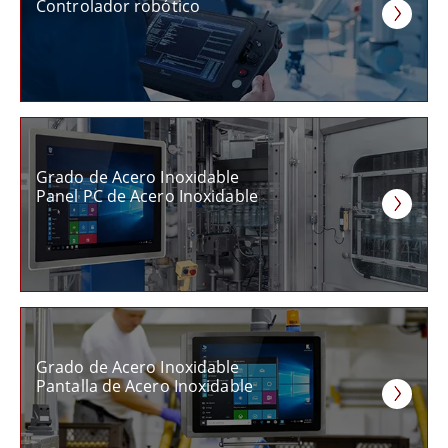
Controlador robótico
Grado de Acero Inoxidable
Panel PC de Acero Inoxidable
Grado de Acero Inoxidable
Pantalla de Acero Inoxidable