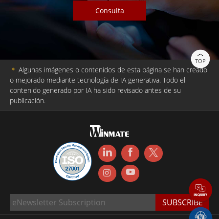
Consulta
TOP
＊
Algunas imágenes o contenidos de esta página se han creado
o mejorado mediante tecnología de IA generativa. Todo el
contenido generado por IA ha sido revisado antes de su
publicación.