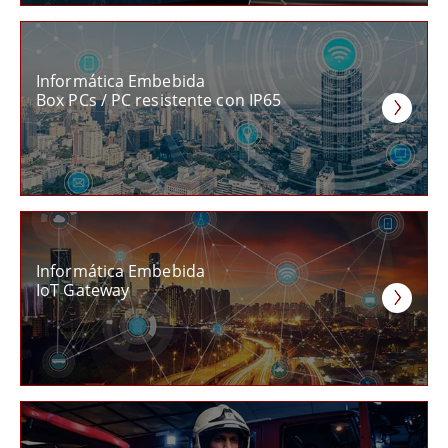
Informática Embebida
Box PCs / PC resistente con IP65
Informática Embebida
IoT Gateway