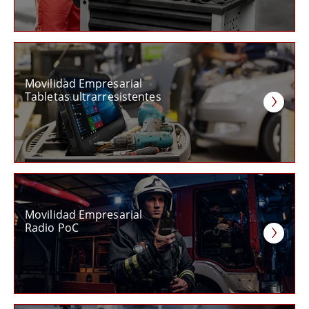
Movilidad Empresarial
Tabletas ultrarresistentes
Movilidad Empresarial
Radio PoC