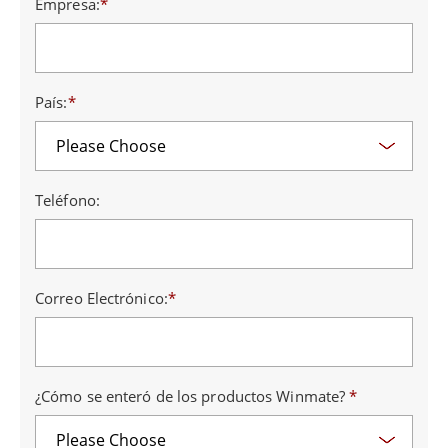
Empresa:
*
País:
*
Teléfono:
Correo Electrónico:
*
¿Cómo se enteró de los productos Winmate?
*