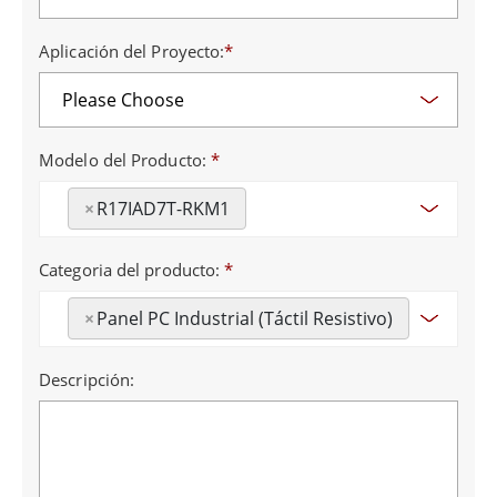
Aplicación del Proyecto:
*
Modelo del Producto:
*
×
R17IAD7T-RKM1
Categoria del producto:
*
×
Panel PC Industrial (Táctil Resistivo)
Descripción: