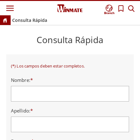
Branch
Consulta Rápida
Consulta Rápida
(*) Los campos deben estar completos.
Nombre:
*
Apellido:
*