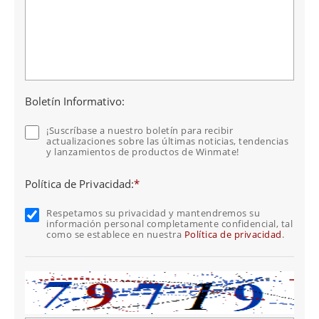
Boletín Informativo:
¡Suscríbase a nuestro boletín para recibir
actualizaciones sobre las últimas noticias, tendencias
y lanzamientos de productos de Winmate!
Política de Privacidad:
*
Respetamos su privacidad y mantendremos su
información personal completamente confidencial, tal
como se establece en nuestra
Política de privacidad
.