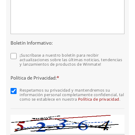
Boletín Informativo:
¡Suscríbase a nuestro boletín para recibir
actualizaciones sobre las últimas noticias, tendencias
y lanzamientos de productos de Winmate!
Política de Privacidad:
*
Respetamos su privacidad y mantendremos su
información personal completamente confidencial, tal
como se establece en nuestra
Política de privacidad
.