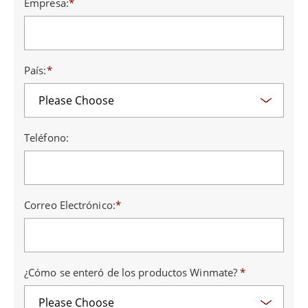
Empresa:
*
País:
*
Teléfono:
Correo Electrónico:
*
¿Cómo se enteró de los productos Winmate?
*