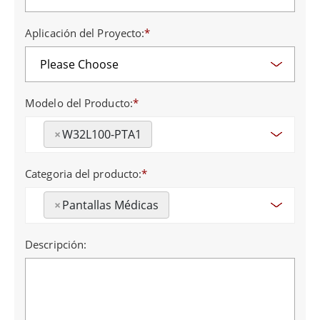
Aplicación del Proyecto:
*
Modelo del Producto:
*
×
W32L100-PTA1
Categoria del producto:
*
×
Pantallas Médicas
Descripción: