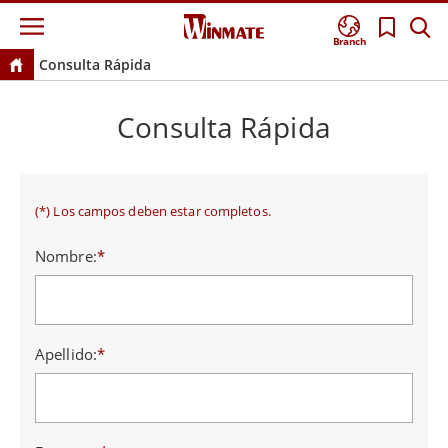
Branch
Consulta Rápida
Consulta Rápida
(*) Los campos deben estar completos.
Nombre:
*
Apellido:
*