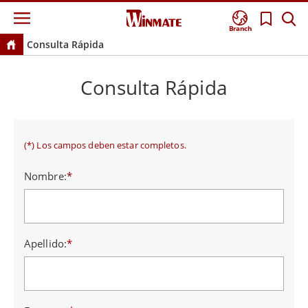
Branch
Consulta Rápida
Consulta Rápida
(*) Los campos deben estar completos.
Nombre:
*
Apellido:
*