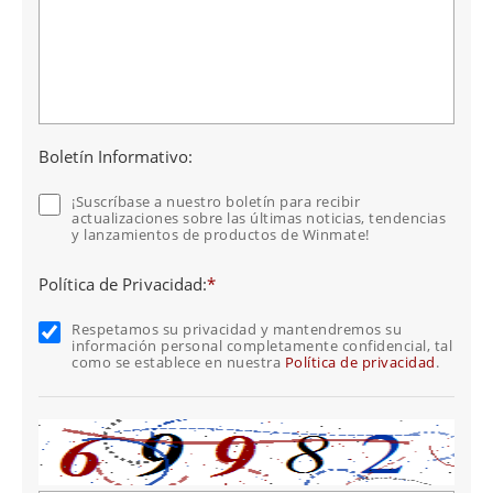
Boletín Informativo:
¡Suscríbase a nuestro boletín para recibir
actualizaciones sobre las últimas noticias, tendencias
y lanzamientos de productos de Winmate!
Política de Privacidad:
*
Respetamos su privacidad y mantendremos su
información personal completamente confidencial, tal
como se establece en nuestra
Política de privacidad
.