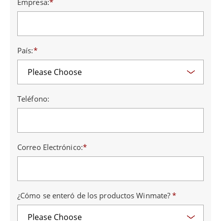
Empresa:
*
País:
*
Teléfono:
Correo Electrónico:
*
¿Cómo se enteró de los productos Winmate?
*