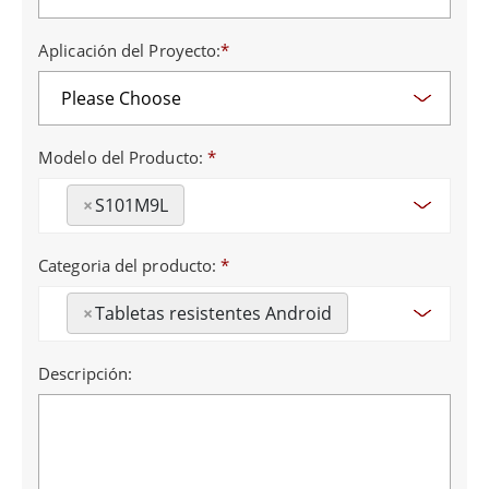
Aplicación del Proyecto:
*
Modelo del Producto:
*
×
S101M9L
Categoria del producto:
*
×
Tabletas resistentes Android
Descripción: