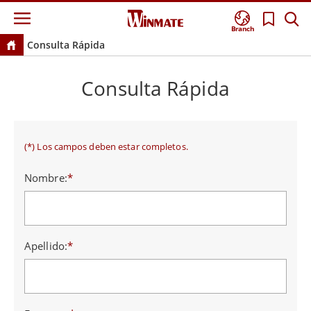
Branch
Consulta Rápida
Consulta Rápida
(*) Los campos deben estar completos.
Nombre:
*
Apellido:
*