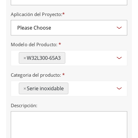
Aplicación del Proyecto:
*
Modelo del Producto:
*
×
W32L300-65A3
Categoria del producto:
*
×
Serie inoxidable
Descripción: