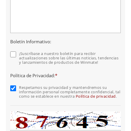
Boletín Informativo:
¡Suscríbase a nuestro boletín para recibir
actualizaciones sobre las últimas noticias, tendencias
y lanzamientos de productos de Winmate!
Política de Privacidad:
*
Respetamos su privacidad y mantendremos su
información personal completamente confidencial, tal
como se establece en nuestra
Política de privacidad
.