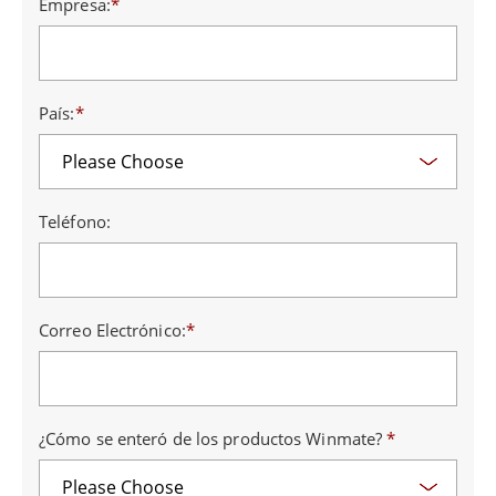
Empresa:
*
País:
*
Teléfono:
Correo Electrónico:
*
¿Cómo se enteró de los productos Winmate?
*